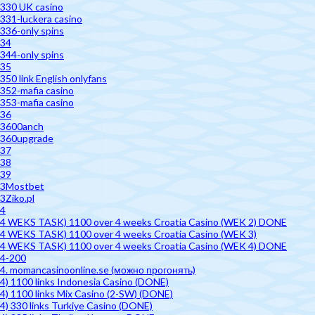
330 UK casino
331-luckera casino
336-only spins
34
344-only spins
35
350 link English onlyfans
352-mafia casino
353-mafia casino
36
3600anch
360upgrade
37
38
39
3Mostbet
3Ziko.pl
4
4 WEKS TASK) 1100 over 4 weeks Croatia Casino (WEK 2) DONE
4 WEKS TASK) 1100 over 4 weeks Croatia Casino (WEK 3)
4 WEKS TASK) 1100 over 4 weeks Croatia Casino (WEK 4) DONE
4-200
4. momancasinoonline.se (можно прогонять)
4) 1100 links Indonesia Casino (DONE)
4) 1100 links Mix Casino (2-SW) (DONE)
4) 330 links Turkiye Casino (DONE)