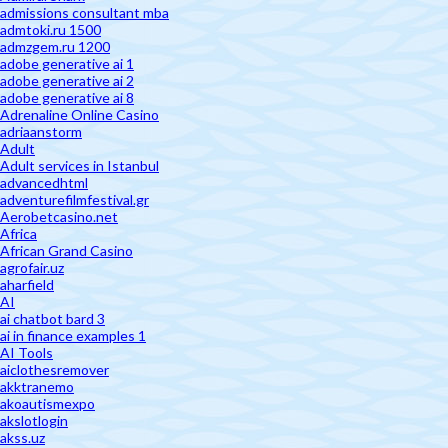
admissions consultant mba
admtoki.ru 1500
admzgem.ru 1200
adobe generative ai 1
adobe generative ai 2
adobe generative ai 8
Adrenaline Online Casino
adriaanstorm
Adult
Adult services in Istanbul
advancedhtml
adventurefilmfestival.gr
Aerobetcasino.net
Africa
African Grand Casino
agrofair.uz
aharfield
AI
ai chatbot bard 3
ai in finance examples 1
AI Tools
aiclothesremover
akktranemo
akoautismexpo
akslotlogin
akss.uz