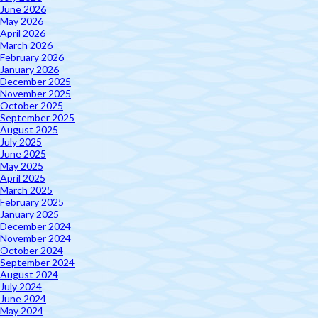
June 2026
May 2026
April 2026
March 2026
February 2026
January 2026
December 2025
November 2025
October 2025
September 2025
August 2025
July 2025
June 2025
May 2025
April 2025
March 2025
February 2025
January 2025
December 2024
November 2024
October 2024
September 2024
August 2024
July 2024
June 2024
May 2024