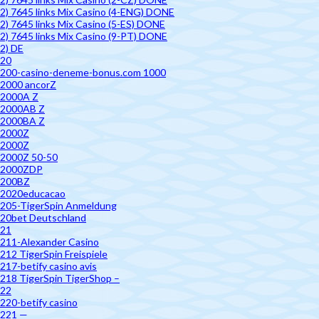
2) 7645 links Mix Casino (4-ENG) DONE
2) 7645 links Mix Casino (5-ES) DONE
2) 7645 links Mix Casino (9-PT) DONE
2) DE
20
200-casino-deneme-bonus.com 1000
2000 ancorZ
2000A Z
2000AB Z
2000BA Z
2000Z
2000Z
2000Z 50-50
2000ZDP
200BZ
2020educacao
205-TigerSpin Anmeldung
20bet Deutschland
21
211-Alexander Casino
212 TigerSpin Freispiele
217-betify casino avis
218 TigerSpin TigerShop –
22
220-betify casino
221 —