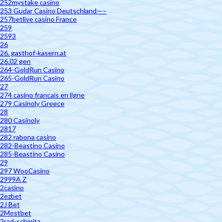
252mystake casino
253 Gudar Casino Deutschland—–
257betlive casino France
259
2593
26
26. gasthof-kasern.at
26.02 gen
264-GoldRun Casino
265-GoldRun Casino
27
274 casino francais en ligne
279 Casinoly Greece
28
280 Casinoly
2817
282 rabona casino
282-Beastino Casino
285-Beastino Casino
29
297 WooCasino
2999A Z
2casino
2ezbet
2J Bet
2Mostbet
2rad-schmitz