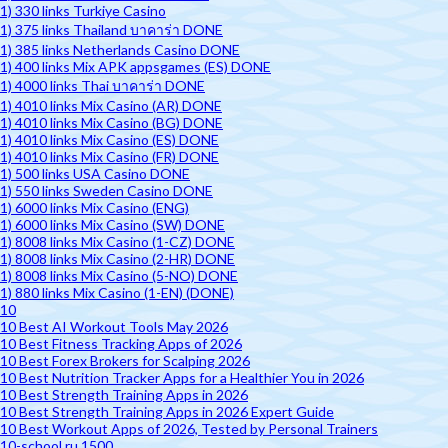
1) 330 links Turkiye Casino
1) 375 links Thailand บาคาร่า DONE
1) 385 links Netherlands Casino DONE
1) 400 links Mix APK appsgames (ES) DONE
1) 4000 links Thai บาคาร่า DONE
1) 4010 links Mix Casino (AR) DONE
1) 4010 links Mix Casino (BG) DONE
1) 4010 links Mix Casino (ES) DONE
1) 4010 links Mix Casino (FR) DONE
1) 500 links USA Casino DONE
1) 550 links Sweden Casino DONE
1) 6000 links Mix Casino (ENG)
1) 6000 links Mix Casino (SW) DONE
1) 8008 links Mix Casino (1-CZ) DONE
1) 8008 links Mix Casino (2-HR) DONE
1) 8008 links Mix Casino (5-NO) DONE
1) 880 links Mix Casino (1-EN) (DONE)
10
10 Best AI Workout Tools May 2026
10 Best Fitness Tracking Apps of 2026
10 Best Forex Brokers for Scalping 2026
10 Best Nutrition Tracker Apps for a Healthier You in 2026
10 Best Strength Training Apps in 2026
10 Best Strength Training Apps in 2026 Expert Guide
10 Best Workout Apps of 2026, Tested by Personal Trainers
10-school.ru 1500