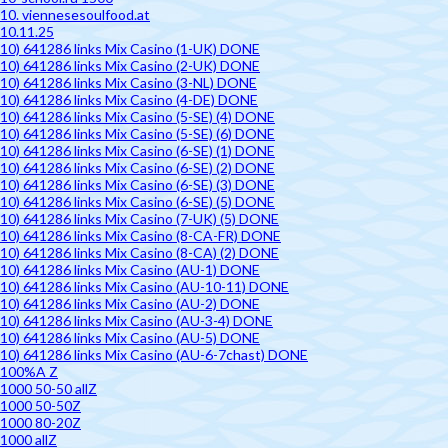
10. viennesesoulfood.at
10.11.25
10) 641286 links Mix Casino (1-UK) DONE
10) 641286 links Mix Casino (2-UK) DONE
10) 641286 links Mix Casino (3-NL) DONE
10) 641286 links Mix Casino (4-DE) DONE
10) 641286 links Mix Casino (5-SE) (4) DONE
10) 641286 links Mix Casino (5-SE) (6) DONE
10) 641286 links Mix Casino (6-SE) (1) DONE
10) 641286 links Mix Casino (6-SE) (2) DONE
10) 641286 links Mix Casino (6-SE) (3) DONE
10) 641286 links Mix Casino (6-SE) (5) DONE
10) 641286 links Mix Casino (7-UK) (5) DONE
10) 641286 links Mix Casino (8-CA-FR) DONE
10) 641286 links Mix Casino (8-CA) (2) DONE
10) 641286 links Mix Casino (AU-1) DONE
10) 641286 links Mix Casino (AU-10-11) DONE
10) 641286 links Mix Casino (AU-2) DONE
10) 641286 links Mix Casino (AU-3-4) DONE
10) 641286 links Mix Casino (AU-5) DONE
10) 641286 links Mix Casino (AU-6-7chast) DONE
100%A Z
1000 50-50 allZ
1000 50-50Z
1000 80-20Z
1000 allZ