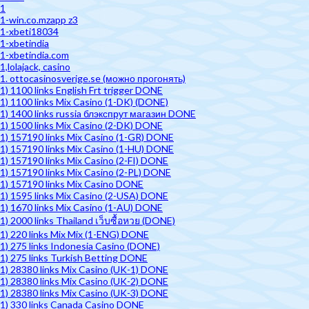
1
1-win.co.mzapp z3
1-xbeti18034
1-xbetindia
1-xbetindia.com
1,lolajack, casino
1. ottocasinosverige.se (можно прогонять)
1) 1100 links English Frt trigger DONE
1) 1100 links Mix Casino (1-DK) (DONE)
1) 1400 links russia блэкспрут магазин DONE
1) 1500 links Mix Casino (2-DK) DONE
1) 157190 links Mix Casino (1-GR) DONE
1) 157190 links Mix Casino (1-HU) DONE
1) 157190 links Mix Casino (2-FI) DONE
1) 157190 links Mix Casino (2-PL) DONE
1) 157190 links Mix Casino DONE
1) 1595 links Mix Casino (2-USA) DONE
1) 1670 links Mix Casino (1-AU) DONE
1) 2000 links Thailand เว็บซื้อหวย (DONE)
1) 220 links Mix Mix (1-ENG) DONE
1) 275 links Indonesia Casino (DONE)
1) 275 links Turkish Betting DONE
1) 28380 links Mix Casino (UK-1) DONE
1) 28380 links Mix Casino (UK-2) DONE
1) 28380 links Mix Casino (UK-3) DONE
1) 330 links Canada Casino DONE