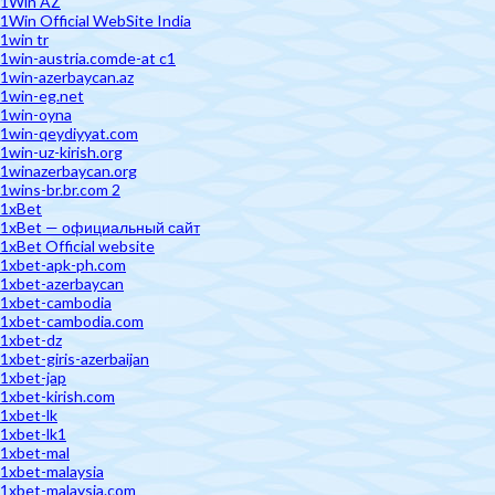
1Win AZ
1Win Official WebSite India
1win tr
1win-austria.comde-at c1
1win-azerbaycan.az
1win-eg.net
1win-oyna
1win-qeydiyyat.com
1win-uz-kirish.org
1winazerbaycan.org
1wins-br.br.com 2
1xBet
1xBet — официальный сайт
1xBet Official website
1xbet-apk-ph.com
1xbet-azerbaycan
1xbet-cambodia
1xbet-cambodia.com
1xbet-dz
1xbet-giris-azerbaijan
1xbet-jap
1xbet-kirish.com
1xbet-lk
1xbet-lk1
1xbet-mal
1xbet-malaysia
1xbet-malaysia.com