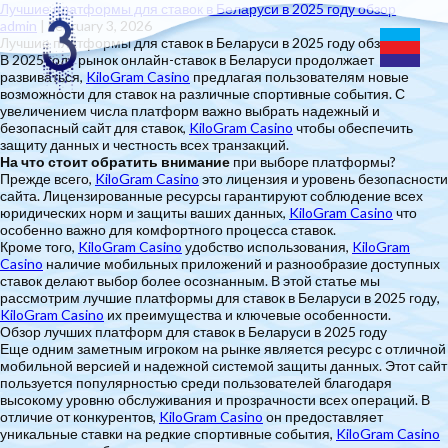
Лучшие платформы для ставок в Беларуси в 2025 году обзор
admin
|
February 3, 2026
Лучшие платформы для ставок в Беларуси в 2025 году обзор
В 2025 году рынок онлайн-ставок в Беларуси продолжает
развиваться,
KiloGram Casino
предлагая пользователям новые
возможности для ставок на различные спортивные события. С
увеличением числа платформ важно выбрать надежный и
безопасный сайт для ставок,
KiloGram Casino
чтобы обеспечить
защиту данных и честность всех транзакций.
На что стоит обратить внимание
при выборе платформы?
Прежде всего,
KiloGram Casino
это лицензия и уровень безопасности
сайта. Лицензированные ресурсы гарантируют соблюдение всех
юридических норм и защиты ваших данных,
KiloGram Casino
что
особенно важно для комфортного процесса ставок.
Кроме того,
KiloGram Casino
удобство использования,
KiloGram
Casino
наличие мобильных приложений и разнообразие доступных
ставок делают выбор более осознанным. В этой статье мы
рассмотрим лучшие платформы для ставок в Беларуси в 2025 году,
KiloGram Casino
их преимущества и ключевые особенности.
Обзор лучших платформ для ставок в Беларуси в 2025 году
Еще одним заметным игроком на рынке является ресурс с отличной
мобильной версией и надежной системой защиты данных. Этот сайт
пользуется популярностью среди пользователей благодаря
высокому уровню обслуживания и прозрачности всех операций. В
отличие от конкурентов,
KiloGram Casino
он предоставляет
уникальные ставки на редкие спортивные события,
KiloGram Casino