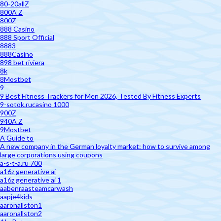
80-20allZ
800A Z
800Z
888 Casino
888 Sport Official
8883
888Casino
898 bet riviera
8k
8Mostbet
9
9 Best Fitness Trackers for Men 2026, Tested By Fitness Experts
9-sotok.rucasino 1000
900Z
940A Z
9Mostbet
A Guide to
A new company in the German loyalty market: how to survive among
large corporations using coupons
a-s-t-a.ru 700
a16z generative ai
a16z generative ai 1
aabenraasteamcarwash
aapje4kids
aaronallston1
aaronallston2