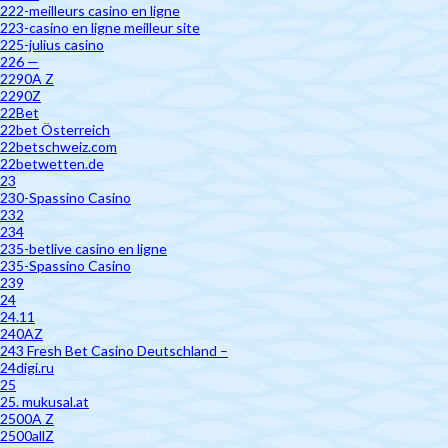
222-meilleurs casino en ligne
223-casino en ligne meilleur site
225-julius casino
226 —
2290A Z
2290Z
22Bet
22bet Österreich
22betschweiz.com
22betwetten.de
23
230-Spassino Casino
232
234
235-betlive casino en ligne
235-Spassino Casino
239
24
24.11
240AZ
243 Fresh Bet Casino Deutschland –
24digi.ru
25
25. mukusal.at
2500A Z
2500allZ