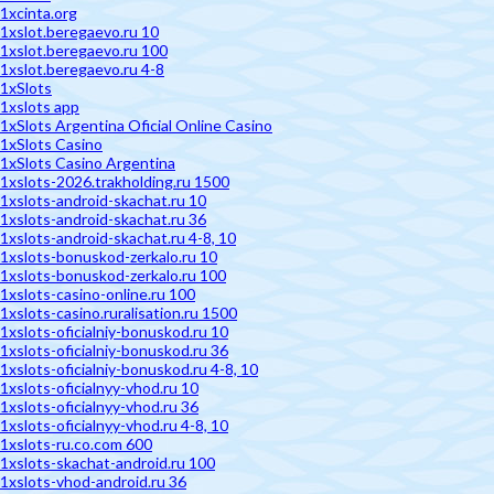
1xcinta.org
1xslot.beregaevo.ru 10
1xslot.beregaevo.ru 100
1xslot.beregaevo.ru 4-8
1xSlots
1xslots app
1xSlots Argentina Oficial Online Casino
1xSlots Casino
1xSlots Casino Argentina
1xslots-2026.trakholding.ru 1500
1xslots-android-skachat.ru 10
1xslots-android-skachat.ru 36
1xslots-android-skachat.ru 4-8, 10
1xslots-bonuskod-zerkalo.ru 10
1xslots-bonuskod-zerkalo.ru 100
1xslots-casino-online.ru 100
1xslots-casino.ruralisation.ru 1500
1xslots-oficialniy-bonuskod.ru 10
1xslots-oficialniy-bonuskod.ru 36
1xslots-oficialniy-bonuskod.ru 4-8, 10
1xslots-oficialnyy-vhod.ru 10
1xslots-oficialnyy-vhod.ru 36
1xslots-oficialnyy-vhod.ru 4-8, 10
1xslots-ru.co.com 600
1xslots-skachat-android.ru 100
1xslots-vhod-android.ru 36