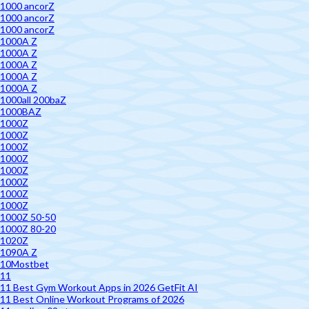
1000 ancorZ
1000 ancorZ
1000 ancorZ
1000A Z
1000A Z
1000A Z
1000A Z
1000A Z
1000all 200baZ
1000BAZ
1000Z
1000Z
1000Z
1000Z
1000Z
1000Z
1000Z
1000Z
1000Z 50-50
1000Z 80-20
1020Z
1090A Z
10Mostbet
11
11 Best Gym Workout Apps in 2026 GetFit AI
11 Best Online Workout Programs of 2026