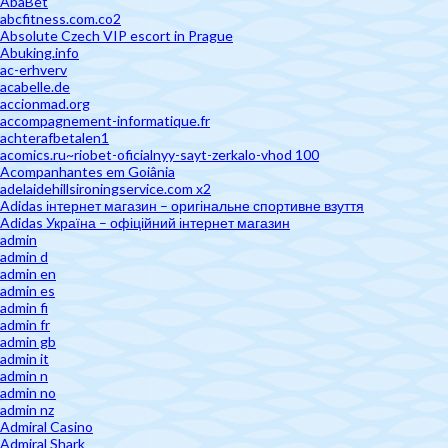
AbaBet
abcfitness.com.co2
Absolute Czech VIP escort in Prague
Abuking.info
ac-erhverv
acabelle.de
accionmad.org
accompagnement-informatique.fr
achterafbetalen1
acomics.ru~riobet-oficialnyy-sayt-zerkalo-vhod 100
Acompanhantes em Goiânia
adelaidehillsironingservice.com x2
Adidas інтернет магазин – оригінальне спортивне взуття
Adidas Україна – офіційний інтернет магазин
admin
admin d
admin en
admin es
admin fi
admin fr
admin gb
admin it
admin n
admin no
admin nz
Admiral Casino
Admiral Shark