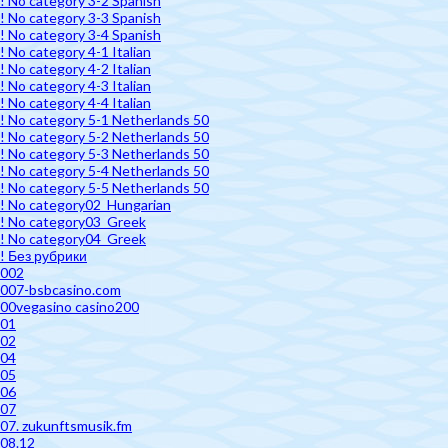
! No category 3-2 Spanish
! No category 3-3 Spanish
! No category 3-4 Spanish
! No category 4-1 Italian
! No category 4-2 Italian
! No category 4-3 Italian
! No category 4-4 Italian
! No category 5-1 Netherlands 50
! No category 5-2 Netherlands 50
! No category 5-3 Netherlands 50
! No category 5-4 Netherlands 50
! No category 5-5 Netherlands 50
! No category02_Hungarian
! No category03_Greek
! No category04_Greek
! Без рубрики
002
007-bsbcasino.com
00vegasino casino200
01
02
04
05
06
07
07. zukunftsmusik.fm
08.12