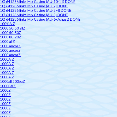
10) 641286 links Mix Casino (AU-10-11) DONE
10) 641286 links Mix Casino (AU-2) DONE
10) 641286 links Mix Casino (AU-3-4) DONE
10) 641286 links Mix Casino (AU-5) DONE
10) 641286 links Mix Casino (AU-6-7chast) DONE
100%A Z
1000 50-50 allZ
1000 50-50Z
1000 80-20Z
1000 allZ
1000 ancorZ
1000 ancorZ
1000 ancorZ
1000A Z
1000A Z
1000A Z
1000A Z
1000A Z
1000all 200baZ
1000BAZ
1000Z
1000Z
1000Z
1000Z
1000Z
1000Z
1000Z