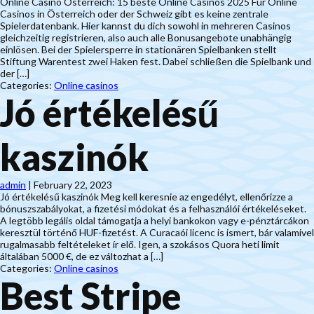
Online Casino Österreich: 15 beste Online Casinos 2025 Für Online
Casinos in Österreich oder der Schweiz gibt es keine zentrale
Spielerdatenbank. Hier kannst du dich sowohl in mehreren Casinos
gleichzeitig registrieren, also auch alle Bonusangebote unabhängig
einlösen. Bei der Spielersperre in stationären Spielbanken stellt
Stiftung Warentest zwei Haken fest. Dabei schließen die Spielbank und
der […]
Categories:
Online casinos
Jó értékelésű
kaszinók
admin
|
February 22, 2023
Jó értékelésű kaszinók Meg kell keresnie az engedélyt, ellenőrizze a
bónuszszabályokat, a fizetési módokat és a felhasználói értékeléseket.
A legtöbb legális oldal támogatja a helyi bankokon vagy e-pénztárcákon
keresztül történő HUF-fizetést. A Curacaói licenc is ismert, bár valamivel
rugalmasabb feltételeket ír elő. Igen, a szokásos Quora heti limit
általában 5000 €, de ez változhat a […]
Categories:
Online casinos
Best Stripe