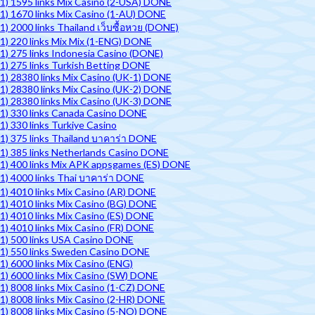
1) 1595 links Mix Casino (2-USA) DONE
1) 1670 links Mix Casino (1-AU) DONE
1) 2000 links Thailand เว็บซื้อหวย (DONE)
1) 220 links Mix Mix (1-ENG) DONE
1) 275 links Indonesia Casino (DONE)
1) 275 links Turkish Betting DONE
1) 28380 links Mix Casino (UK-1) DONE
1) 28380 links Mix Casino (UK-2) DONE
1) 28380 links Mix Casino (UK-3) DONE
1) 330 links Canada Casino DONE
1) 330 links Turkiye Casino
1) 375 links Thailand บาคาร่า DONE
1) 385 links Netherlands Casino DONE
1) 400 links Mix APK appsgames (ES) DONE
1) 4000 links Thai บาคาร่า DONE
1) 4010 links Mix Casino (AR) DONE
1) 4010 links Mix Casino (BG) DONE
1) 4010 links Mix Casino (ES) DONE
1) 4010 links Mix Casino (FR) DONE
1) 500 links USA Casino DONE
1) 550 links Sweden Casino DONE
1) 6000 links Mix Casino (ENG)
1) 6000 links Mix Casino (SW) DONE
1) 8008 links Mix Casino (1-CZ) DONE
1) 8008 links Mix Casino (2-HR) DONE
1) 8008 links Mix Casino (5-NO) DONE