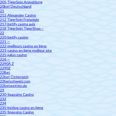
205-TigerSpin Anmeldung
20bet Deutschland
21
211-Alexander Casino
212 TigerSpin Freispiele
217-betify casino avis
218 TigerSpin TigerShop –
22
220-betify casino
221 —
222-meilleurs casino en ligne
223-casino en ligne meilleur site
225-julius casino
226 —
2290A Z
2290Z
22Bet
22bet Österreich
22betschweiz.com
22betwetten.de
23
230-Spassino Casino
232
234
235-betlive casino en ligne
235-Spassino Casino