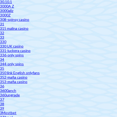
30.10.1
3000A Z
3000allz
3000Z
308-spinsy casino
31
315 malina casino
32
33
330
330 UK casino
331-luckera casino
336-only spins
34
344-only spins
35
350 link English onlyfans
352-mafia casino
353-mafia casino
36
3600anch
360upgrade
37
38
39
3Mostbet