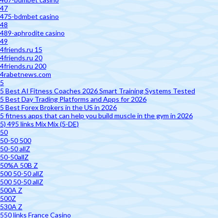
47
475-bdmbet casino
48
489-aphrodite casino
49
4friends.ru 15
4friends.ru 20
4friends.ru 200
4rabetnews.com
5
5 Best AI Fitness Coaches 2026 Smart Training Systems Tested
5 Best Day Trading Platforms and Apps for 2026
5 Best Forex Brokers in the US in 2026
5 fitness apps that can help you build muscle in the gym in 2026
5) 495 links Mix Mix (5-DE)
50
50-50 500
50-50 allZ
50-50allZ
50%A 50B Z
500 50-50 allZ
500 50-50 allZ
500A Z
500Z
530A Z
550 links France Casino