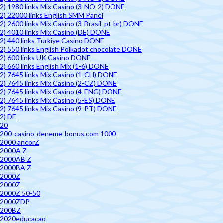
2) 1980 links Mix Casino (3-NO-2) DONE
2) 22000 links English SMM Panel
2) 2600 links Mix Casino (3-Brasil_pt-br) DONE
2) 4010 links Mix Casino (DE) DONE
2) 440 links Turkiye Casino DONE
2) 550 links English Polkadot chocolate DONE
2) 600 links UK Casino DONE
2) 660 links English Mix (1-6) DONE
2) 7645 links Mix Casino (1-CH) DONE
2) 7645 links Mix Casino (2-CZ) DONE
2) 7645 links Mix Casino (4-ENG) DONE
2) 7645 links Mix Casino (5-ES) DONE
2) 7645 links Mix Casino (9-PT) DONE
2) DE
20
200-casino-deneme-bonus.com 1000
2000 ancorZ
2000A Z
2000AB Z
2000BA Z
2000Z
2000Z
2000Z 50-50
2000ZDP
200BZ
2020educacao