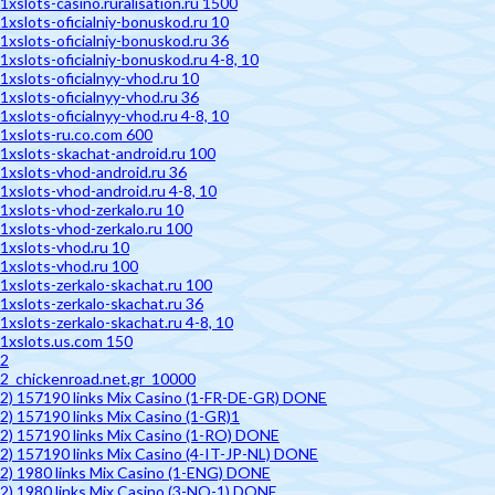
1xslots-casino.ruralisation.ru 1500
1xslots-oficialniy-bonuskod.ru 10
1xslots-oficialniy-bonuskod.ru 36
1xslots-oficialniy-bonuskod.ru 4-8, 10
1xslots-oficialnyy-vhod.ru 10
1xslots-oficialnyy-vhod.ru 36
1xslots-oficialnyy-vhod.ru 4-8, 10
1xslots-ru.co.com 600
1xslots-skachat-android.ru 100
1xslots-vhod-android.ru 36
1xslots-vhod-android.ru 4-8, 10
1xslots-vhod-zerkalo.ru 10
1xslots-vhod-zerkalo.ru 100
1xslots-vhod.ru 10
1xslots-vhod.ru 100
1xslots-zerkalo-skachat.ru 100
1xslots-zerkalo-skachat.ru 36
1xslots-zerkalo-skachat.ru 4-8, 10
1xslots.us.com 150
2
2_chickenroad.net.gr_10000
2) 157190 links Mix Casino (1-FR-DE-GR) DONE
2) 157190 links Mix Casino (1-GR)1
2) 157190 links Mix Casino (1-RO) DONE
2) 157190 links Mix Casino (4-IT-JP-NL) DONE
2) 1980 links Mix Casino (1-ENG) DONE
2) 1980 links Mix Casino (3-NO-1) DONE