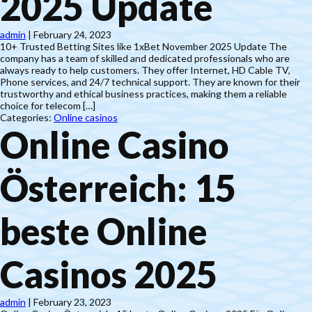
2025 Update
admin
|
February 24, 2023
10+ Trusted Betting Sites like 1xBet November 2025 Update The
company has a team of skilled and dedicated professionals who are
always ready to help customers. They offer Internet, HD Cable TV,
Phone services, and 24/7 technical support. They are known for their
trustworthy and ethical business practices, making them a reliable
choice for telecom […]
Categories:
Online casinos
Online Casino
Österreich: 15
beste Online
Casinos 2025
admin
|
February 23, 2023