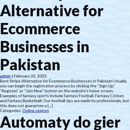
Alternative for
Ecommerce
Businesses in
Pakistan
admin
|
February 22, 2023
Best Stripe Alternative for Ecommerce Businesses in Pakistan Usually,
you can begin the registration process by clicking the “Sign Up,”
”Register,” or “Join Now” button on the website’s home screen.
Examples of fantasy sports include Fantasy Football, Fantasy Cricket,
and Fantasy Basketball. Our football tips are made by professionals, but
this does not guarantee a […]
Categories:
Online casinos
Automaty do gier