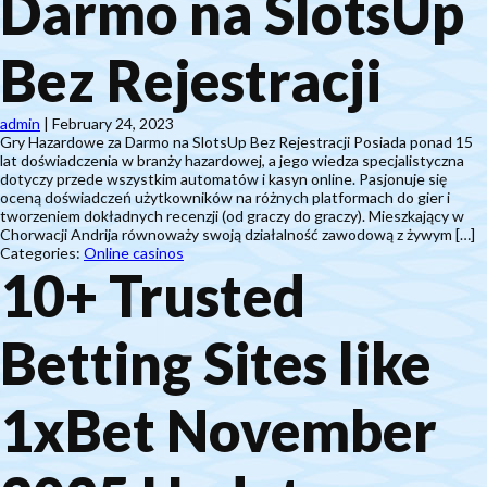
Darmo na SlotsUp
Bez Rejestracji
admin
|
February 24, 2023
Gry Hazardowe za Darmo na SlotsUp Bez Rejestracji Posiada ponad 15
lat doświadczenia w branży hazardowej, a jego wiedza specjalistyczna
dotyczy przede wszystkim automatów i kasyn online. Pasjonuje się
oceną doświadczeń użytkowników na różnych platformach do gier i
tworzeniem dokładnych recenzji (od graczy do graczy). Mieszkający w
Chorwacji Andrija równoważy swoją działalność zawodową z żywym […]
Categories:
Online casinos
10+ Trusted
Betting Sites like
1xBet November