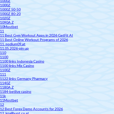
1000Z
1000Z
1000Z 50-50
1000Z 80-20
1020Z
1090A Z
10Mostbet
11
11 Best Gym Workout Apps in 2026 GetFit AI
11 Best Online Workout Programs of 2026
11. podium09.at
11.05.2026-pin up
110
1100
1100 links Indonesia Casino
1100 links Mix Casino
1100Z
111
1122 links Germany Pharmacy
1140Z
1180A Z
1184-betlive casino
11k
11Mostbet
12
12 Best Forex Demo Accounts for 2026
12. knallbunt.co.at