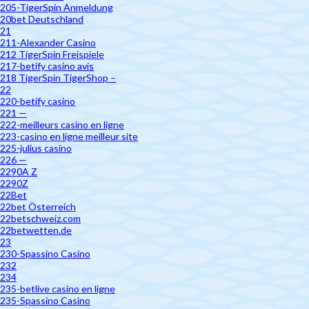
205-TigerSpin Anmeldung
20bet Deutschland
21
211-Alexander Casino
212 TigerSpin Freispiele
217-betify casino avis
218 TigerSpin TigerShop –
22
220-betify casino
221 —
222-meilleurs casino en ligne
223-casino en ligne meilleur site
225-julius casino
226 —
2290A Z
2290Z
22Bet
22bet Österreich
22betschweiz.com
22betwetten.de
23
230-Spassino Casino
232
234
235-betlive casino en ligne
235-Spassino Casino