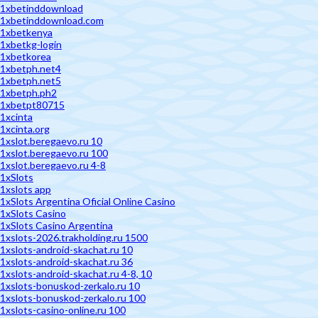
1xbetinddownload
1xbetinddownload.com
1xbetkenya
1xbetkg-login
1xbetkorea
1xbetph.net4
1xbetph.net5
1xbetph.ph2
1xbetpt80715
1xcinta
1xcinta.org
1xslot.beregaevo.ru 10
1xslot.beregaevo.ru 100
1xslot.beregaevo.ru 4-8
1xSlots
1xslots app
1xSlots Argentina Oficial Online Casino
1xSlots Casino
1xSlots Casino Argentina
1xslots-2026.trakholding.ru 1500
1xslots-android-skachat.ru 10
1xslots-android-skachat.ru 36
1xslots-android-skachat.ru 4-8, 10
1xslots-bonuskod-zerkalo.ru 10
1xslots-bonuskod-zerkalo.ru 100
1xslots-casino-online.ru 100