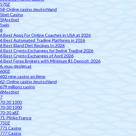
570Z
58-Online casino deutschland
5bet Casino
5Mostbet
5win
6
6 Best Apps For Online Coaches in USA at 2026
6 Best Automated Trading Platforms in 2026
6 Best Bland Diet Recipes In 2026
6 Best Crypto Exchanges for Swing Trading 2026
6 Best Crypto Exchanges of April 2026
6 Best Forex Brokers with Minimum $1 Deposit ️ 2026
6. muu-design.at
600Z
602 nine casino en ligne
62-Online casino deutschland
679 millionz casino
6Mostbet
7
70-30 1000
70-30 1000
70-30 allZ
71-Plinko France
750Z
771 Casino
777 Casino