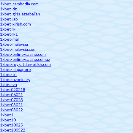
1xbet-cambodia.com
1xbet-dz
1xbet-giris-azerbaijan
1xbet-jap
1xbet-kirish.com
1xbet-lk
1xbet-lk1
1xbet-mal
1xbet-malaysia
1xbet-malaysia.com
1xbet-online-casino.com
1xbet-online-casino.comuz
1xbet-royxatdan-otish.com
1xbet-singapore
1xbet-tn
1xbet-uzbek.org
1xbet-vn
1xbet020218
1xbet06021
1xbet07023
1xbet08021
1xbet08022
1xbet1
1xbet10
1xbet10025
1xbet100522