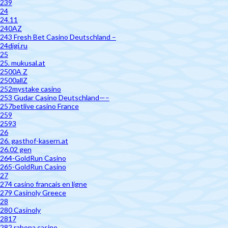
239
24
24.11
240AZ
243 Fresh Bet Casino Deutschland –
24digi.ru
25
25. mukusal.at
2500A Z
2500allZ
252mystake casino
253 Gudar Casino Deutschland—–
257betlive casino France
259
2593
26
26. gasthof-kasern.at
26.02 gen
264-GoldRun Casino
265-GoldRun Casino
27
274 casino francais en ligne
279 Casinoly Greece
28
280 Casinoly
2817
282 rabona casino