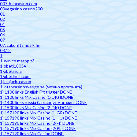
007-bsbcasino.com
00vegasino casino200
01
02
04
05
06
07
07. zukunftsmusik.fm
08.12
1
1-win.co.mzapp z3
1-xbeti18034
1-xbetindia
1-xbetindia.com
1,lolajack, casino
1. ottocasinosverige.se (можно прогонять)
1) 1100 links English Frt trigger DONE
1) 1100 links Mix Casino (1-DK) (DONE)
1) 1400 links russia блэкспрут магазин DONE
1) 1500 links Mix Casino (2-DK) DONE
1) 157190 links Mix Casino (1-GR) DONE
1) 157190 links Mix Casino (1-HU) DONE
1) 157190 links Mix Casino (2-FI) DONE
1) 157190 links Mix Casino (2-PL) DONE
1) 157190 links Mix Casino DONE