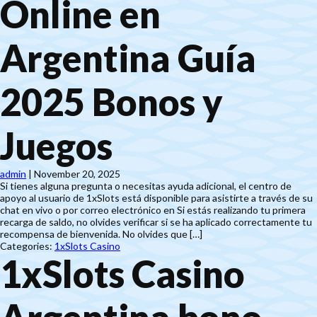
Online en
Argentina Guía
2025 Bonos y
Juegos
admin
|
November 20, 2025
Si tienes alguna pregunta o necesitas ayuda adicional, el centro de
apoyo al usuario de 1xSlots está disponible para asistirte a través de su
chat en vivo o por correo electrónico en Si estás realizando tu primera
recarga de saldo, no olvides verificar si se ha aplicado correctamente tu
recompensa de bienvenida. No olvides que […]
Categories:
1xSlots Casino
1xSlots Casino