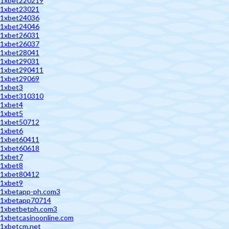
1xbet220219
1xbet23021
1xbet24036
1xbet24046
1xbet26031
1xbet26037
1xbet28041
1xbet29031
1xbet290411
1xbet29069
1xbet3
1xbet310310
1xbet4
1xbet5
1xbet50712
1xbet6
1xbet60411
1xbet60618
1xbet7
1xbet8
1xbet80412
1xbet9
1xbetapp-ph.com3
1xbetapp70714
1xbetbetph.com3
1xbetcasinoonline.com
1xbetcm.net