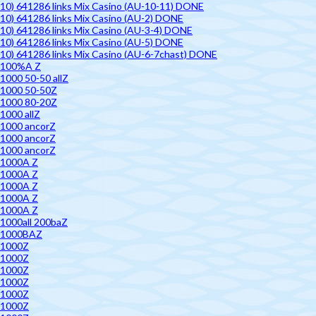
10) 641286 links Mix Casino (AU-10-11) DONE
10) 641286 links Mix Casino (AU-2) DONE
10) 641286 links Mix Casino (AU-3-4) DONE
10) 641286 links Mix Casino (AU-5) DONE
10) 641286 links Mix Casino (AU-6-7chast) DONE
100%A Z
1000 50-50 allZ
1000 50-50Z
1000 80-20Z
1000 allZ
1000 ancorZ
1000 ancorZ
1000 ancorZ
1000A Z
1000A Z
1000A Z
1000A Z
1000A Z
1000all 200baZ
1000BAZ
1000Z
1000Z
1000Z
1000Z
1000Z
1000Z