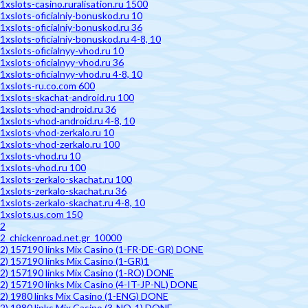
1xslots-casino.ruralisation.ru 1500
1xslots-oficialniy-bonuskod.ru 10
1xslots-oficialniy-bonuskod.ru 36
1xslots-oficialniy-bonuskod.ru 4-8, 10
1xslots-oficialnyy-vhod.ru 10
1xslots-oficialnyy-vhod.ru 36
1xslots-oficialnyy-vhod.ru 4-8, 10
1xslots-ru.co.com 600
1xslots-skachat-android.ru 100
1xslots-vhod-android.ru 36
1xslots-vhod-android.ru 4-8, 10
1xslots-vhod-zerkalo.ru 10
1xslots-vhod-zerkalo.ru 100
1xslots-vhod.ru 10
1xslots-vhod.ru 100
1xslots-zerkalo-skachat.ru 100
1xslots-zerkalo-skachat.ru 36
1xslots-zerkalo-skachat.ru 4-8, 10
1xslots.us.com 150
2
2_chickenroad.net.gr_10000
2) 157190 links Mix Casino (1-FR-DE-GR) DONE
2) 157190 links Mix Casino (1-GR)1
2) 157190 links Mix Casino (1-RO) DONE
2) 157190 links Mix Casino (4-IT-JP-NL) DONE
2) 1980 links Mix Casino (1-ENG) DONE
2) 1980 links Mix Casino (3-NO-1) DONE