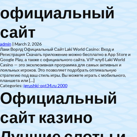
официальный
сайт
admin
|
March 2, 2026
Лаки Ворлд Официальный Сайт Laki World Casino: Вход и
Регистрация Скачать приложение можно бесплатно в App Store и
Google Play, а также с официального сайта. VIP-клуб Laki World
Casino — это эксклюзивная программа для самых активных и
лояльных игроков. Это позволяет подобрать оптимальную
стратегию под ваш стиль игры. Вы можете играть с мобильного,
планшета или […]
Categories:
igrushki-opt34.ru 2000
Официальный
сайт казино
Лучшие слоты и