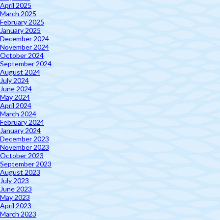
April 2025
March 2025
February 2025
January 2025
December 2024
November 2024
October 2024
September 2024
August 2024
July 2024
June 2024
May 2024
April 2024
March 2024
February 2024
January 2024
December 2023
November 2023
October 2023
September 2023
August 2023
July 2023
June 2023
May 2023
April 2023
March 2023