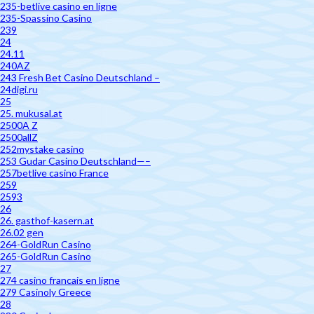
235-betlive casino en ligne
235-Spassino Casino
239
24
24.11
240AZ
243 Fresh Bet Casino Deutschland –
24digi.ru
25
25. mukusal.at
2500A Z
2500allZ
252mystake casino
253 Gudar Casino Deutschland—–
257betlive casino France
259
2593
26
26. gasthof-kasern.at
26.02 gen
264-GoldRun Casino
265-GoldRun Casino
27
274 casino francais en ligne
279 Casinoly Greece
28