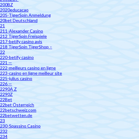
200BZ
2020educacao
205-TigerSpin Anmeldung
20bet Deutschland
21
211-Alexander Casino
212 TigerSpin Freispiele
217-betify casino avis
218 TigerSpin TigerShop –
22
220-betify casino
221 —
222-meilleurs casino en ligne
223-casino en ligne meilleur site
225-julius casino
226 —
2290A Z
2290Z
22Bet
22bet Österreich
22betschweiz.com
22betwetten.de
23
230-Spassino Casino
232
234