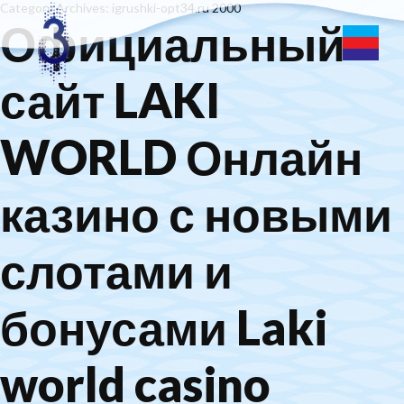
Category Archives: igrushki-opt34.ru 2000
Официальный
сайт LAKI
WORLD Онлайн
казино с новыми
слотами и
бонусами Laki
world casino