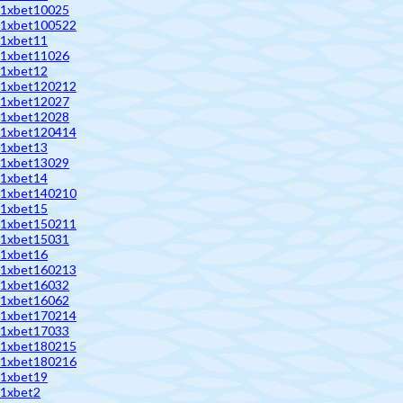
1xbet10025
1xbet100522
1xbet11
1xbet11026
1xbet12
1xbet120212
1xbet12027
1xbet12028
1xbet120414
1xbet13
1xbet13029
1xbet14
1xbet140210
1xbet15
1xbet150211
1xbet15031
1xbet16
1xbet160213
1xbet16032
1xbet16062
1xbet170214
1xbet17033
1xbet180215
1xbet180216
1xbet19
1xbet2