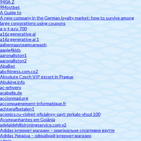
940A Z
9Mostbet
A Guide to
A new company in the German loyalty market: how to survive among
large corporations using coupons
a-s-t-a.ru 700
a16z generative ai
a16z generative ai 1
aabenraasteamcarwash
aapje4kids
aaronallston1
aaronallston2
AbaBet
abcfitness.com.co2
Absolute Czech VIP escort in Prague
Abuking.info
ac-erhverv
acabelle.de
accionmad.org
accompagnement-informatique.fr
achterafbetalen1
acomics.ru~riobet-oficialnyy-sayt-zerkalo-vhod 100
Acompanhantes em Goiânia
adelaidehillsironingservice.com x2
Adidas інтернет магазин – оригінальне спортивне взуття
Adidas Україна – офіційний інтернет магазин
admin