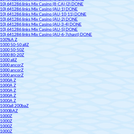
10) 641286 links Mix Casino (8-CA) (2) DONE
10) 641286 links Mix Casino (AU-1) DONE
10) 641286 links Mix Casino (AU-10-11) DONE
10) 641286 links Mix Casino (AU-2) DONE
10) 641286 links Mix Casino (AU-3-4) DONE
10) 641286 links Mix Casino (AU-5) DONE
10) 641286 links Mix Casino (AU-6-7chast) DONE
100%A Z
1000 50-50 allZ
1000 50-50Z
1000 80-20Z
1000 allZ
1000 ancorZ
1000 ancorZ
1000 ancorZ
1000A Z
1000A Z
1000A Z
1000A Z
1000A Z
1000all 200baZ
1000BAZ
1000Z
1000Z
1000Z
1000Z