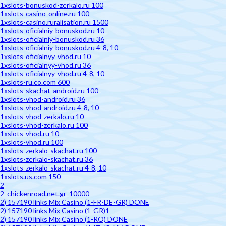
1xslots-bonuskod-zerkalo.ru 100
1xslots-casino-online.ru 100
1xslots-casino.ruralisation.ru 1500
1xslots-oficialniy-bonuskod.ru 10
1xslots-oficialniy-bonuskod.ru 36
1xslots-oficialniy-bonuskod.ru 4-8, 10
1xslots-oficialnyy-vhod.ru 10
1xslots-oficialnyy-vhod.ru 36
1xslots-oficialnyy-vhod.ru 4-8, 10
1xslots-ru.co.com 600
1xslots-skachat-android.ru 100
1xslots-vhod-android.ru 36
1xslots-vhod-android.ru 4-8, 10
1xslots-vhod-zerkalo.ru 10
1xslots-vhod-zerkalo.ru 100
1xslots-vhod.ru 10
1xslots-vhod.ru 100
1xslots-zerkalo-skachat.ru 100
1xslots-zerkalo-skachat.ru 36
1xslots-zerkalo-skachat.ru 4-8, 10
1xslots.us.com 150
2
2_chickenroad.net.gr_10000
2) 157190 links Mix Casino (1-FR-DE-GR) DONE
2) 157190 links Mix Casino (1-GR)1
2) 157190 links Mix Casino (1-RO) DONE