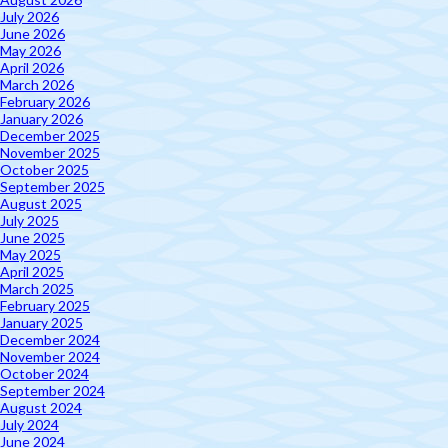
July 2026
June 2026
May 2026
April 2026
March 2026
February 2026
January 2026
December 2025
November 2025
October 2025
September 2025
August 2025
July 2025
June 2025
May 2025
April 2025
March 2025
February 2025
January 2025
December 2024
November 2024
October 2024
September 2024
August 2024
July 2024
June 2024