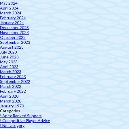
May 2024
April 2024
March 2024
February 2024
January 2024
December 2023
November 2023
October 2023
September 2023
August 2023
July 2023
June 2023
May 2023
April 2023
March 2023
February 2023
September 2022
March 2022
February 2022
April 2020
March 2020
January 1970
Categories
! Apex Ranked Support
! Competitive Player Advice
! No category