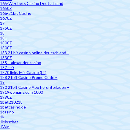
165-Wizebets Casino Deutschland
1650Z
166-21bit Casino
1670Z
17
1750Z
18
18+
1800Z
1800Z
183 21 bit casino online deutschland –
1830Z
185 – alexander casino
187 —0
1870 links Mix Casino (IT)
188 21bit Casino Promo Code –
19
190 21bit Casino App herunterladen –
1919womans.com 1000
1990Z
1bet210218
1betcasino.de
1casino
1k
1Mostbet
1Win