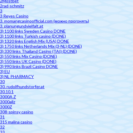
2Mostbet
2rad-schmitz
3
3 Reyes Casino
3. momangcasinoofficial.com (можно прогонять)
3. planungundvielfalt.at
3) 1100 links Sweden Casino DONE
3) 1100 links Turkish casino (DONE)
3) 1320 links English Mix (USA) DONE
3) 1750 links Netherlands Mix (3-NL) (DONE)
3) 330 links Thailand Casino (TAI) (DONE)
3) 550 links Mix Casino (DONE)
3) 550 links UK Casino (DONE)
3) 990 links Brazil Casino DONE
3) EU
3) NL PHARMACY
30
30. rudolfhundstorfer.at
30.10.1
3000A Z
3000allz
3000Z
308-spinsy casino
31
315 malina casino
32
33