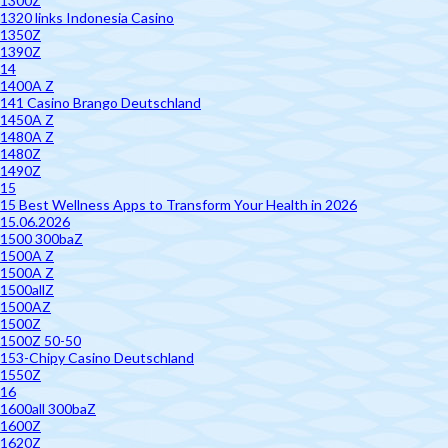
1300Z
1320 links Indonesia Casino
1350Z
1390Z
14
1400A Z
141 Casino Brango Deutschland
1450A Z
1480A Z
1480Z
1490Z
15
15 Best Wellness Apps to Transform Your Health in 2026
15.06.2026
1500 300baZ
1500A Z
1500A Z
1500allZ
1500AZ
1500Z
1500Z 50-50
153-Chipy Casino Deutschland
1550Z
16
1600all 300baZ
1600Z
1620Z