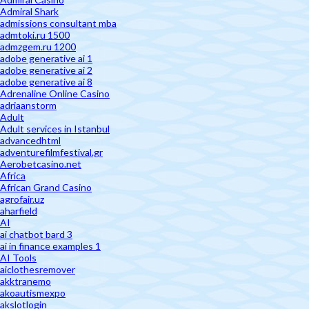
Admiral Shark
admissions consultant mba
admtoki.ru 1500
admzgem.ru 1200
adobe generative ai 1
adobe generative ai 2
adobe generative ai 8
Adrenaline Online Casino
adriaanstorm
Adult
Adult services in Istanbul
advancedhtml
adventurefilmfestival.gr
Aerobetcasino.net
Africa
African Grand Casino
agrofair.uz
aharfield
AI
ai chatbot bard 3
ai in finance examples 1
AI Tools
aiclothesremover
akktranemo
akoautismexpo
akslotlogin