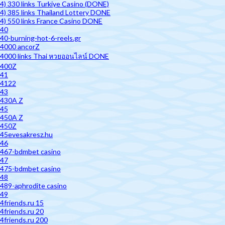
4) 330 links Turkiye Casino (DONE)
4) 385 links Thailand Lottery DONE
4) 550 links France Casino DONE
40
40-burning-hot-6-reels.gr
4000 ancorZ
4000 links Thai หวยออนไลน์ DONE
400Z
41
4122
43
430A Z
45
450A Z
450Z
45evesakresz.hu
46
467-bdmbet casino
47
475-bdmbet casino
48
489-aphrodite casino
49
4friends.ru 15
4friends.ru 20
4friends.ru 200