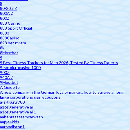
8
80-20allZ
800A Z
800Z
888 Casino
888 Sport Official
8883
888Casino
898 bet riviera
8k
8Mostbet
9
9 Best Fitness Trackers for Men 2026, Tested By Fitness Experts
9-sotok.rucasino 1000
900Z
940A Z
9Mostbet
A Guide to
A new company in the German loyalty market: how to survive among
large corporations using coupons
a-s-t-a.ru 700
a16z generative ai
a16z generative ai 1
aabenraasteamcarwash
aapje4kids
aaronallston1