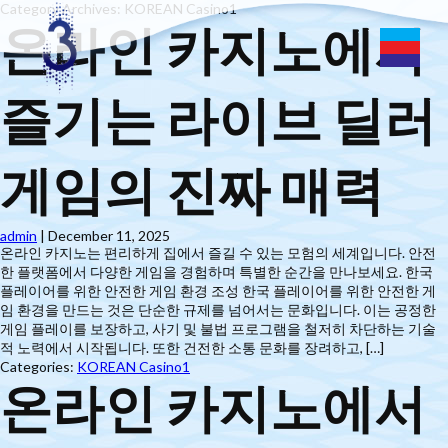
Category Archives: KOREAN Casino1
온라인 카지노에서
즐기는 라이브 딜러
게임의 진짜 매력
admin
|
December 11, 2025
온라인 카지노는 편리하게 집에서 즐길 수 있는 모험의 세계입니다. 안전
한 플랫폼에서 다양한 게임을 경험하며 특별한 순간을 만나보세요. 한국
플레이어를 위한 안전한 게임 환경 조성 한국 플레이어를 위한 안전한 게
임 환경을 만드는 것은 단순한 규제를 넘어서는 문화입니다. 이는 공정한
게임 플레이를 보장하고, 사기 및 불법 프로그램을 철저히 차단하는 기술
적 노력에서 시작됩니다. 또한 건전한 소통 문화를 장려하고, […]
Categories:
KOREAN Casino1
온라인 카지노에서