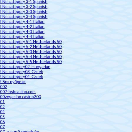
! No category 3-1 Spanish
! No category 3-2 Spanish
! No category 3-3 Spanish
! No category 3-4 Spanish
! No category 4-1 Italian
! No category 4-2 Italian
! No category 4-3 Italian
! No category 4-4 Italian
! No category 5-1 Netherlands 50
! No category 5-2 Netherlands 50
! No category 5-3 Netherlands 50
! No category 5-4 Netherlands 50
! No category 5-5 Netherlands 50
! No category02_Hungarian
! No category03_Greek
! No category04_Greek
! Без рубрики
002
007-bsbcasino.com
00vegasino casino200
01
02
04
05
06
07
07. zukunftsmusik.fm