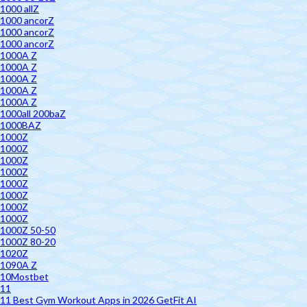
1000 allZ
1000 ancorZ
1000 ancorZ
1000 ancorZ
1000A Z
1000A Z
1000A Z
1000A Z
1000A Z
1000all 200baZ
1000BAZ
1000Z
1000Z
1000Z
1000Z
1000Z
1000Z
1000Z
1000Z
1000Z 50-50
1000Z 80-20
1020Z
1090A Z
10Mostbet
11
11 Best Gym Workout Apps in 2026 GetFit AI