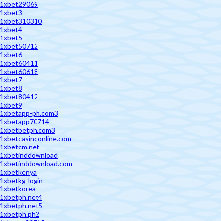
1xbet29069
1xbet3
1xbet310310
1xbet4
1xbet5
1xbet50712
1xbet6
1xbet60411
1xbet60618
1xbet7
1xbet8
1xbet80412
1xbet9
1xbetapp-ph.com3
1xbetapp70714
1xbetbetph.com3
1xbetcasinoonline.com
1xbetcm.net
1xbetinddownload
1xbetinddownload.com
1xbetkenya
1xbetkg-login
1xbetkorea
1xbetph.net4
1xbetph.net5
1xbetph.ph2