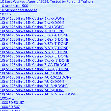
10 Best Workout Apps of 2026, Tested by Personal Trainers
10-school.ru 1500
10. viennesesoulfood.at
10.11.25
10) 641286 links Mix Casino (1-UK) DONE
10) 641286 links Mix Casino (2-UK) DONE
10) 641286 links Mix Casino (3-NL) DONE
10) 641286 links Mix Casino (4-DE) DONE
10) 641286 links Mix Casino (5-SE) (4) DONE
10) 641286 links Mix Casino (5-SE) (6) DONE
10) 641286 links Mix Casino (6-SE) (1) DONE
10) 641286 links Mix Casino (6-SE) (2) DONE
10) 641286 links Mix Casino (6-SE) (3) DONE
10) 641286 links Mix Casino (6-SE) (5) DONE
10) 641286 links Mix Casino (7-UK) (5) DONE
10) 641286 links Mix Casino (8-CA-FR) DONE
10) 641286 links Mix Casino (8-CA) (2) DONE
10) 641286 links Mix Casino (AU-1) DONE
10) 641286 links Mix Casino (AU-10-11) DONE
10) 641286 links Mix Casino (AU-2) DONE
10) 641286 links Mix Casino (AU-3-4) DONE
10) 641286 links Mix Casino (AU-5) DONE
10) 641286 links Mix Casino (AU-6-7chast) DONE
100%A Z
1000 50-50 allZ
1000 50-50Z
1000 80-20Z