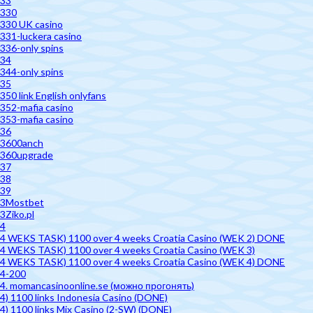
33
330
330 UK casino
331-luckera casino
336-only spins
34
344-only spins
35
350 link English onlyfans
352-mafia casino
353-mafia casino
36
3600anch
360upgrade
37
38
39
3Mostbet
3Ziko.pl
4
4 WEKS TASK) 1100 over 4 weeks Croatia Casino (WEK 2) DONE
4 WEKS TASK) 1100 over 4 weeks Croatia Casino (WEK 3)
4 WEKS TASK) 1100 over 4 weeks Croatia Casino (WEK 4) DONE
4-200
4. momancasinoonline.se (можно прогонять)
4) 1100 links Indonesia Casino (DONE)
4) 1100 links Mix Casino (2-SW) (DONE)