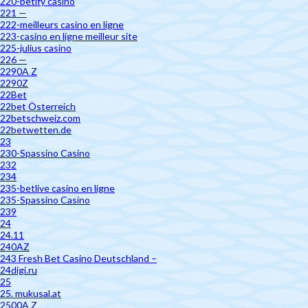
220-betify casino
221 —
222-meilleurs casino en ligne
223-casino en ligne meilleur site
225-julius casino
226 —
2290A Z
2290Z
22Bet
22bet Österreich
22betschweiz.com
22betwetten.de
23
230-Spassino Casino
232
234
235-betlive casino en ligne
235-Spassino Casino
239
24
24.11
240AZ
243 Fresh Bet Casino Deutschland –
24digi.ru
25
25. mukusal.at
2500A Z