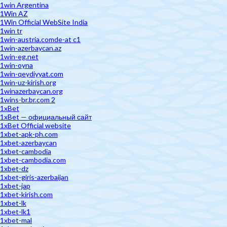
1win Argentina
1Win AZ
1Win Official WebSite India
1win tr
1win-austria.comde-at c1
1win-azerbaycan.az
1win-eg.net
1win-oyna
1win-qeydiyyat.com
1win-uz-kirish.org
1winazerbaycan.org
1wins-br.br.com 2
1xBet
1xBet — официальный сайт
1xBet Official website
1xbet-apk-ph.com
1xbet-azerbaycan
1xbet-cambodia
1xbet-cambodia.com
1xbet-dz
1xbet-giris-azerbaijan
1xbet-jap
1xbet-kirish.com
1xbet-lk
1xbet-lk1
1xbet-mal