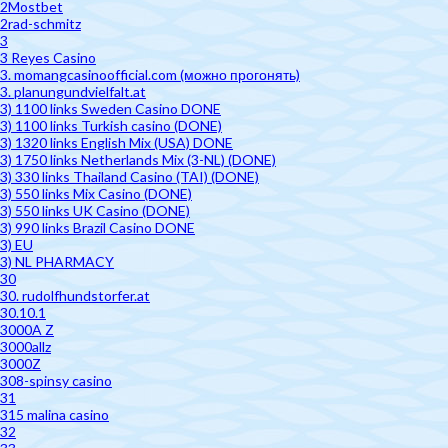
2Mostbet
2rad-schmitz
3
3 Reyes Casino
3. momangcasinoofficial.com (можно прогонять)
3. planungundvielfalt.at
3) 1100 links Sweden Casino DONE
3) 1100 links Turkish casino (DONE)
3) 1320 links English Mix (USA) DONE
3) 1750 links Netherlands Mix (3-NL) (DONE)
3) 330 links Thailand Casino (TAI) (DONE)
3) 550 links Mix Casino (DONE)
3) 550 links UK Casino (DONE)
3) 990 links Brazil Casino DONE
3) EU
3) NL PHARMACY
30
30. rudolfhundstorfer.at
30.10.1
3000A Z
3000allz
3000Z
308-spinsy casino
31
315 malina casino
32