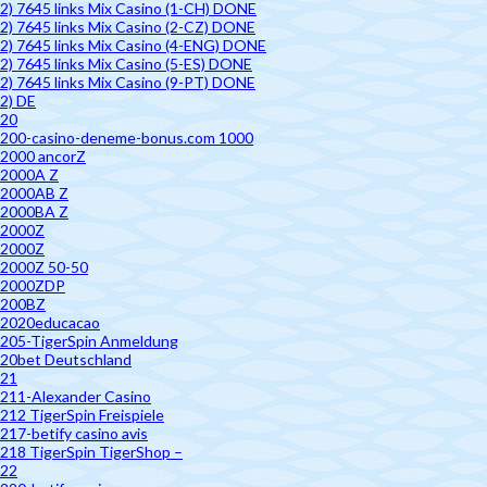
2) 7645 links Mix Casino (1-CH) DONE
2) 7645 links Mix Casino (2-CZ) DONE
2) 7645 links Mix Casino (4-ENG) DONE
2) 7645 links Mix Casino (5-ES) DONE
2) 7645 links Mix Casino (9-PT) DONE
2) DE
20
200-casino-deneme-bonus.com 1000
2000 ancorZ
2000A Z
2000AB Z
2000BA Z
2000Z
2000Z
2000Z 50-50
2000ZDP
200BZ
2020educacao
205-TigerSpin Anmeldung
20bet Deutschland
21
211-Alexander Casino
212 TigerSpin Freispiele
217-betify casino avis
218 TigerSpin TigerShop –
22