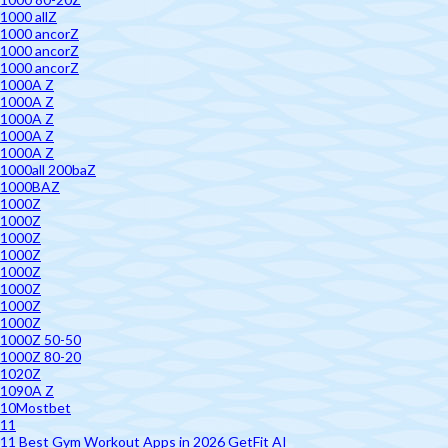
1000 allZ
1000 ancorZ
1000 ancorZ
1000 ancorZ
1000A Z
1000A Z
1000A Z
1000A Z
1000A Z
1000all 200baZ
1000BAZ
1000Z
1000Z
1000Z
1000Z
1000Z
1000Z
1000Z
1000Z
1000Z 50-50
1000Z 80-20
1020Z
1090A Z
10Mostbet
11
11 Best Gym Workout Apps in 2026 GetFit AI