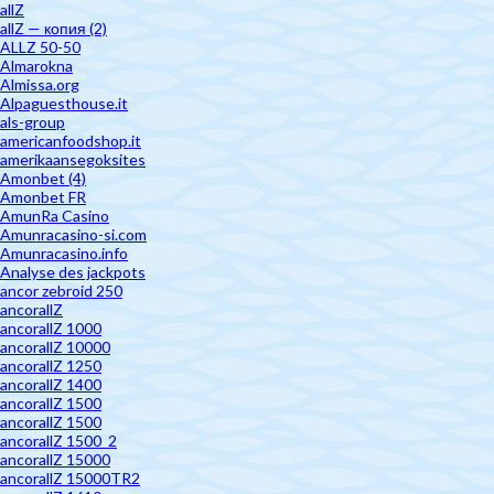
allZ
allZ — копия (2)
ALLZ 50-50
Almarokna
Almissa.org
Alpaguesthouse.it
als-group
americanfoodshop.it
amerikaansegoksites
Amonbet (4)
Amonbet FR
AmunRa Casino
Amunracasino-si.com
Amunracasino.info
Analyse des jackpots
ancor zebroid 250
ancorallZ
ancorallZ 1000
ancorallZ 10000
ancorallZ 1250
ancorallZ 1400
ancorallZ 1500
ancorallZ 1500
ancorallZ 1500_2
ancorallZ 15000
ancorallZ 15000TR2