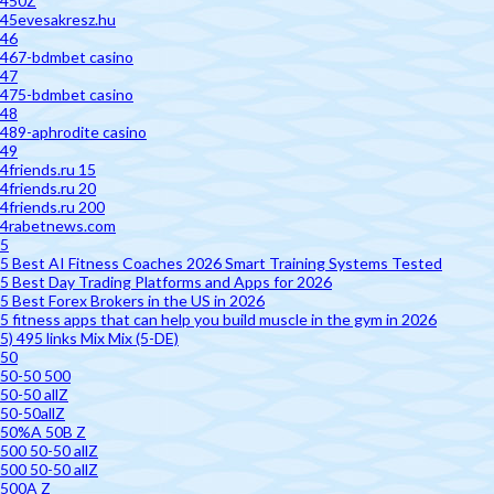
450Z
45evesakresz.hu
46
467-bdmbet casino
47
475-bdmbet casino
48
489-aphrodite casino
49
4friends.ru 15
4friends.ru 20
4friends.ru 200
4rabetnews.com
5
5 Best AI Fitness Coaches 2026 Smart Training Systems Tested
5 Best Day Trading Platforms and Apps for 2026
5 Best Forex Brokers in the US in 2026
5 fitness apps that can help you build muscle in the gym in 2026
5) 495 links Mix Mix (5-DE)
50
50-50 500
50-50 allZ
50-50allZ
50%A 50B Z
500 50-50 allZ
500 50-50 allZ
500A Z