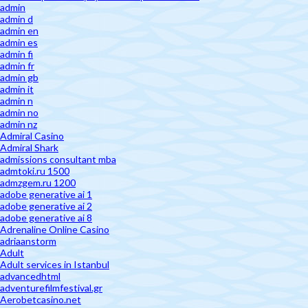
admin
admin d
admin en
admin es
admin fi
admin fr
admin gb
admin it
admin n
admin no
admin nz
Admiral Casino
Admiral Shark
admissions consultant mba
admtoki.ru 1500
admzgem.ru 1200
adobe generative ai 1
adobe generative ai 2
adobe generative ai 8
Adrenaline Online Casino
adriaanstorm
Adult
Adult services in Istanbul
advancedhtml
adventurefilmfestival.gr
Aerobetcasino.net