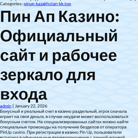
Categories:
pinup-kazakhstan-kk.top
Пин Ап Казино:
Официальный
сайт и рабочее
зеркало для
входа
admin
|
January 22, 2026
Бонусный и реальный счет в казино раздельный, игрок сначала
играет на свои деньги, в случае неудачи может воспользоваться
бонусным счетом. На специализированных сайтах можно найти
специальные промокоды на получение бездепов от оператора
PinUp casino. При регистрации в казино Pin Up, пользователи
вступают в официальные взаимоотношения с данной игровой