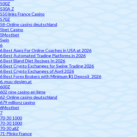
500Z
530A Z
550 links France Casino
570Z
58-Online casino deutschland
5bet Casino
5Mostbet
5win
6
6 Best Apps For Online Coaches in USA at 2026
6 Best Automated Trading Platforms in 2026
6 Best Bland Diet Recipes In 2026
6 Best Crypto Exchanges for Swing Trading 2026
6 Best Crypto Exchanges of April 2026
6 Best Forex Brokers with Minimum $1 Deposit ️ 2026
6. muu-design.at
600Z
602 nine casino en ligne
62-Online casino deutschland
679 millionz casino
6Mostbet
7
70-30 1000
70-30 1000
70-30 allZ
71-Plinko France