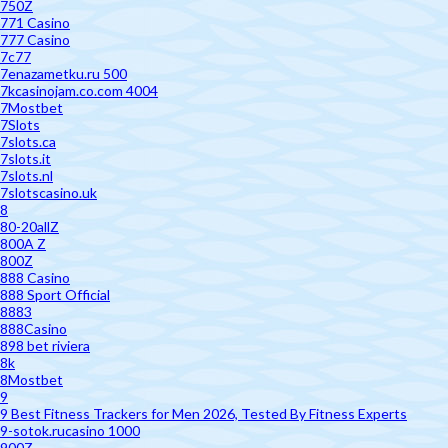
750Z
771 Casino
777 Casino
7c77
7enazametku.ru 500
7kcasinojam.co.com 4004
7Mostbet
7Slots
7slots.ca
7slots.it
7slots.nl
7slotscasino.uk
8
80-20allZ
800A Z
800Z
888 Casino
888 Sport Official
8883
888Casino
898 bet riviera
8k
8Mostbet
9
9 Best Fitness Trackers for Men 2026, Tested By Fitness Experts
9-sotok.rucasino 1000
900Z