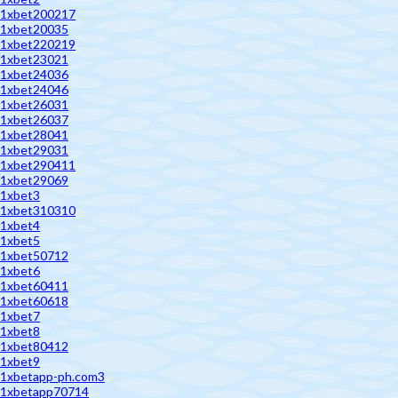
1xbet200217
1xbet20035
1xbet220219
1xbet23021
1xbet24036
1xbet24046
1xbet26031
1xbet26037
1xbet28041
1xbet29031
1xbet290411
1xbet29069
1xbet3
1xbet310310
1xbet4
1xbet5
1xbet50712
1xbet6
1xbet60411
1xbet60618
1xbet7
1xbet8
1xbet80412
1xbet9
1xbetapp-ph.com3
1xbetapp70714