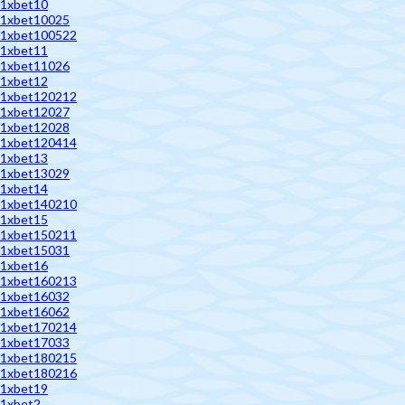
1xbet10
1xbet10025
1xbet100522
1xbet11
1xbet11026
1xbet12
1xbet120212
1xbet12027
1xbet12028
1xbet120414
1xbet13
1xbet13029
1xbet14
1xbet140210
1xbet15
1xbet150211
1xbet15031
1xbet16
1xbet160213
1xbet16032
1xbet16062
1xbet170214
1xbet17033
1xbet180215
1xbet180216
1xbet19
1xbet2