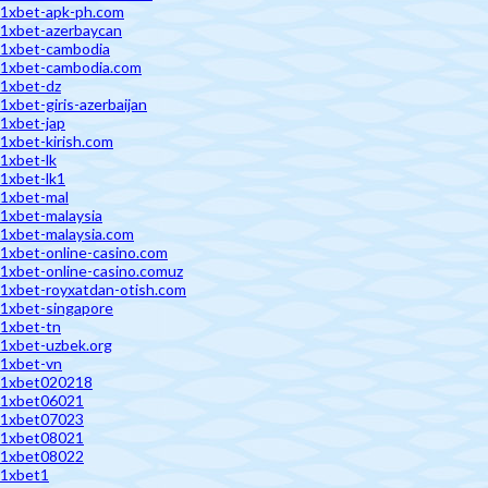
1xbet-apk-ph.com
1xbet-azerbaycan
1xbet-cambodia
1xbet-cambodia.com
1xbet-dz
1xbet-giris-azerbaijan
1xbet-jap
1xbet-kirish.com
1xbet-lk
1xbet-lk1
1xbet-mal
1xbet-malaysia
1xbet-malaysia.com
1xbet-online-casino.com
1xbet-online-casino.comuz
1xbet-royxatdan-otish.com
1xbet-singapore
1xbet-tn
1xbet-uzbek.org
1xbet-vn
1xbet020218
1xbet06021
1xbet07023
1xbet08021
1xbet08022
1xbet1