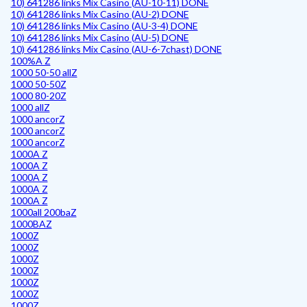
10) 641286 links Mix Casino (AU-10-11) DONE
10) 641286 links Mix Casino (AU-2) DONE
10) 641286 links Mix Casino (AU-3-4) DONE
10) 641286 links Mix Casino (AU-5) DONE
10) 641286 links Mix Casino (AU-6-7chast) DONE
100%A Z
1000 50-50 allZ
1000 50-50Z
1000 80-20Z
1000 allZ
1000 ancorZ
1000 ancorZ
1000 ancorZ
1000A Z
1000A Z
1000A Z
1000A Z
1000A Z
1000all 200baZ
1000BAZ
1000Z
1000Z
1000Z
1000Z
1000Z
1000Z
1000Z