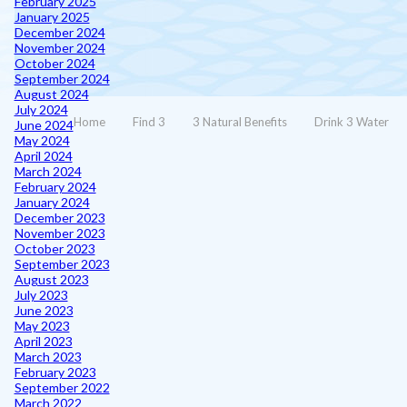
February 2025
January 2025
December 2024
November 2024
October 2024
September 2024
August 2024
July 2024
Home
Find 3
3 Natural Benefits
Drink 3 Water
June 2024
May 2024
April 2024
March 2024
February 2024
January 2024
December 2023
November 2023
October 2023
September 2023
August 2023
July 2023
June 2023
May 2023
April 2023
March 2023
February 2023
September 2022
March 2022