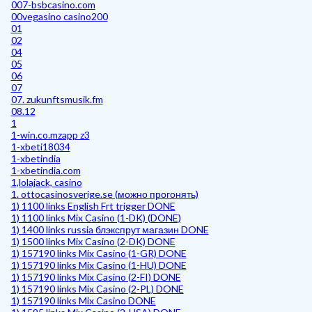
007-bsbcasino.com
00vegasino casino200
01
02
04
05
06
07
07. zukunftsmusik.fm
08.12
1
1-win.co.mzapp z3
1-xbeti18034
1-xbetindia
1-xbetindia.com
1,lolajack, casino
1. ottocasinosverige.se (можно прогонять)
1) 1100 links English Frt trigger DONE
1) 1100 links Mix Casino (1-DK) (DONE)
1) 1400 links russia блэкспрут магазин DONE
1) 1500 links Mix Casino (2-DK) DONE
1) 157190 links Mix Casino (1-GR) DONE
1) 157190 links Mix Casino (1-HU) DONE
1) 157190 links Mix Casino (2-FI) DONE
1) 157190 links Mix Casino (2-PL) DONE
1) 157190 links Mix Casino DONE