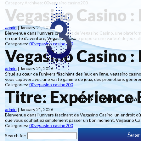
Category Archives: 00vegasino casino200
Vegasino Casino : 
admin
|
January 21, 2026
Bienvenue dans l’univers captivant de Vegasino Casino, une platefor
en quête d’aventure, Vegasino Casino propose une variété de jeux all
Categories:
00vegasino casino200
Vegasino Casino : 
admin
|
January 21, 2026
Situé au cœur de l’univers fascinant des jeux en ligne, vegasino cas
vous captiver avec une vaste gamme de jeux, des promotions généreuse
Categories:
00vegasino casino200
Titre: Expérience
HOME
FIND 3
3 NAT
admin
|
January 21, 2026
Bienvenue dans l’univers fascinant de Vegasino Casino, un endroit où
que vous souhaitiez simplement passer un bon moment, Vegasino Casino
Categories:
00vegasino casino200
Search for: