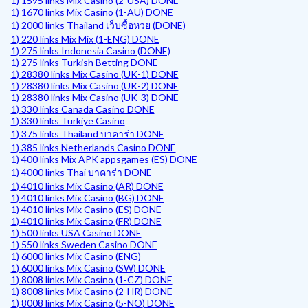
1) 1595 links Mix Casino (2-USA) DONE
1) 1670 links Mix Casino (1-AU) DONE
1) 2000 links Thailand เว็บซื้อหวย (DONE)
1) 220 links Mix Mix (1-ENG) DONE
1) 275 links Indonesia Casino (DONE)
1) 275 links Turkish Betting DONE
1) 28380 links Mix Casino (UK-1) DONE
1) 28380 links Mix Casino (UK-2) DONE
1) 28380 links Mix Casino (UK-3) DONE
1) 330 links Canada Casino DONE
1) 330 links Turkiye Casino
1) 375 links Thailand บาคาร่า DONE
1) 385 links Netherlands Casino DONE
1) 400 links Mix APK appsgames (ES) DONE
1) 4000 links Thai บาคาร่า DONE
1) 4010 links Mix Casino (AR) DONE
1) 4010 links Mix Casino (BG) DONE
1) 4010 links Mix Casino (ES) DONE
1) 4010 links Mix Casino (FR) DONE
1) 500 links USA Casino DONE
1) 550 links Sweden Casino DONE
1) 6000 links Mix Casino (ENG)
1) 6000 links Mix Casino (SW) DONE
1) 8008 links Mix Casino (1-CZ) DONE
1) 8008 links Mix Casino (2-HR) DONE
1) 8008 links Mix Casino (5-NO) DONE