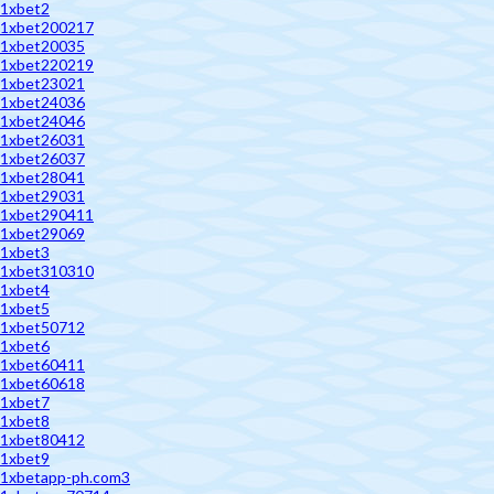
1xbet2
1xbet200217
1xbet20035
1xbet220219
1xbet23021
1xbet24036
1xbet24046
1xbet26031
1xbet26037
1xbet28041
1xbet29031
1xbet290411
1xbet29069
1xbet3
1xbet310310
1xbet4
1xbet5
1xbet50712
1xbet6
1xbet60411
1xbet60618
1xbet7
1xbet8
1xbet80412
1xbet9
1xbetapp-ph.com3