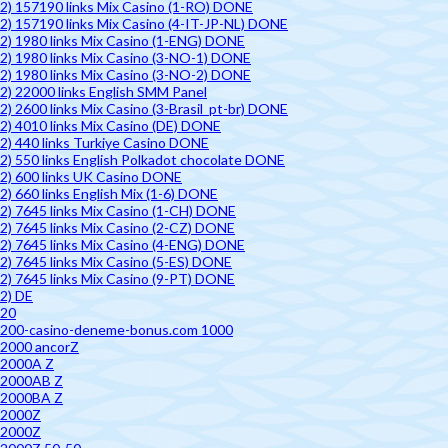
2) 157190 links Mix Casino (1-RO) DONE
2) 157190 links Mix Casino (4-IT-JP-NL) DONE
2) 1980 links Mix Casino (1-ENG) DONE
2) 1980 links Mix Casino (3-NO-1) DONE
2) 1980 links Mix Casino (3-NO-2) DONE
2) 22000 links English SMM Panel
2) 2600 links Mix Casino (3-Brasil_pt-br) DONE
2) 4010 links Mix Casino (DE) DONE
2) 440 links Turkiye Casino DONE
2) 550 links English Polkadot chocolate DONE
2) 600 links UK Casino DONE
2) 660 links English Mix (1-6) DONE
2) 7645 links Mix Casino (1-CH) DONE
2) 7645 links Mix Casino (2-CZ) DONE
2) 7645 links Mix Casino (4-ENG) DONE
2) 7645 links Mix Casino (5-ES) DONE
2) 7645 links Mix Casino (9-PT) DONE
2) DE
20
200-casino-deneme-bonus.com 1000
2000 ancorZ
2000A Z
2000AB Z
2000BA Z
2000Z
2000Z