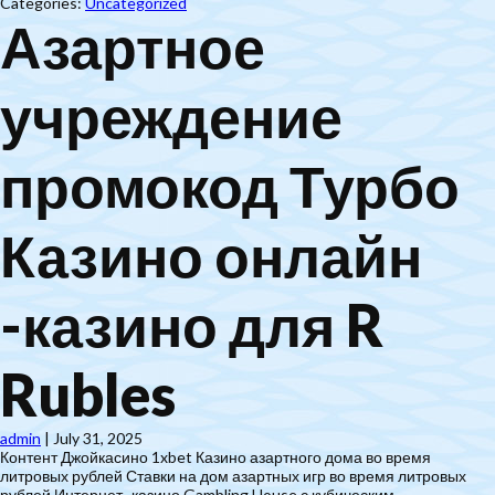
Categories:
Uncategorized
Азартное
учреждение
промокод Турбо
Казино онлайн
-казино для R
Rubles
admin
|
July 31, 2025
Контент Джойкасино 1xbet Казино азартного дома во время
литровых рублей Ставки на дом азартных игр во время литровых
рублей Интернет -казино Gambling House с кубическим