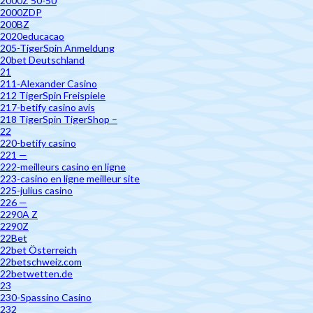
2000Z 50-50
2000ZDP
200BZ
2020educacao
205-TigerSpin Anmeldung
20bet Deutschland
21
211-Alexander Casino
212 TigerSpin Freispiele
217-betify casino avis
218 TigerSpin TigerShop –
22
220-betify casino
221 —
222-meilleurs casino en ligne
223-casino en ligne meilleur site
225-julius casino
226 —
2290A Z
2290Z
22Bet
22bet Österreich
22betschweiz.com
22betwetten.de
23
230-Spassino Casino
232