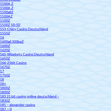
1500A Z
1500A Z
1500allZ
1500AZ
1500Z
1500Z 50-50
153-Chipy Casino Deutschland
1550Z
16
1600all 300baZ
1600Z
1620Z
165-Wizebets Casino Deutschland
1650Z
166-21bit Casino
1670Z
17
1750Z
18
18+
1800Z
1800Z
183 21 bit casino online deutschland –
1830Z
185 – alexander casino
187 —0