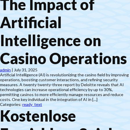
The Impact of
Artificial
Intelligence on
Casino Operations
admin
|
July 31, 2025
Artificial Intelligence (AI) is revolutionizing the casino field by improving
operations, boosting customer interactions, and refining security
measures. A twenty twenty-three report by Deloitte reveals that AI
technologies can increase operational efficiency by up to 30%,
permitting casinos to more efficiently manage resources and reduce
costs. One key individual in the integration of AI in […]
Categories:
ready_text
Kostenlose