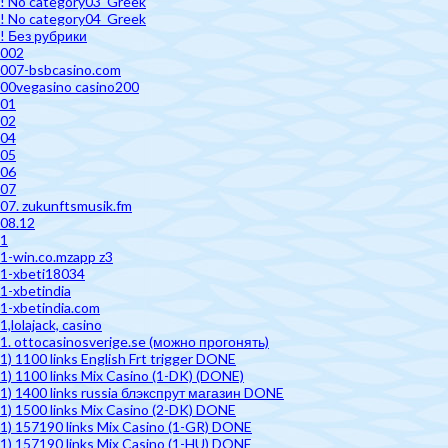
! No category03_Greek
! No category04_Greek
! Без рубрики
002
007-bsbcasino.com
00vegasino casino200
01
02
04
05
06
07
07. zukunftsmusik.fm
08.12
1
1-win.co.mzapp z3
1-xbeti18034
1-xbetindia
1-xbetindia.com
1,lolajack, casino
1. ottocasinosverige.se (можно прогонять)
1) 1100 links English Frt trigger DONE
1) 1100 links Mix Casino (1-DK) (DONE)
1) 1400 links russia блэкспрут магазин DONE
1) 1500 links Mix Casino (2-DK) DONE
1) 157190 links Mix Casino (1-GR) DONE
1) 157190 links Mix Casino (1-HU) DONE