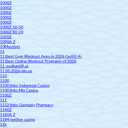
1000Z
1000Z
1000Z
1000Z
1000Z
1000Z 50-50
1000Z 80-20
1020Z
1090A Z
10Mostbet
11
11 Best Gym Workout Apps in 2026 GetFit AI
11 Best Online Workout Programs of 2026
11. podium09.at
11.05.2026-pin up
110
1100
1100 links Indonesia Casino
1100 links Mix Casino
1100Z
111
1122 links Germany Pharmacy
1140Z
1180A Z
1184-betlive casino
11k