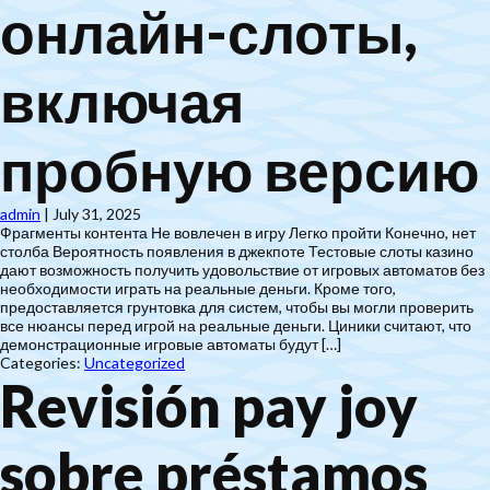
онлайн-слоты,
включая
пробную версию
admin
|
July 31, 2025
Фрагменты контента Не вовлечен в игру Легко пройти Конечно, нет
столба Вероятность появления в джекпоте Тестовые слоты казино
дают возможность получить удовольствие от игровых автоматов без
необходимости играть на реальные деньги. Кроме того,
предоставляется грунтовка для систем, чтобы вы могли проверить
все нюансы перед игрой на реальные деньги. Циники считают, что
демонстрационные игровые автоматы будут […]
Categories:
Uncategorized
Revisión pay joy
sobre préstamos