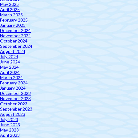
May 2025
April 2025
March 2025
February 2025
January 2025
December 2024
November 2024
October 2024
September 2024
August 2024
July 2024
June 2024
May 2024
April 2024
March 2024
February 2024
January 2024
December 2023
November 2023
October 2023
September 2023
August 2023
July 2023
June 2023
May 2023
April 2023