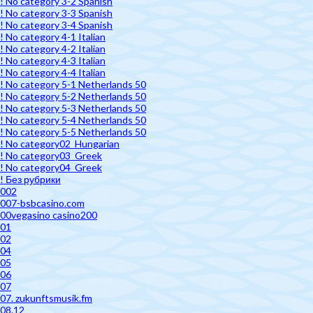
! No category 3-2 Spanish
! No category 3-3 Spanish
! No category 3-4 Spanish
! No category 4-1 Italian
! No category 4-2 Italian
! No category 4-3 Italian
! No category 4-4 Italian
! No category 5-1 Netherlands 50
! No category 5-2 Netherlands 50
! No category 5-3 Netherlands 50
! No category 5-4 Netherlands 50
! No category 5-5 Netherlands 50
! No category02_Hungarian
! No category03_Greek
! No category04_Greek
! Без рубрики
002
007-bsbcasino.com
00vegasino casino200
01
02
04
05
06
07
07. zukunftsmusik.fm
08.12