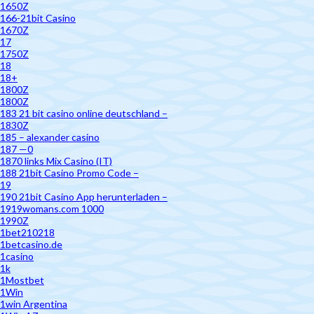
1650Z
166-21bit Casino
1670Z
17
1750Z
18
18+
1800Z
1800Z
183 21 bit casino online deutschland –
1830Z
185 – alexander casino
187 —0
1870 links Mix Casino (IT)
188 21bit Casino Promo Code –
19
190 21bit Casino App herunterladen –
1919womans.com 1000
1990Z
1bet210218
1betcasino.de
1casino
1k
1Mostbet
1Win
1win Argentina