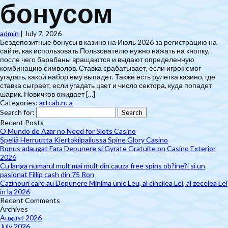
бонусом
admin
|
July 7, 2026
Бездепозитные бонусы в казино на Июль 2026 за регистрацию на
сайте, как использовать Пользователю нужно нажать на кнопку,
после чего барабаны вращаются и выдают определенную
комбинацию символов. Ставка срабатывает, если игрок смог
угадать, какой набор ему выпадет. Также есть рулетка казино, где
ставка сыграет, если угадать цвет и число сектора, куда попадет
шарик. Новичков ожидает […]
Categories:
artcab.ru a
Search for:
Recent Posts
O Mundo de Azar no Need for Slots Casino
Speliä Herruutta Kiertokilpailussa Spine Glory Casino
Bonus adaugat Fara Depunere si Gyrate Gratuite on Casino Exterior
2026
Cu langa numarul mult mai mult din cauza free spins ob?ine?i si un
pasionat Fillip cash din 75 Ron
Cazinouri care au Depunere Minima unic Leu, al cincilea Lei, al zecelea Lei
in la 2026
Recent Comments
Archives
August 2026
July 2026