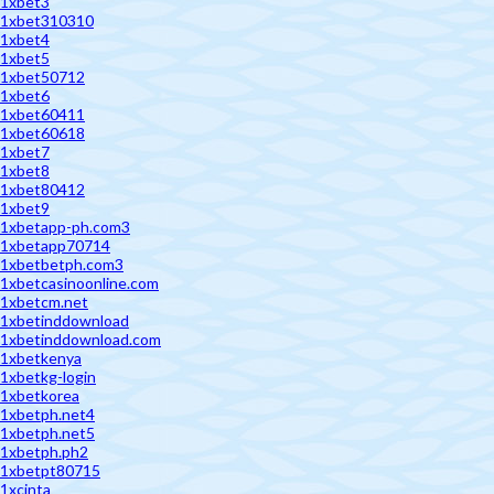
1xbet3
1xbet310310
1xbet4
1xbet5
1xbet50712
1xbet6
1xbet60411
1xbet60618
1xbet7
1xbet8
1xbet80412
1xbet9
1xbetapp-ph.com3
1xbetapp70714
1xbetbetph.com3
1xbetcasinoonline.com
1xbetcm.net
1xbetinddownload
1xbetinddownload.com
1xbetkenya
1xbetkg-login
1xbetkorea
1xbetph.net4
1xbetph.net5
1xbetph.ph2
1xbetpt80715
1xcinta