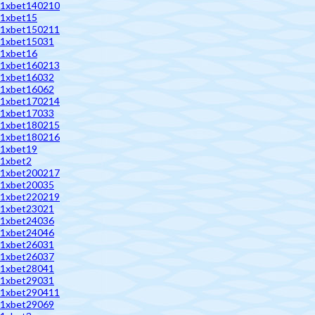
1xbet140210
1xbet15
1xbet150211
1xbet15031
1xbet16
1xbet160213
1xbet16032
1xbet16062
1xbet170214
1xbet17033
1xbet180215
1xbet180216
1xbet19
1xbet2
1xbet200217
1xbet20035
1xbet220219
1xbet23021
1xbet24036
1xbet24046
1xbet26031
1xbet26037
1xbet28041
1xbet29031
1xbet290411
1xbet29069