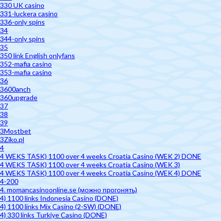
330 UK casino
331-luckera casino
336-only spins
34
344-only spins
35
350 link English onlyfans
352-mafia casino
353-mafia casino
36
3600anch
360upgrade
37
38
39
3Mostbet
3Ziko.pl
4
4 WEKS TASK) 1100 over 4 weeks Croatia Casino (WEK 2) DONE
4 WEKS TASK) 1100 over 4 weeks Croatia Casino (WEK 3)
4 WEKS TASK) 1100 over 4 weeks Croatia Casino (WEK 4) DONE
4-200
4. momancasinoonline.se (можно прогонять)
4) 1100 links Indonesia Casino (DONE)
4) 1100 links Mix Casino (2-SW) (DONE)
4) 330 links Turkiye Casino (DONE)