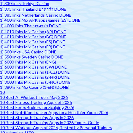
1) 330 links Turkiye Casino
1) 375 links Thailand บาคาร่า DONE
1) 385 links Netherlands Casino DONE
1) 400 links Mix APK appsgames (ES) DONE
1) 4000 links Thai บาคาร่า DONE
1) 4010 links Mix Casino (AR) DONE
1) 4010 links Mix Casino (BG) DONE
1) 4010 links Mix Casino (ES) DONE
1) 4010 links Mix Casino (FR) DONE
1) 500 links USA Casino DONE
1) 550 links Sweden Casino DONE
1) 6000 links Mix Casino (ENG)
1) 6000 links Mix Casino (SW) DONE
1) 8008 links Mix Casino (1-CZ) DONE
1) 8008 links Mix Casino (2-HR) DONE
1) 8008 links Mix Casino (5-NO) DONE
1) 880 links Mix Casino (1-EN) (DONE)
10
10 Best AI Workout Tools May 2026
10 Best Fitness Tracking Apps of 2026
10 Best Forex Brokers for Scalping 2026
10 Best Nutrition Tracker Apps for a Healthier You in 2026
10 Best Strength Training Apps in 2026
10 Best Strength Training Apps in 2026 Expert Guide
10 Best Workout Apps of 2026, Tested by Personal Trainers
10-school.ru 1500