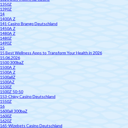
1350Z
1390Z
14
1400A Z
141 Casino Brango Deutschland
1450A Z
1480A Z
1480Z
1490Z
15
15 Best Wellness Apps to Transform Your Health in 2026
15.06.2026
1500 300baZ
1500A Z
1500A Z
1500allZ
1500AZ
1500Z
1500Z 50-50
153-Chipy Casino Deutschland
1550Z
16
1600all 300baZ
1600Z
1620Z
165-Wizebets Casino Deutschland