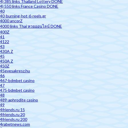
4) 385 links Thailand Lottery DONE
4) 550 links France Casino DONE
40
40-burning-hot-6-reels.gr
4000 ancorZ
4000 links Thai หวยออนไลน์ DONE
400Z
41
4122
43
430A Z
45
450A Z
450Z
45evesakresz.hu
46
467-bdmbet casino
47
475-bdmbet casino
48
489-aphrodite casino
49
4friends.ru 15
4friends.ru 20
4friends.ru 200
4rabetnews.com