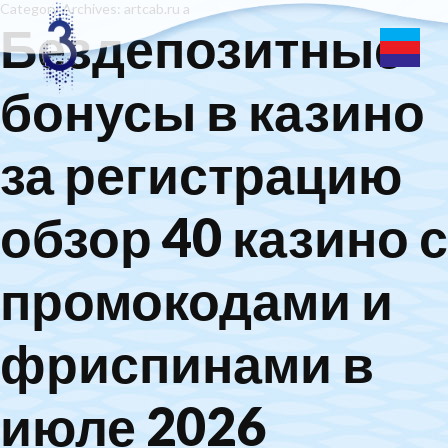
Category Archives: artcab.ru a
Бездепозитные
бонусы в казино
за регистрацию
обзор 40 казино с
промокодами и
фриспинами в
июле 2026