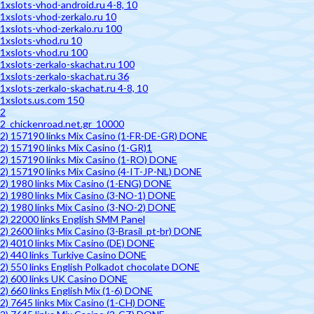
1xslots-vhod-android.ru 4-8, 10
1xslots-vhod-zerkalo.ru 10
1xslots-vhod-zerkalo.ru 100
1xslots-vhod.ru 10
1xslots-vhod.ru 100
1xslots-zerkalo-skachat.ru 100
1xslots-zerkalo-skachat.ru 36
1xslots-zerkalo-skachat.ru 4-8, 10
1xslots.us.com 150
2
2_chickenroad.net.gr_10000
2) 157190 links Mix Casino (1-FR-DE-GR) DONE
2) 157190 links Mix Casino (1-GR)1
2) 157190 links Mix Casino (1-RO) DONE
2) 157190 links Mix Casino (4-IT-JP-NL) DONE
2) 1980 links Mix Casino (1-ENG) DONE
2) 1980 links Mix Casino (3-NO-1) DONE
2) 1980 links Mix Casino (3-NO-2) DONE
2) 22000 links English SMM Panel
2) 2600 links Mix Casino (3-Brasil_pt-br) DONE
2) 4010 links Mix Casino (DE) DONE
2) 440 links Turkiye Casino DONE
2) 550 links English Polkadot chocolate DONE
2) 600 links UK Casino DONE
2) 660 links English Mix (1-6) DONE
2) 7645 links Mix Casino (1-CH) DONE