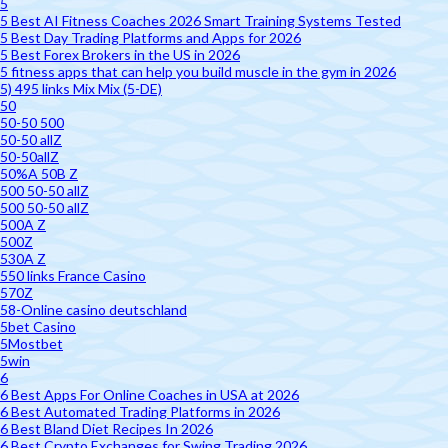
5
5 Best AI Fitness Coaches 2026 Smart Training Systems Tested
5 Best Day Trading Platforms and Apps for 2026
5 Best Forex Brokers in the US in 2026
5 fitness apps that can help you build muscle in the gym in 2026
5) 495 links Mix Mix (5-DE)
50
50-50 500
50-50 allZ
50-50allZ
50%A 50B Z
500 50-50 allZ
500 50-50 allZ
500A Z
500Z
530A Z
550 links France Casino
570Z
58-Online casino deutschland
5bet Casino
5Mostbet
5win
6
6 Best Apps For Online Coaches in USA at 2026
6 Best Automated Trading Platforms in 2026
6 Best Bland Diet Recipes In 2026
6 Best Crypto Exchanges for Swing Trading 2026