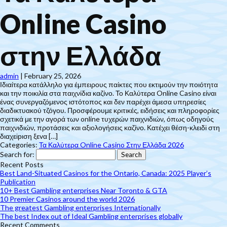
Online Casino
στην Ελλάδα
admin
|
February 25, 2026
Ιδιαίτερα κατάλληλο για έμπειρους παίκτες που εκτιμούν την ποιότητα
και την ποικιλία στα παιχνίδια καζίνο. Το Καλύτερα Online Casino είναι
ένας συνεργαζόμενος ιστότοπος και δεν παρέχει άμεσα υπηρεσίες
διαδικτυακού τζόγου. Προσφέρουμε κριτικές, ειδήσεις και πληροφορίες
σχετικά με την αγορά των online τυχερών παιχνιδιών, όπως οδηγούς
παιχνιδιών, προτάσεις και αξιολογήσεις καζίνο. Κατέχει θέση-κλειδі στη
διαχεірιση ξεvα […]
Categories:
Τα Καλύτερα Online Casino Στην Ελλάδα 2026
Search for:
Recent Posts
Best Land-Situated Casinos for the Ontario, Canada: 2025 Player’s
Publication
10+ Best Gambling enterprises Near Toronto & GTA
10 Premier Casinos around the world 2026
The greatest Gambling enterprises Internationally
The best Index out of Ideal Gambling enterprises globally
Recent Comments