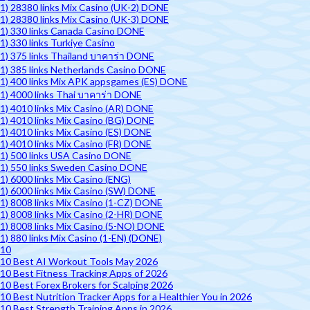
1) 28380 links Mix Casino (UK-2) DONE
1) 28380 links Mix Casino (UK-3) DONE
1) 330 links Canada Casino DONE
1) 330 links Turkiye Casino
1) 375 links Thailand บาคาร่า DONE
1) 385 links Netherlands Casino DONE
1) 400 links Mix APK appsgames (ES) DONE
1) 4000 links Thai บาคาร่า DONE
1) 4010 links Mix Casino (AR) DONE
1) 4010 links Mix Casino (BG) DONE
1) 4010 links Mix Casino (ES) DONE
1) 4010 links Mix Casino (FR) DONE
1) 500 links USA Casino DONE
1) 550 links Sweden Casino DONE
1) 6000 links Mix Casino (ENG)
1) 6000 links Mix Casino (SW) DONE
1) 8008 links Mix Casino (1-CZ) DONE
1) 8008 links Mix Casino (2-HR) DONE
1) 8008 links Mix Casino (5-NO) DONE
1) 880 links Mix Casino (1-EN) (DONE)
10
10 Best AI Workout Tools May 2026
10 Best Fitness Tracking Apps of 2026
10 Best Forex Brokers for Scalping 2026
10 Best Nutrition Tracker Apps for a Healthier You in 2026
10 Best Strength Training Apps in 2026