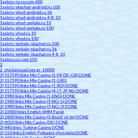
1xslots-ru.co.com 600
1xslots-skachat-android.ru 100
1xslots-vhod-android.ru 36
1xslots-vhod-android.ru 4-8, 10
1xslots-vhod-zerkalo.ru 10
1xslots-vhod-zerkalo.ru 100
1xslots-vhod.ru 10
1xslots-vhod.ru 100
1xslots-zerkalo-skachat.ru 100
1xslots-zerkalo-skachat.ru 36
1xslots-zerkalo-skachat.ru 4-8, 10
1xslots.us.com 150
2
2_chickenroad.net.gr_10000
2) 157190 links Mix Casino (1-FR-DE-GR) DONE
2) 157190 links Mix Casino (1-GR)1
2) 157190 links Mix Casino (1-RO) DONE
2) 157190 links Mix Casino (4-IT-JP-NL) DONE
2) 1980 links Mix Casino (1-ENG) DONE
2) 1980 links Mix Casino (3-NO-1) DONE
2) 1980 links Mix Casino (3-NO-2) DONE
2) 22000 links English SMM Panel
2) 2600 links Mix Casino (3-Brasil_pt-br) DONE
2) 4010 links Mix Casino (DE) DONE
2) 440 links Turkiye Casino DONE
2) 550 links English Polkadot chocolate DONE
2) 600 links UK Casino DONE