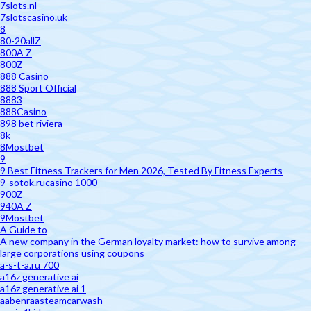
7slots.nl
7slotscasino.uk
8
80-20allZ
800A Z
800Z
888 Casino
888 Sport Official
8883
888Casino
898 bet riviera
8k
8Mostbet
9
9 Best Fitness Trackers for Men 2026, Tested By Fitness Experts
9-sotok.rucasino 1000
900Z
940A Z
9Mostbet
A Guide to
A new company in the German loyalty market: how to survive among
large corporations using coupons
a-s-t-a.ru 700
a16z generative ai
a16z generative ai 1
aabenraasteamcarwash