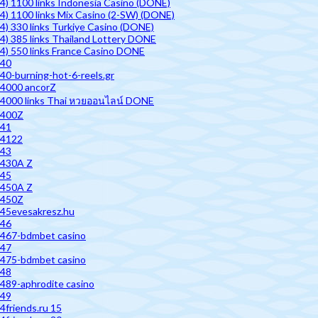
4) 1100 links Indonesia Casino (DONE)
4) 1100 links Mix Casino (2-SW) (DONE)
4) 330 links Turkiye Casino (DONE)
4) 385 links Thailand Lottery DONE
4) 550 links France Casino DONE
40
40-burning-hot-6-reels.gr
4000 ancorZ
4000 links Thai หวยออนไลน์ DONE
400Z
41
4122
43
430A Z
45
450A Z
450Z
45evesakresz.hu
46
467-bdmbet casino
47
475-bdmbet casino
48
489-aphrodite casino
49
4friends.ru 15