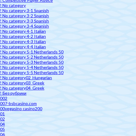
! Competitive Player Advice
! No category
! No category 3-1 Spanish
! No category 3-2 Spanish
! No category 3-3 Spanish
! No category 3-4 Spanish
! No category 4-1 Italian
! No category 4-2 Italian
! No category 4-3 Italian
! No category 4-4 Italian
! No category 5-1 Netherlands 50
! No category 5-2 Netherlands 50
! No category 5-3 Netherlands 50
! No category 5-4 Netherlands 50
! No category 5-5 Netherlands 50
! No category02_Hungarian
! No category03_Greek
! No category04_Greek
! Без рубрики
002
007-bsbcasino.com
00vegasino casino200
01
02
04
05
06