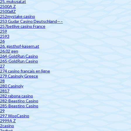
25. mukusal.at
2500A Z
2500allZ
252mystake casino
253 Gudar Casino Deutschland—–
257betlive casino France
259
2593
26
26. gasthof-kasern.at
26.02 gen
264-GoldRun Casino
265-GoldRun Casino
27
274 casino francais en ligne
279 Casinoly Greece
28
280 Casinoly
2817
282 rabona casino
282-Beastino Casino
285-Beastino Casino
29
297 WooCasino
2999A Z
2casino
2ezbet