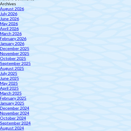
Archives
August 2026
July 2026
June 2026
May 2026
April 2026
March 2026
February 2026
January 2026
December 2025
November 2025
October 2025
September 2025
August 2025
July 2025
June 2025
May 2025
April 2025
March 2025
February 2025
January 2025
December 2024
November 2024
October 2024
September 2024
August 2024