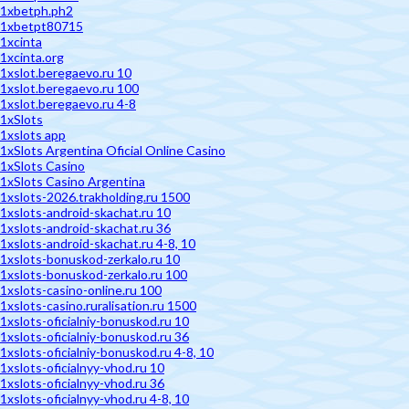
1xbetph.ph2
1xbetpt80715
1xcinta
1xcinta.org
1xslot.beregaevo.ru 10
1xslot.beregaevo.ru 100
1xslot.beregaevo.ru 4-8
1xSlots
1xslots app
1xSlots Argentina Oficial Online Casino
1xSlots Casino
1xSlots Casino Argentina
1xslots-2026.trakholding.ru 1500
1xslots-android-skachat.ru 10
1xslots-android-skachat.ru 36
1xslots-android-skachat.ru 4-8, 10
1xslots-bonuskod-zerkalo.ru 10
1xslots-bonuskod-zerkalo.ru 100
1xslots-casino-online.ru 100
1xslots-casino.ruralisation.ru 1500
1xslots-oficialniy-bonuskod.ru 10
1xslots-oficialniy-bonuskod.ru 36
1xslots-oficialniy-bonuskod.ru 4-8, 10
1xslots-oficialnyy-vhod.ru 10
1xslots-oficialnyy-vhod.ru 36
1xslots-oficialnyy-vhod.ru 4-8, 10