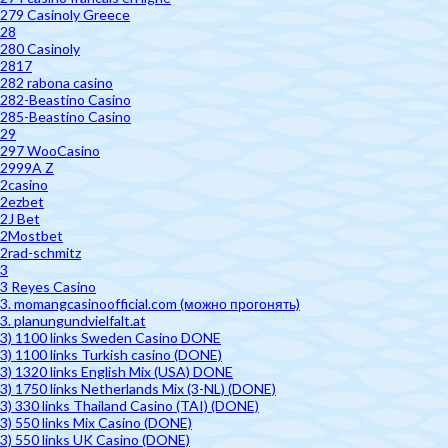
279 Casinoly Greece
28
280 Casinoly
2817
282 rabona casino
282-Beastino Casino
285-Beastino Casino
29
297 WooCasino
2999A Z
2casino
2ezbet
2J Bet
2Mostbet
2rad-schmitz
3
3 Reyes Casino
3. momangcasinoofficial.com (можно прогонять)
3. planungundvielfalt.at
3) 1100 links Sweden Casino DONE
3) 1100 links Turkish casino (DONE)
3) 1320 links English Mix (USA) DONE
3) 1750 links Netherlands Mix (3-NL) (DONE)
3) 330 links Thailand Casino (TAI) (DONE)
3) 550 links Mix Casino (DONE)
3) 550 links UK Casino (DONE)