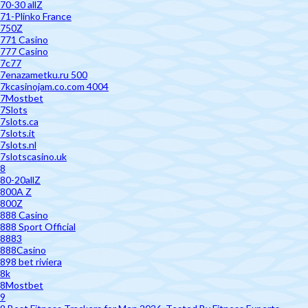
70-30 allZ
71-Plinko France
750Z
771 Casino
777 Casino
7c77
7enazametku.ru 500
7kcasinojam.co.com 4004
7Mostbet
7Slots
7slots.ca
7slots.it
7slots.nl
7slotscasino.uk
8
80-20allZ
800A Z
800Z
888 Casino
888 Sport Official
8883
888Casino
898 bet riviera
8k
8Mostbet
9