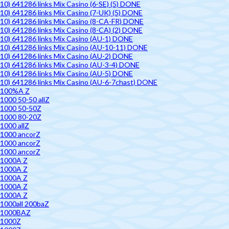
10) 641286 links Mix Casino (6-SE) (5) DONE
10) 641286 links Mix Casino (7-UK) (5) DONE
10) 641286 links Mix Casino (8-CA-FR) DONE
10) 641286 links Mix Casino (8-CA) (2) DONE
10) 641286 links Mix Casino (AU-1) DONE
10) 641286 links Mix Casino (AU-10-11) DONE
10) 641286 links Mix Casino (AU-2) DONE
10) 641286 links Mix Casino (AU-3-4) DONE
10) 641286 links Mix Casino (AU-5) DONE
10) 641286 links Mix Casino (AU-6-7chast) DONE
100%A Z
1000 50-50 allZ
1000 50-50Z
1000 80-20Z
1000 allZ
1000 ancorZ
1000 ancorZ
1000 ancorZ
1000A Z
1000A Z
1000A Z
1000A Z
1000A Z
1000all 200baZ
1000BAZ
1000Z