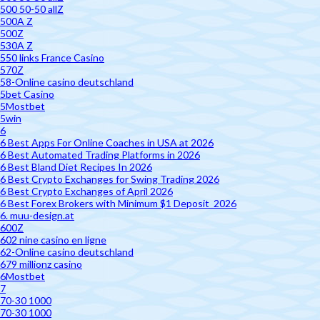
500 50-50 allZ
500A Z
500Z
530A Z
550 links France Casino
570Z
58-Online casino deutschland
5bet Casino
5Mostbet
5win
6
6 Best Apps For Online Coaches in USA at 2026
6 Best Automated Trading Platforms in 2026
6 Best Bland Diet Recipes In 2026
6 Best Crypto Exchanges for Swing Trading 2026
6 Best Crypto Exchanges of April 2026
6 Best Forex Brokers with Minimum $1 Deposit ️ 2026
6. muu-design.at
600Z
602 nine casino en ligne
62-Online casino deutschland
679 millionz casino
6Mostbet
7
70-30 1000
70-30 1000