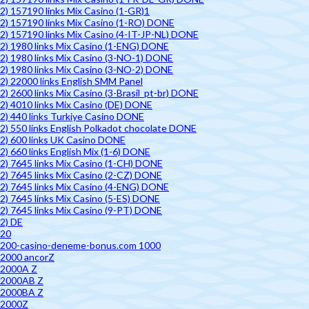
2) 157190 links Mix Casino (1-GR)1
2) 157190 links Mix Casino (1-RO) DONE
2) 157190 links Mix Casino (4-IT-JP-NL) DONE
2) 1980 links Mix Casino (1-ENG) DONE
2) 1980 links Mix Casino (3-NO-1) DONE
2) 1980 links Mix Casino (3-NO-2) DONE
2) 22000 links English SMM Panel
2) 2600 links Mix Casino (3-Brasil_pt-br) DONE
2) 4010 links Mix Casino (DE) DONE
2) 440 links Turkiye Casino DONE
2) 550 links English Polkadot chocolate DONE
2) 600 links UK Casino DONE
2) 660 links English Mix (1-6) DONE
2) 7645 links Mix Casino (1-CH) DONE
2) 7645 links Mix Casino (2-CZ) DONE
2) 7645 links Mix Casino (4-ENG) DONE
2) 7645 links Mix Casino (5-ES) DONE
2) 7645 links Mix Casino (9-PT) DONE
2) DE
20
200-casino-deneme-bonus.com 1000
2000 ancorZ
2000A Z
2000AB Z
2000BA Z
2000Z