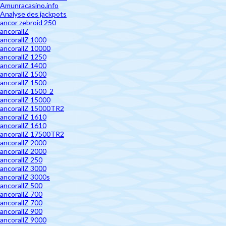
Amunracasino.info
Analyse des jackpots
ancor zebroid 250
ancorallZ
ancorallZ 1000
ancorallZ 10000
ancorallZ 1250
ancorallZ 1400
ancorallZ 1500
ancorallZ 1500
ancorallZ 1500_2
ancorallZ 15000
ancorallZ 15000TR2
ancorallZ 1610
ancorallZ 1610
ancorallZ 17500TR2
ancorallZ 2000
ancorallZ 2000
ancorallZ 250
ancorallZ 3000
ancorallZ 3000s
ancorallZ 500
ancorallZ 700
ancorallZ 700
ancorallZ 900
ancorallZ 9000