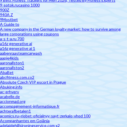
9 Best Fitness Trackers for Men 2026, Tested By Fitness Experts
9-sotok.rucasino 1000
900Z
940A Z
9Mostbet
A Guide to
A new company in the German loyalty market: how to survive among
large corporations using coupons
a-s-t-a.ru 700
a16z generative ai
a16z generative ai 1
aabenraasteamcarwash
aapje4kids
aaronallston1
aaronallston2
AbaBet
abcfitness.com.co2
Absolute Czech VIP escort in Prague
Abuking.info
ac-erhverv
acabelle.de
accionmad.org
accompagnement-informatique.fr
achterafbetalen1
acomics.ru~riobet-oficialnyy-sayt-zerkalo-vhod 100
Acompanhantes em Goiânia
adelaidehillsironingservice.com x2