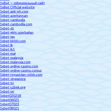
1xBet — официальный сайт
1xBet Official website
1xbet-apk-ph.com
1xbet-azerbaycan
1xbet-cambodia
1xbet-cambodia.com
1xbet-dz
1xbet-giris-azerbaijan
1xbet-jap
1xbet-kirish.com
1xbet-lk
1xbet-lk1
1xbet-mal
1xbet-malaysia
1xbet-malaysia.com
1xbet-online-casino.com
1xbet-online-casino.comuz
1xbet-royxatdan-otish.com
1xbet-singapore
1xbet-tn
1xbet-uzbek.org
1xbet-vn
1xbet020218
1xbet06021
1xbet07023
1xbet08021