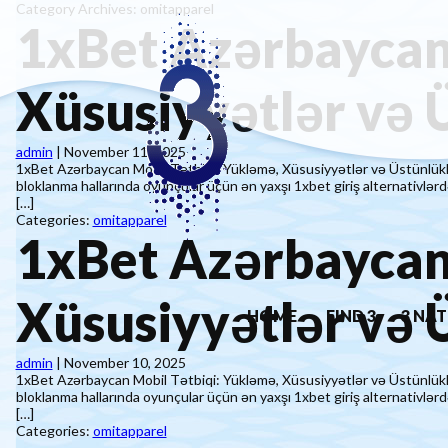
Category Archives: omitapparel
1xBet Azərbaycan 
Xüsusiyyətlər və 
admin
|
November 11, 2025
1xBet Azərbaycan Mobil Tətbiqi: Yükləmə, Xüsusiyyətlər və Üstünlüklər 
bloklanma hallarında oyunçular üçün ən yaxşı 1xbet giriş alternativlərdə
[…]
Categories:
omitapparel
1xBet Azərbaycan 
Xüsusiyyətlər və 
HOME
FIND 3
3 NAT
admin
|
November 10, 2025
1xBet Azərbaycan Mobil Tətbiqi: Yükləmə, Xüsusiyyətlər və Üstünlüklər 
bloklanma hallarında oyunçular üçün ən yaxşı 1xbet giriş alternativlərdə
[…]
Categories:
omitapparel