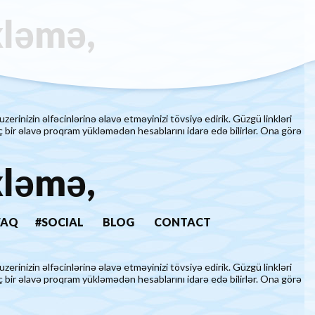
kləmə,
inizin əlfəcinlərinə əlavə etməyinizi tövsiyə edirik. Güzgü linkləri
heç bir əlavə proqram yükləmədən hesablarını idarə edə bilirlər. Ona görə
kləmə,
FAQ
#SOCIAL
BLOG
CONTACT
inizin əlfəcinlərinə əlavə etməyinizi tövsiyə edirik. Güzgü linkləri
heç bir əlavə proqram yükləmədən hesablarını idarə edə bilirlər. Ona görə