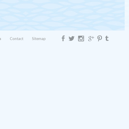
a
Contact
Sitemap