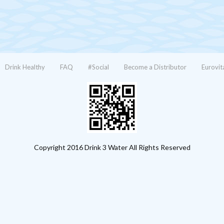
Drink Healthy
FAQ
#Social
Become a Distributor
Eurovit
Copyright 2016 Drink 3 Water All Rights Reserved