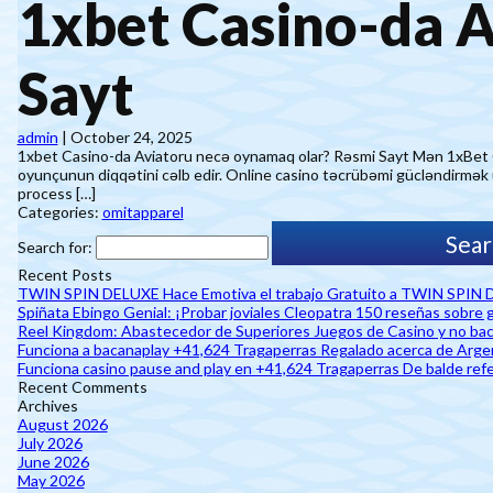
1xbet Casino-da 
Sayt
admin
|
October 24, 2025
1xbet Casino-da Aviatoru necə oynamaq olar? Rəsmi Sayt Mən 1xBet C
oyunçunun diqqətini cəlb edir. Online casino təcrübəmi gücləndirmək 
process […]
Categories:
omitapparel
Search for:
Recent Posts
TWIN SPIN DELUXE Hace Emotiva el trabajo Gratuito a TWIN SPI
Spiñata Ebingo Genial: ¡Probar joviales Cleopatra 150 reseñas sobre g
Reel Kingdom: Abastecedor de Superiores Juegos de Casino y no baca
Funciona a bacanaplay +41,624 Tragaperras Regalado acerca de Arge
Funciona casino pause and play en +41,624 Tragaperras De balde refe
Recent Comments
Archives
August 2026
July 2026
June 2026
May 2026