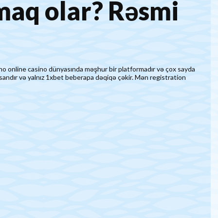
maq olar? Rəsmi
 online casino dünyasında məşhur bir platformadır və çox sayda
andır və yalnız 1xbet beberapa dəqiqə çəkir. Mən registration