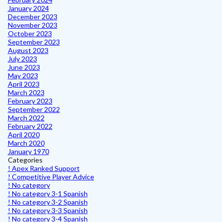
January 2024
December 2023
November 2023
October 2023
September 2023
August 2023
July 2023
June 2023
May 2023
April 2023
March 2023
February 2023
September 2022
March 2022
February 2022
April 2020
March 2020
January 1970
Categories
! Apex Ranked Support
! Competitive Player Advice
! No category
! No category 3-1 Spanish
! No category 3-2 Spanish
! No category 3-3 Spanish
! No category 3-4 Spanish