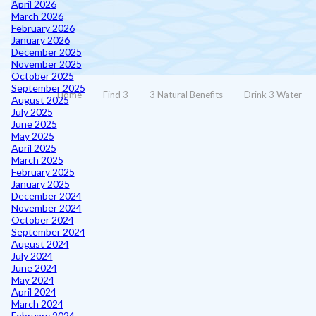
April 2026
March 2026
February 2026
January 2026
December 2025
November 2025
October 2025
September 2025
Home
Find 3
3 Natural Benefits
Drink 3 Water
August 2025
July 2025
June 2025
May 2025
April 2025
March 2025
February 2025
January 2025
December 2024
November 2024
October 2024
September 2024
August 2024
July 2024
June 2024
May 2024
April 2024
March 2024
February 2024