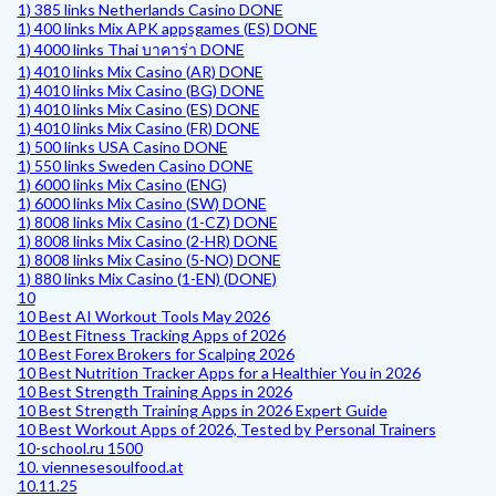
1) 385 links Netherlands Casino DONE
1) 400 links Mix APK appsgames (ES) DONE
1) 4000 links Thai บาคาร่า DONE
1) 4010 links Mix Casino (AR) DONE
1) 4010 links Mix Casino (BG) DONE
1) 4010 links Mix Casino (ES) DONE
1) 4010 links Mix Casino (FR) DONE
1) 500 links USA Casino DONE
1) 550 links Sweden Casino DONE
1) 6000 links Mix Casino (ENG)
1) 6000 links Mix Casino (SW) DONE
1) 8008 links Mix Casino (1-CZ) DONE
1) 8008 links Mix Casino (2-HR) DONE
1) 8008 links Mix Casino (5-NO) DONE
1) 880 links Mix Casino (1-EN) (DONE)
10
10 Best AI Workout Tools May 2026
10 Best Fitness Tracking Apps of 2026
10 Best Forex Brokers for Scalping 2026
10 Best Nutrition Tracker Apps for a Healthier You in 2026
10 Best Strength Training Apps in 2026
10 Best Strength Training Apps in 2026 Expert Guide
10 Best Workout Apps of 2026, Tested by Personal Trainers
10-school.ru 1500
10. viennesesoulfood.at
10.11.25