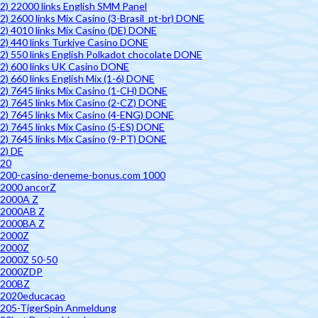
2) 22000 links English SMM Panel
2) 2600 links Mix Casino (3-Brasil_pt-br) DONE
2) 4010 links Mix Casino (DE) DONE
2) 440 links Turkiye Casino DONE
2) 550 links English Polkadot chocolate DONE
2) 600 links UK Casino DONE
2) 660 links English Mix (1-6) DONE
2) 7645 links Mix Casino (1-CH) DONE
2) 7645 links Mix Casino (2-CZ) DONE
2) 7645 links Mix Casino (4-ENG) DONE
2) 7645 links Mix Casino (5-ES) DONE
2) 7645 links Mix Casino (9-PT) DONE
2) DE
20
200-casino-deneme-bonus.com 1000
2000 ancorZ
2000A Z
2000AB Z
2000BA Z
2000Z
2000Z
2000Z 50-50
2000ZDP
200BZ
2020educacao
205-TigerSpin Anmeldung