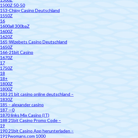
1500Z 50-50
153-Chipy Casino Deutschland
1550Z
16
1600all 300baZ
1600Z
1620Z
165-Wizebets Casino Deutschland
1650Z
166-21bit Casino
1670Z
17
1750Z
18
18+
1800Z
1800Z
183 21 bit casino online deutschland –
1830Z
185 – alexander casino
187 —0
1870 links Mix Casino (IT)
188 21bit Casino Promo Code –
19
190 21bit Casino App herunterladen –
1919womans.com 1000