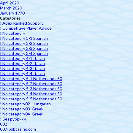
April 2020
March 2020
January 1970
Categories
! Apex Ranked Support
! Competitive Player Advice
! No category
! No category 3-1 Spanish
! No category 3-2 Spanish
! No category 3-3 Spanish
! No category 3-4 Spanish
! No category 4-1 Italian
! No category 4-2 Italian
! No category 4-3 Italian
! No category 4-4 Italian
! No category 5-1 Netherlands 50
! No category 5-2 Netherlands 50
! No category 5-3 Netherlands 50
! No category 5-4 Netherlands 50
! No category 5-5 Netherlands 50
! No category02_Hungarian
! No category03_Greek
! No category04_Greek
! Без рубрики
002
007-bsbcasino.com