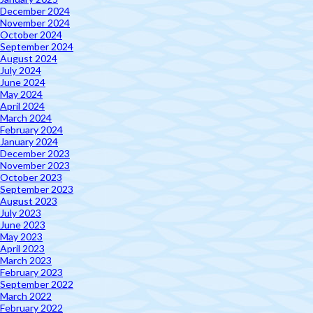
December 2024
November 2024
October 2024
September 2024
August 2024
July 2024
June 2024
May 2024
April 2024
March 2024
February 2024
January 2024
December 2023
November 2023
October 2023
September 2023
August 2023
July 2023
June 2023
May 2023
April 2023
March 2023
February 2023
September 2022
March 2022
February 2022