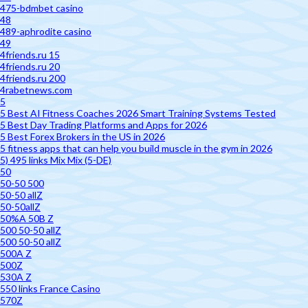
475-bdmbet casino
48
489-aphrodite casino
49
4friends.ru 15
4friends.ru 20
4friends.ru 200
4rabetnews.com
5
5 Best AI Fitness Coaches 2026 Smart Training Systems Tested
5 Best Day Trading Platforms and Apps for 2026
5 Best Forex Brokers in the US in 2026
5 fitness apps that can help you build muscle in the gym in 2026
5) 495 links Mix Mix (5-DE)
50
50-50 500
50-50 allZ
50-50allZ
50%A 50B Z
500 50-50 allZ
500 50-50 allZ
500A Z
500Z
530A Z
550 links France Casino
570Z