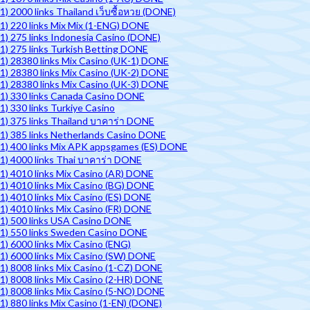
1) 2000 links Thailand เว็บซื้อหวย (DONE)
1) 220 links Mix Mix (1-ENG) DONE
1) 275 links Indonesia Casino (DONE)
1) 275 links Turkish Betting DONE
1) 28380 links Mix Casino (UK-1) DONE
1) 28380 links Mix Casino (UK-2) DONE
1) 28380 links Mix Casino (UK-3) DONE
1) 330 links Canada Casino DONE
1) 330 links Turkiye Casino
1) 375 links Thailand บาคาร่า DONE
1) 385 links Netherlands Casino DONE
1) 400 links Mix APK appsgames (ES) DONE
1) 4000 links Thai บาคาร่า DONE
1) 4010 links Mix Casino (AR) DONE
1) 4010 links Mix Casino (BG) DONE
1) 4010 links Mix Casino (ES) DONE
1) 4010 links Mix Casino (FR) DONE
1) 500 links USA Casino DONE
1) 550 links Sweden Casino DONE
1) 6000 links Mix Casino (ENG)
1) 6000 links Mix Casino (SW) DONE
1) 8008 links Mix Casino (1-CZ) DONE
1) 8008 links Mix Casino (2-HR) DONE
1) 8008 links Mix Casino (5-NO) DONE
1) 880 links Mix Casino (1-EN) (DONE)