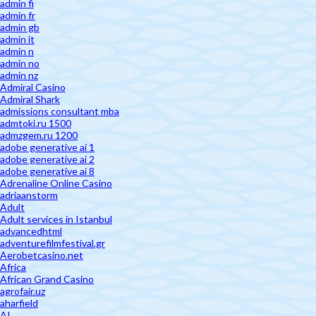
admin fi
admin fr
admin gb
admin it
admin n
admin no
admin nz
Admiral Casino
Admiral Shark
admissions consultant mba
admtoki.ru 1500
admzgem.ru 1200
adobe generative ai 1
adobe generative ai 2
adobe generative ai 8
Adrenaline Online Casino
adriaanstorm
Adult
Adult services in Istanbul
advancedhtml
adventurefilmfestival.gr
Aerobetcasino.net
Africa
African Grand Casino
agrofair.uz
aharfield
AI