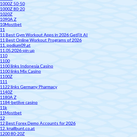
1000Z 50-50
1000Z 80-20
1020Z
1090A Z
10Mostbet
11
11 Best Gym Workout Apps in 2026 GetFit AI
11 Best Online Workout Programs of 2026
11. podium09.at
11.05.2026-pin up
110
1100
1100 links Indonesia Casino
1100 links Mix Casino
1100Z
111
1122 links Germany Pharmacy
1140Z
1180A Z
1184-betlive casino
11k
11Mostbet
12
12 Best Forex Demo Accounts for 2026
12. knallbunt.co.at
1200 80-20Z