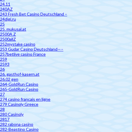
24.11
240AZ
243 Fresh Bet Casino Deutschland –
24digi.ru
25
25. mukusal.at
2500A Z
2500allZ
252mystake casino
253 Gudar Casino Deutschland—–
257betlive casino France
259
2593
26
26. gasthof-kasern.at
26.02 gen
264-GoldRun Casino
265-GoldRun Casino
27
274 casino francais en ligne
279 Casinoly Greece
28
280 Casinoly
2817
282 rabona casino
282-Beastino Casino