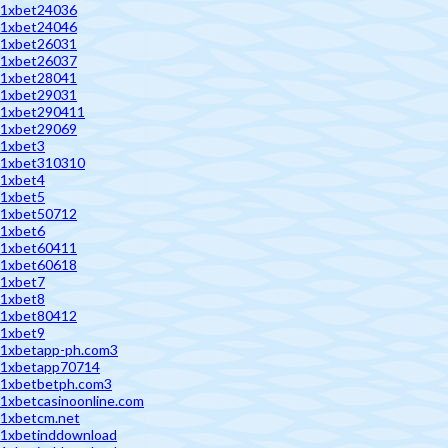
1xbet24036
1xbet24046
1xbet26031
1xbet26037
1xbet28041
1xbet29031
1xbet290411
1xbet29069
1xbet3
1xbet310310
1xbet4
1xbet5
1xbet50712
1xbet6
1xbet60411
1xbet60618
1xbet7
1xbet8
1xbet80412
1xbet9
1xbetapp-ph.com3
1xbetapp70714
1xbetbetph.com3
1xbetcasinoonline.com
1xbetcm.net
1xbetinddownload