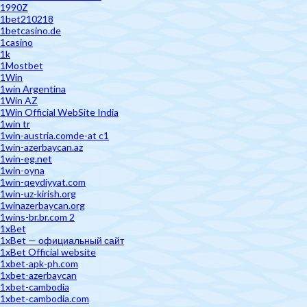
1990Z
1bet210218
1betcasino.de
1casino
1k
1Mostbet
1Win
1win Argentina
1Win AZ
1Win Official WebSite India
1win tr
1win-austria.comde-at c1
1win-azerbaycan.az
1win-eg.net
1win-oyna
1win-qeydiyyat.com
1win-uz-kirish.org
1winazerbaycan.org
1wins-br.br.com 2
1xBet
1xBet — официальный сайт
1xBet Official website
1xbet-apk-ph.com
1xbet-azerbaycan
1xbet-cambodia
1xbet-cambodia.com