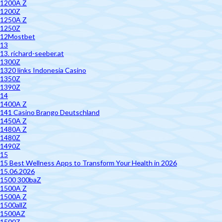
1200A Z
1200Z
1250A Z
1250Z
12Mostbet
13
13. richard-seeber.at
1300Z
1320 links Indonesia Casino
1350Z
1390Z
14
1400A Z
141 Casino Brango Deutschland
1450A Z
1480A Z
1480Z
1490Z
15
15 Best Wellness Apps to Transform Your Health in 2026
15.06.2026
1500 300baZ
1500A Z
1500A Z
1500allZ
1500AZ
1500Z