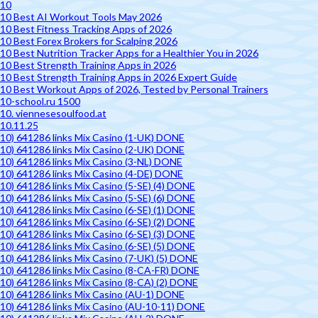
10
10 Best AI Workout Tools May 2026
10 Best Fitness Tracking Apps of 2026
10 Best Forex Brokers for Scalping 2026
10 Best Nutrition Tracker Apps for a Healthier You in 2026
10 Best Strength Training Apps in 2026
10 Best Strength Training Apps in 2026 Expert Guide
10 Best Workout Apps of 2026, Tested by Personal Trainers
10-school.ru 1500
10. viennesesoulfood.at
10.11.25
10) 641286 links Mix Casino (1-UK) DONE
10) 641286 links Mix Casino (2-UK) DONE
10) 641286 links Mix Casino (3-NL) DONE
10) 641286 links Mix Casino (4-DE) DONE
10) 641286 links Mix Casino (5-SE) (4) DONE
10) 641286 links Mix Casino (5-SE) (6) DONE
10) 641286 links Mix Casino (6-SE) (1) DONE
10) 641286 links Mix Casino (6-SE) (2) DONE
10) 641286 links Mix Casino (6-SE) (3) DONE
10) 641286 links Mix Casino (6-SE) (5) DONE
10) 641286 links Mix Casino (7-UK) (5) DONE
10) 641286 links Mix Casino (8-CA-FR) DONE
10) 641286 links Mix Casino (8-CA) (2) DONE
10) 641286 links Mix Casino (AU-1) DONE
10) 641286 links Mix Casino (AU-10-11) DONE