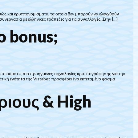
θώς και κρυπτονομίσματα, τα οποία δεν μπορούν να ελεγχθούν
εργασία με ελληνικές τράπεζες για τις συναλλαγές. Στην […]
o bonus;
οποιούμε τις πιο προηγμένες τεχνολογίες κρυπτογράφησης για την
ατική ενότητα της Vistabet προσφέρει ένα εκτεταμένο φάσμα
ριους & High