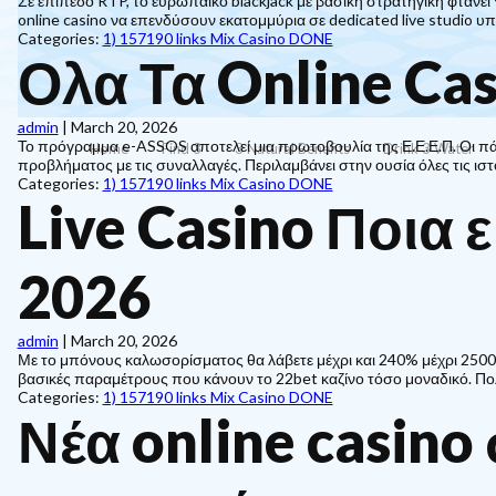
Σε επίπεδο RTP, το ευρωπαϊκό blackjack με βασική στρατηγική φτάνει 
online casino να επενδύσουν εκατομμύρια σε dedicated live studio υπ
Categories:
1) 157190 links Mix Casino DONE
Ολα Τα Online Cas
admin
|
March 20, 2026
Το πρόγραμμα e-ASSOS αποτελεί μια πρωτοβουλία της Ε.Ε.Ε.Π. Οι πά
Home
Find 3
3 Natural Benefits
Drink 3 Water
προβλήματος με τις συναλλαγές. Περιλαμβάνει στην ουσία όλες τις ιστ
Categories:
1) 157190 links Mix Casino DONE
Live Casino Ποια 
2026
admin
|
March 20, 2026
Με το μπόνους καλωσορίσματος θα λάβετε μέχρι και 240% μέχρι 2500€ 
βασικές παραμέτρους που κάνουν το 22bet καζίνο τόσο μοναδικό. Πολ
Categories:
1) 157190 links Mix Casino DONE
Νέα online casin