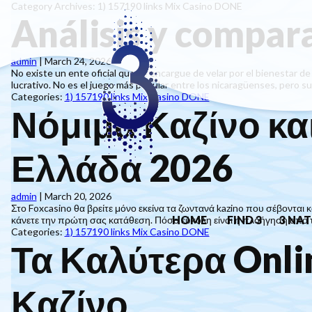
Category Archives: 1) 157190 links Mix Casino DONE
Análisis y compar
admin
|
March 24, 2026
No existe un ente oficial que se encargue de velar por el bienestar d
lucrativo. No es el juego más popular entre los nicaragüenses, pero su 
Categories:
1) 157190 links Mix Casino DONE
Νόμιμα Καζίνο και
Ελλάδα 2026
admin
|
March 20, 2026
Στο Foxcasino θα βρείτε μόνο εκείνα τα ζωντανά kazino που σέβονται κ
HOME
FIND 3
3 NAT
κάνετε την πρώτη σας κατάθεση. Πόσο εύκολη είναι η πλοήγηση από το
Categories:
1) 157190 links Mix Casino DONE
Τα Καλύτερα Onli
Καζίνο