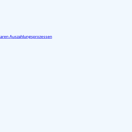
ehbaren Auszahlungsprozessen