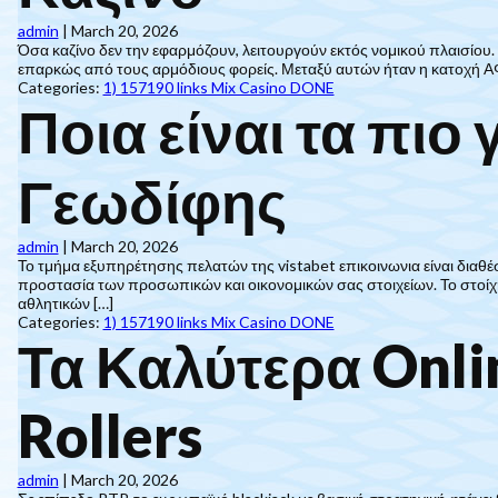
admin
|
March 20, 2026
Όσα καζίνο δεν την εφαρμόζουν, λειτουργούν εκτός νομικού πλαισίο
επαρκώς από τους αρμόδιους φορείς. Μεταξύ αυτών ήταν η κατοχή ΑΦ
Categories:
1) 157190 links Mix Casino DONE
Ποια είναι τα πιο
Γεωδίφης
admin
|
March 20, 2026
Το τμήμα εξυπηρέτησης πελατών της vistabet επικοινωνια είναι διαθ
προστασία των προσωπικών και οικονομικών σας στοιχείων. Το στοίχη
αθλητικών […]
Categories:
1) 157190 links Mix Casino DONE
Τα Καλύτερα Onli
Rollers
admin
|
March 20, 2026