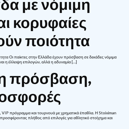
άδα με νόμιμη
ι κορυφαίες
ούν ποιότητα
ότητα Οι παίκτες στην Ελλάδα έχουν πρόσβαση σε δεκάδες νόμιμα
αι η έλλειψη επιλογών, αλλά η αδυναμία […]
μη πρόσβαση,
ροσφορές
, VIP πρόγραμμα και τουρνουά με χρηματικά έπαθλα. Η Stoiximan
, προσφέροντας πλήθος από επιλογές για αθλητικό στοίχημα και