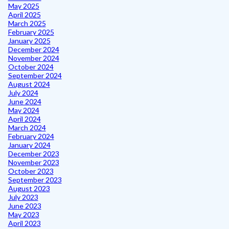
May 2025
April 2025
March 2025
February 2025
January 2025
December 2024
November 2024
October 2024
September 2024
August 2024
July 2024
June 2024
May 2024
April 2024
March 2024
February 2024
January 2024
December 2023
November 2023
October 2023
September 2023
August 2023
July 2023
June 2023
May 2023
April 2023