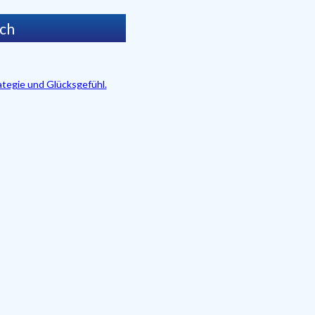
ategie und Glücksgefühl.