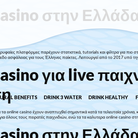
asino στην Ελλάδα 
υφαίες πλατφόρμες παρέχουν στατιστικά, tutorials και φίλτρα για πιο σ
εδο ασφάλειας για τους Έλληνες παίκτες. Λειτουργεί από το 2017 υπό τη
sino για live παιχν
ση
URAL BENEFITS
DRINK 3 WATER
DRINK HEALTHY
α τα online casino έχουν αναπτυχθεί σημαντικά κατά τα τελευταία χρόνια,
για όλους τους πειρατές παιχνιδιών, ενώ τα τα καλυτερα online casino σ
casino στην Ελλάδ