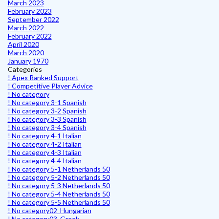
March 2023
February 2023
September 2022
March 2022
February 2022
April 2020
March 2020
January 1970
Categories
! Apex Ranked Support
! Competitive Player Advice
! No category
! No category 3-1 Spanish
! No category 3-2 Spanish
! No category 3-3 Spanish
! No category 3-4 Spanish
! No category 4-1 Italian
! No category 4-2 Italian
! No category 4-3 Italian
! No category 4-4 Italian
! No category 5-1 Netherlands 50
! No category 5-2 Netherlands 50
! No category 5-3 Netherlands 50
! No category 5-4 Netherlands 50
! No category 5-5 Netherlands 50
! No category02_Hungarian
! No category03_Greek