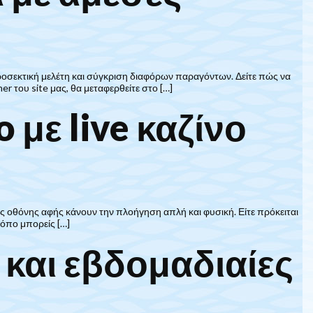
προσεκτική μελέτη και σύγκριση διαφόρων παραγόντων. Δείτε πώς να
r του site μας, θα μεταφερθείτε στο […]
 με live καζίνο
της οθόνης αφής κάνουν την πλοήγηση απλή και φυσική. Είτε πρόκειται
ρόπο μπορείς […]
 και εβδομαδιαίες