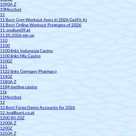
1090A Z
10Mostbet
11
11 Best Gym Workout Apps in 2026 GetFit AI
11 Best Online Workout Programs of 2026
11. podium09.at
11.05.2026-pin up
110
1100
1100 links Indonesia Casino
1100 links Mix Casino
1100Z
111
1122 links Germany Pharmacy
1140Z
1180A Z
1184-betlive casino
11k
11Mostbet
12
12 Best Forex Demo Accounts for 2026
12. knallbunt.co.at
1200 80-20Z
1200A Z
1200Z
1250A Z