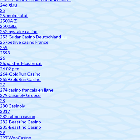
24digi.ru
25
25. mukusal.at
2500A Z
2500allZ
252mystake casino
253 Gudar Casino Deutschland—–
257betlive casino France
259
2593
26
26. gasthof-kasern.at
26.02 gen
264-GoldRun Casino
265-GoldRun Casino
27
274 casino francais en ligne
279 Casinoly Greece
28
280 Casinoly
2817
282 rabona casino
282-Beastino Casino
285-Beastino Casino
29
297 WooCasino