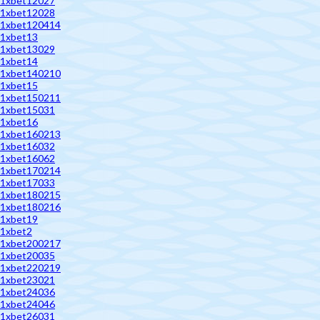
1xbet12027
1xbet12028
1xbet120414
1xbet13
1xbet13029
1xbet14
1xbet140210
1xbet15
1xbet150211
1xbet15031
1xbet16
1xbet160213
1xbet16032
1xbet16062
1xbet170214
1xbet17033
1xbet180215
1xbet180216
1xbet19
1xbet2
1xbet200217
1xbet20035
1xbet220219
1xbet23021
1xbet24036
1xbet24046
1xbet26031