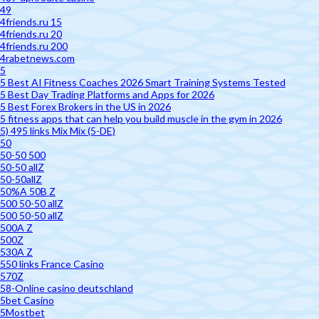
49
4friends.ru 15
4friends.ru 20
4friends.ru 200
4rabetnews.com
5
5 Best AI Fitness Coaches 2026 Smart Training Systems Tested
5 Best Day Trading Platforms and Apps for 2026
5 Best Forex Brokers in the US in 2026
5 fitness apps that can help you build muscle in the gym in 2026
5) 495 links Mix Mix (5-DE)
50
50-50 500
50-50 allZ
50-50allZ
50%A 50B Z
500 50-50 allZ
500 50-50 allZ
500A Z
500Z
530A Z
550 links France Casino
570Z
58-Online casino deutschland
5bet Casino
5Mostbet