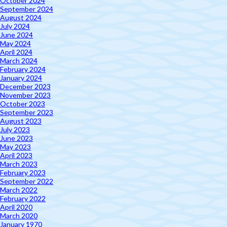
October 2024
September 2024
August 2024
July 2024
June 2024
May 2024
April 2024
March 2024
February 2024
January 2024
December 2023
November 2023
October 2023
September 2023
August 2023
July 2023
June 2023
May 2023
April 2023
March 2023
February 2023
September 2022
March 2022
February 2022
April 2020
March 2020
January 1970