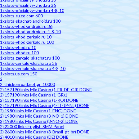
1xslots-oficialnyy-vhod.ru 36
1xslots-oficialnyy-vhod.ru 4-8, 10
1xslots-ru.co.com 600
1xslots-skachat-android.ru 100
1xslots-vhod-android.ru 36
1xslots-vhod-android.ru 4-8, 10
1xslots-vhod-zerkalo.ru 10
1xslots-vhod-zerkalo.ru 100
1xslots-vhod.ru 10
1xslots-vhod.ru 100
1xslots-zerkalo-skachat.ru 100
1xslots-zerkalo-skachat.ru 36
1xslots-zerkalo-skachat.ru 4-8, 10
1xslots.us.com 150
2
2_chickenroad.net.gr_10000
2) 157190 links Mix Casino (1-FR-DE-GR) DONE
2) 157190 links Mix Casino (1-GR)1
2) 157190 links Mix Casino (1-RO) DONE
2) 157190 links Mix Casino (4-IT-JP-NL) DONE
2) 1980 links Mix Casino (1-ENG) DONE
2) 1980 links Mix Casino (3-NO-1) DONE
2) 1980 links Mix Casino (3-NO-2) DONE
2) 22000 links English SMM Panel
2) 2600 links Mix Casino (3-Brasil_pt-br) DONE
2) 4010 links Mix Casino (DE) DONE