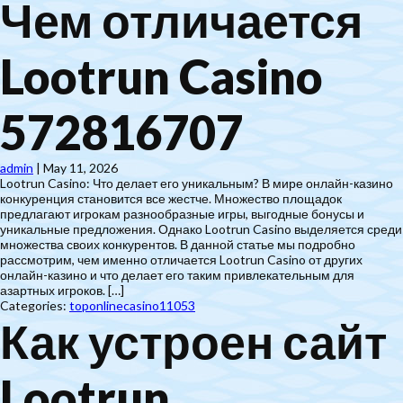
Чем отличается
Lootrun Casino
572816707
admin
|
May 11, 2026
Lootrun Casino: Что делает его уникальным? В мире онлайн-казино
конкуренция становится все жестче. Множество площадок
предлагают игрокам разнообразные игры, выгодные бонусы и
уникальные предложения. Однако Lootrun Casino выделяется среди
множества своих конкурентов. В данной статье мы подробно
рассмотрим, чем именно отличается Lootrun Casino от других
онлайн-казино и что делает его таким привлекательным для
азартных игроков. […]
Categories:
toponlinecasino11053
Как устроен сайт
Lootrun