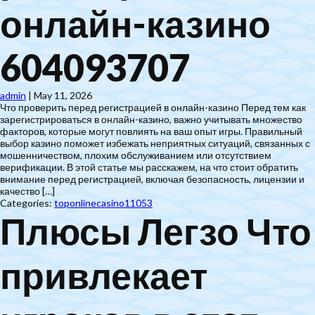
онлайн-казино
604093707
admin
|
May 11, 2026
Что проверить перед регистрацией в онлайн-казино Перед тем как
зарегистрироваться в онлайн-казино, важно учитывать множество
факторов, которые могут повлиять на ваш опыт игры. Правильный
выбор казино поможет избежать неприятных ситуаций, связанных с
мошенничеством, плохим обслуживанием или отсутствием
верификации. В этой статье мы расскажем, на что стоит обратить
внимание перед регистрацией, включая безопасность, лицензии и
качество […]
Categories:
toponlinecasino11053
Плюсы Легзо Что
привлекает