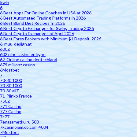
5win
6
6 Best Apps For Online Coaches in USA at 2026
6 Best Automated Trading Platforms in 2026
6 Best Bland Diet Recipes In 2026
6 Best Crypto Exchanges for Swing Trading 2026
6 Best Crypto Exchanges of April 2026
6 Best Forex Brokers with Minimum $1 Deposit ️ 2026
6. muu-design.at
600Z
602 nine casino en ligne
62-Online casino deutschland
679 millionz casino
6Mostbet
7
70-30 1000
70-30 1000
70-30 allZ
71-Plinko France
750Z
771 Casino
777 Casino
7c77
7enazametku.ru 500
7kcasinojam.co.com 4004
7Mostbet