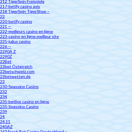
212 TigerSpin Freispiele
217-betify casino avis
218 TigerSpin TigerShop –
22
220-betify casino
221 —
222-meilleurs casino en ligne
223-casino en ligne meilleur site
225-julius casino
226 —
2290A Z
2290Z
22Bet
22bet Österreich
22betschweiz.com
22betwetten.de
23
230-Spassino Casino
232
234
235-betlive casino en ligne
235-Spassino Casino
239
24
24.11
240AZ
243 Fresh Bet Casino Deutschland –