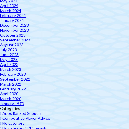
May 2024
April 2024
March 2024
February 2024
January 2024
December 2023
November 2023
October 2023
September 2023
August 2023
July 2023
June 2023
May 2023
April 2023
March 2023
February 2023
September 2022
March 2022
February 2022
April 2020
March 2020
January 1970
Categories
! Apex Ranked Support
! Competitive Player Advice
! No category
! No category 3-1 Spanish