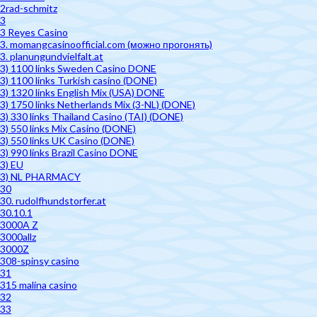
2rad-schmitz
3
3 Reyes Casino
3. momangcasinoofficial.com (можно прогонять)
3. planungundvielfalt.at
3) 1100 links Sweden Casino DONE
3) 1100 links Turkish casino (DONE)
3) 1320 links English Mix (USA) DONE
3) 1750 links Netherlands Mix (3-NL) (DONE)
3) 330 links Thailand Casino (TAI) (DONE)
3) 550 links Mix Casino (DONE)
3) 550 links UK Casino (DONE)
3) 990 links Brazil Casino DONE
3) EU
3) NL PHARMACY
30
30. rudolfhundstorfer.at
30.10.1
3000A Z
3000allz
3000Z
308-spinsy casino
31
315 malina casino
32
33