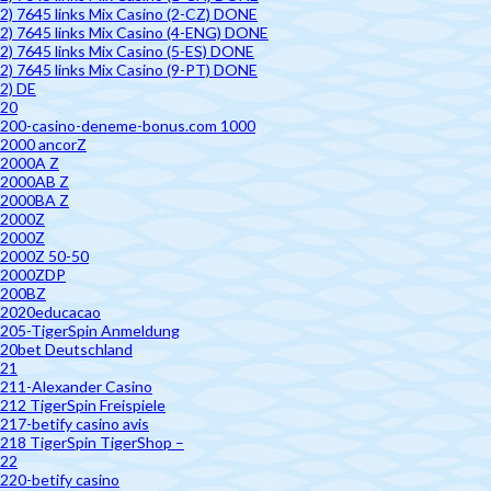
2) 7645 links Mix Casino (2-CZ) DONE
2) 7645 links Mix Casino (4-ENG) DONE
2) 7645 links Mix Casino (5-ES) DONE
2) 7645 links Mix Casino (9-PT) DONE
2) DE
20
200-casino-deneme-bonus.com 1000
2000 ancorZ
2000A Z
2000AB Z
2000BA Z
2000Z
2000Z
2000Z 50-50
2000ZDP
200BZ
2020educacao
205-TigerSpin Anmeldung
20bet Deutschland
21
211-Alexander Casino
212 TigerSpin Freispiele
217-betify casino avis
218 TigerSpin TigerShop –
22
220-betify casino