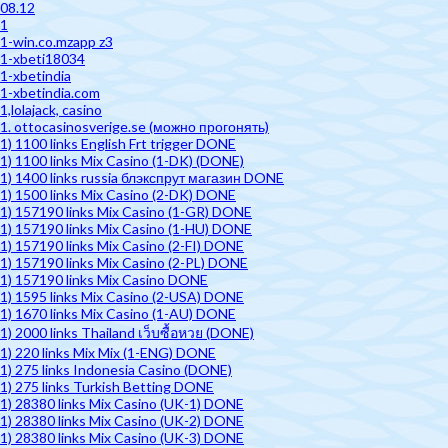
08.12
1
1-win.co.mzapp z3
1-xbeti18034
1-xbetindia
1-xbetindia.com
1,lolajack, casino
1. ottocasinosverige.se (можно прогонять)
1) 1100 links English Frt trigger DONE
1) 1100 links Mix Casino (1-DK) (DONE)
1) 1400 links russia блэкспрут магазин DONE
1) 1500 links Mix Casino (2-DK) DONE
1) 157190 links Mix Casino (1-GR) DONE
1) 157190 links Mix Casino (1-HU) DONE
1) 157190 links Mix Casino (2-FI) DONE
1) 157190 links Mix Casino (2-PL) DONE
1) 157190 links Mix Casino DONE
1) 1595 links Mix Casino (2-USA) DONE
1) 1670 links Mix Casino (1-AU) DONE
1) 2000 links Thailand เว็บซื้อหวย (DONE)
1) 220 links Mix Mix (1-ENG) DONE
1) 275 links Indonesia Casino (DONE)
1) 275 links Turkish Betting DONE
1) 28380 links Mix Casino (UK-1) DONE
1) 28380 links Mix Casino (UK-2) DONE
1) 28380 links Mix Casino (UK-3) DONE