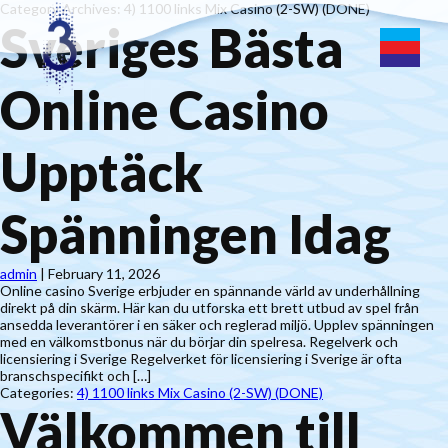
Category Archives: 4) 1100 links Mix Casino (2-SW) (DONE)
Sveriges Bästa
Online Casino
Upptäck
Spänningen Idag
admin
|
February 11, 2026
Online casino Sverige erbjuder en spännande värld av underhållning
direkt på din skärm. Här kan du utforska ett brett utbud av spel från
ansedda leverantörer i en säker och reglerad miljö. Upplev spänningen
med en välkomstbonus när du börjar din spelresa. Regelverk och
licensiering i Sverige Regelverket för licensiering i Sverige är ofta
branschspecifikt och […]
Categories:
4) 1100 links Mix Casino (2-SW) (DONE)
Välkommen till