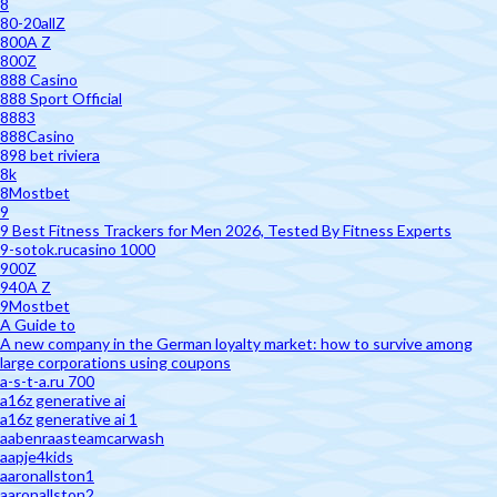
8
80-20allZ
800A Z
800Z
888 Casino
888 Sport Official
8883
888Casino
898 bet riviera
8k
8Mostbet
9
9 Best Fitness Trackers for Men 2026, Tested By Fitness Experts
9-sotok.rucasino 1000
900Z
940A Z
9Mostbet
A Guide to
A new company in the German loyalty market: how to survive among
large corporations using coupons
a-s-t-a.ru 700
a16z generative ai
a16z generative ai 1
aabenraasteamcarwash
aapje4kids
aaronallston1
aaronallston2