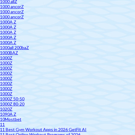
1000 allZ
1000 ancorZ
1000 ancorZ
1000 ancorZ
1000A Z
1000A Z
1000A Z
1000A Z
1000A Z
1000all 200baZ
1000BAZ
1000Z
1000Z
1000Z
1000Z
1000Z
1000Z
1000Z
1000Z
1000Z 50-50
1000Z 80-20
1020Z
1090A Z
10Mostbet
11
11 Best Gym Workout Apps in 2026 GetFit AI
11 Best Online Workout Programs of 2026