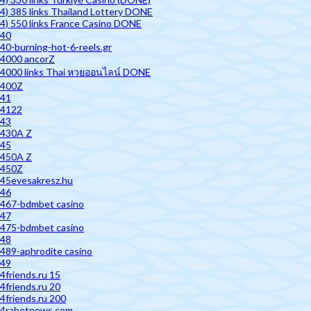
4) 385 links Thailand Lottery DONE
4) 550 links France Casino DONE
40
40-burning-hot-6-reels.gr
4000 ancorZ
4000 links Thai หวยออนไลน์ DONE
400Z
41
4122
43
430A Z
45
450A Z
450Z
45evesakresz.hu
46
467-bdmbet casino
47
475-bdmbet casino
48
489-aphrodite casino
49
4friends.ru 15
4friends.ru 20
4friends.ru 200
4rabetnews.com