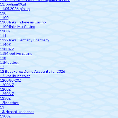
11. podium09.at
11.05.2026-pin up
110
1100
1100 links Indonesia Casino
1100 links Mix Casino
1100Z
111
1122 links Germany Pharmacy
1140Z
1180A Z
1184-betlive casino
11k
11Mostbet
12
12 Best Forex Demo Accounts for 2026
12. knallbunt.co.at
1200 80-20Z
1200A Z
1200Z
1250A Z
1250Z
12Mostbet
13
13. richard-seeber.at
1300Z