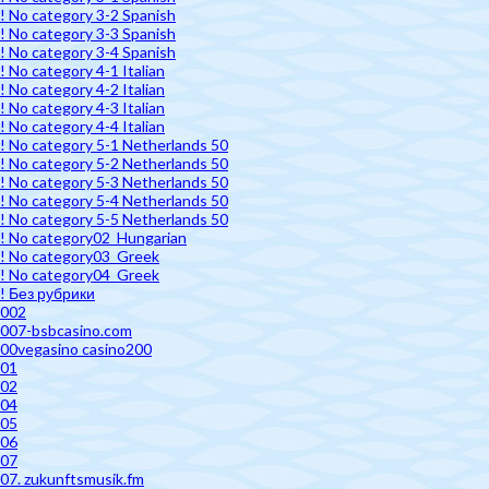
! No category 3-2 Spanish
! No category 3-3 Spanish
! No category 3-4 Spanish
! No category 4-1 Italian
! No category 4-2 Italian
! No category 4-3 Italian
! No category 4-4 Italian
! No category 5-1 Netherlands 50
! No category 5-2 Netherlands 50
! No category 5-3 Netherlands 50
! No category 5-4 Netherlands 50
! No category 5-5 Netherlands 50
! No category02_Hungarian
! No category03_Greek
! No category04_Greek
! Без рубрики
002
007-bsbcasino.com
00vegasino casino200
01
02
04
05
06
07
07. zukunftsmusik.fm