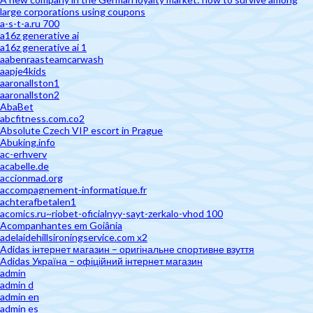
large corporations using coupons
a-s-t-a.ru 700
a16z generative ai
a16z generative ai 1
aabenraasteamcarwash
aapje4kids
aaronallston1
aaronallston2
AbaBet
abcfitness.com.co2
Absolute Czech VIP escort in Prague
Abuking.info
ac-erhverv
acabelle.de
accionmad.org
accompagnement-informatique.fr
achterafbetalen1
acomics.ru~riobet-oficialnyy-sayt-zerkalo-vhod 100
Acompanhantes em Goiânia
adelaidehillsironingservice.com x2
Adidas інтернет магазин – оригінальне спортивне взуття
Adidas Україна – офіційний інтернет магазин
admin
admin d
admin en
admin es