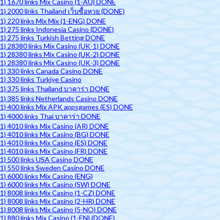
1) 1670 links Mix Casino (1-AU) DONE
1) 2000 links Thailand เว็บซื้อหวย (DONE)
1) 220 links Mix Mix (1-ENG) DONE
1) 275 links Indonesia Casino (DONE)
1) 275 links Turkish Betting DONE
1) 28380 links Mix Casino (UK-1) DONE
1) 28380 links Mix Casino (UK-2) DONE
1) 28380 links Mix Casino (UK-3) DONE
1) 330 links Canada Casino DONE
1) 330 links Turkiye Casino
1) 375 links Thailand บาคาร่า DONE
1) 385 links Netherlands Casino DONE
1) 400 links Mix APK appsgames (ES) DONE
1) 4000 links Thai บาคาร่า DONE
1) 4010 links Mix Casino (AR) DONE
1) 4010 links Mix Casino (BG) DONE
1) 4010 links Mix Casino (ES) DONE
1) 4010 links Mix Casino (FR) DONE
1) 500 links USA Casino DONE
1) 550 links Sweden Casino DONE
1) 6000 links Mix Casino (ENG)
1) 6000 links Mix Casino (SW) DONE
1) 8008 links Mix Casino (1-CZ) DONE
1) 8008 links Mix Casino (2-HR) DONE
1) 8008 links Mix Casino (5-NO) DONE
1) 880 links Mix Casino (1-EN) (DONE)