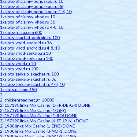
1xslots-oficialniy-bonuskod.ru 10
1xslots-oficialniy-bonuskod.ru 36
1xslots-oficialniy-bonuskod.ru 4-8, 10
1xslots-oficialnyy-vhod.ru 10
1xslots-oficialnyy-vhod.ru 36
1xslots-oficialnyy-vhod.ru 4-8, 10
1xslots-ru.co.com 600
1xslots-skachat-android.ru 100
1xslots-vhod-android.ru 36
1xslots-vhod-android.ru 4-8, 10
1xslots-vhod-zerkalo.ru 10
1xslots-vhod-zerkalo.ru 100
1xslots-vhod.ru 10
1xslots-vhod.ru 100
1xslots-zerkalo-skachat.ru 100
1xslots-zerkalo-skachat.ru 36
1xslots-zerkalo-skachat.ru 4-8, 10
1xslots.us.com 150
2
2_chickenroad.net.gr_10000
2) 157190 links Mix Casino (1-FR-DE-GR) DONE
2) 157190 links Mix Casino (1-GR)1
2) 157190 links Mix Casino (1-RO) DONE
2) 157190 links Mix Casino (4-IT-JP-NL) DONE
2) 1980 links Mix Casino (1-ENG) DONE
2) 1980 links Mix Casino (3-NO-1) DONE
2) 1980 links Mix Casino (3-NO-2) DONE