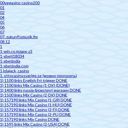
00vegasino casino200
01
02
04
05
06
07
07. zukunftsmusik.fm
08.12
1
1-win.co.mzapp z3
1-xbeti18034
1-xbetindia
1-xbetindia.com
1,lolajack, casino
1. ottocasinosverige.se (можно прогонять)
1) 1100 links English Frt trigger DONE
1) 1100 links Mix Casino (1-DK) (DONE)
1) 1400 links russia блэкспрут магазин DONE
1) 1500 links Mix Casino (2-DK) DONE
1) 157190 links Mix Casino (1-GR) DONE
1) 157190 links Mix Casino (1-HU) DONE
1) 157190 links Mix Casino (2-FI) DONE
1) 157190 links Mix Casino (2-PL) DONE
1) 157190 links Mix Casino DONE
1) 1595 links Mix Casino (2-USA) DONE