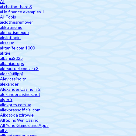
AI
ai chatbot bard 3
ai in finance examples 1
AI Tools
aiclothesremover
akktranemo
akoautismexpo
akslotlogin
akss.uz
aktarlife.com 1000
aktivi
albania2025
albaniadrops
aldeauruel.com.ar c3
alessiafilippi
Alev casino tr
alexander
Alexander Casino fr 2
alexandercasinos.net
algerfr
aliexpres.com.ua
aliexpressofficial.com
Alkotox a zdrowie
All Spins Win Casino
All Yono Games and Apps
all Z
allboatsavenue.com