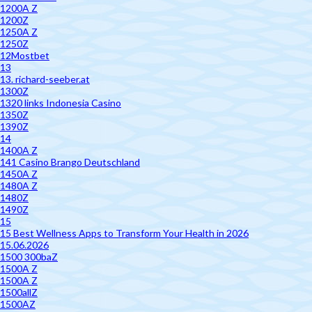
1200A Z
1200Z
1250A Z
1250Z
12Mostbet
13
13. richard-seeber.at
1300Z
1320 links Indonesia Casino
1350Z
1390Z
14
1400A Z
141 Casino Brango Deutschland
1450A Z
1480A Z
1480Z
1490Z
15
15 Best Wellness Apps to Transform Your Health in 2026
15.06.2026
1500 300baZ
1500A Z
1500A Z
1500allZ
1500AZ