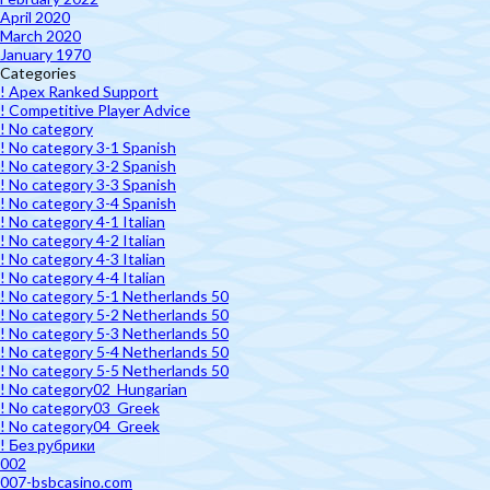
April 2020
March 2020
January 1970
Categories
! Apex Ranked Support
! Competitive Player Advice
! No category
! No category 3-1 Spanish
! No category 3-2 Spanish
! No category 3-3 Spanish
! No category 3-4 Spanish
! No category 4-1 Italian
! No category 4-2 Italian
! No category 4-3 Italian
! No category 4-4 Italian
! No category 5-1 Netherlands 50
! No category 5-2 Netherlands 50
! No category 5-3 Netherlands 50
! No category 5-4 Netherlands 50
! No category 5-5 Netherlands 50
! No category02_Hungarian
! No category03_Greek
! No category04_Greek
! Без рубрики
002
007-bsbcasino.com