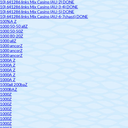
10) 641286 links Mix Casino (AU-2) DONE
10) 641286 links Mix Casino (AU-3-4) DONE
10) 641286 links Mix Casino (AU-5) DONE
10) 641286 links Mix Casino (AU-6-7chast) DONE
100%A Z
1000 50-50 allZ
1000 50-50Z
1000 80-20Z
1000 allZ
1000 ancorZ
1000 ancorZ
1000 ancorZ
1000A Z
1000A Z
1000A Z
1000A Z
1000A Z
1000all 200baZ
1000BAZ
1000Z
1000Z
1000Z
1000Z
1000Z
1000Z
1000Z