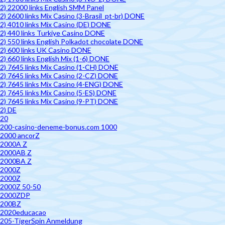
2) 22000 links English SMM Panel
2) 2600 links Mix Casino (3-Brasil_pt-br) DONE
2) 4010 links Mix Casino (DE) DONE
2) 440 links Turkiye Casino DONE
2) 550 links English Polkadot chocolate DONE
2) 600 links UK Casino DONE
2) 660 links English Mix (1-6) DONE
2) 7645 links Mix Casino (1-CH) DONE
2) 7645 links Mix Casino (2-CZ) DONE
2) 7645 links Mix Casino (4-ENG) DONE
2) 7645 links Mix Casino (5-ES) DONE
2) 7645 links Mix Casino (9-PT) DONE
2) DE
20
200-casino-deneme-bonus.com 1000
2000 ancorZ
2000A Z
2000AB Z
2000BA Z
2000Z
2000Z
2000Z 50-50
2000ZDP
200BZ
2020educacao
205-TigerSpin Anmeldung