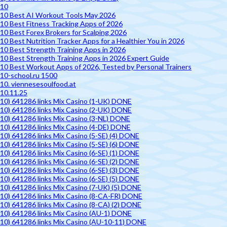
10
10 Best AI Workout Tools May 2026
10 Best Fitness Tracking Apps of 2026
10 Best Forex Brokers for Scalping 2026
10 Best Nutrition Tracker Apps for a Healthier You in 2026
10 Best Strength Training Apps in 2026
10 Best Strength Training Apps in 2026 Expert Guide
10 Best Workout Apps of 2026, Tested by Personal Trainers
10-school.ru 1500
10. viennesesoulfood.at
10.11.25
10) 641286 links Mix Casino (1-UK) DONE
10) 641286 links Mix Casino (2-UK) DONE
10) 641286 links Mix Casino (3-NL) DONE
10) 641286 links Mix Casino (4-DE) DONE
10) 641286 links Mix Casino (5-SE) (4) DONE
10) 641286 links Mix Casino (5-SE) (6) DONE
10) 641286 links Mix Casino (6-SE) (1) DONE
10) 641286 links Mix Casino (6-SE) (2) DONE
10) 641286 links Mix Casino (6-SE) (3) DONE
10) 641286 links Mix Casino (6-SE) (5) DONE
10) 641286 links Mix Casino (7-UK) (5) DONE
10) 641286 links Mix Casino (8-CA-FR) DONE
10) 641286 links Mix Casino (8-CA) (2) DONE
10) 641286 links Mix Casino (AU-1) DONE
10) 641286 links Mix Casino (AU-10-11) DONE