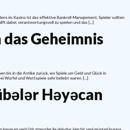
ens im Kasino ist das effektive Bankroll-Management. Spieler sollten
ilft dabei, verantwortungsvoll zu spielen und das […]
in das Geheimnis
en bis in die Antike zurück, wo Spiele um Geld und Glück in
i Würfel und Wettspiele sehr beliebt waren. […]
übələr Həyəcan
həyəcan verici bir atmosfer ilə doludur. Hər bir yeni müştəri buraya