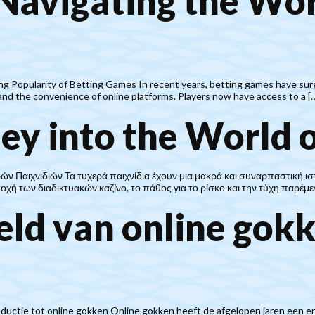
 Navigating the Wor
g Popularity of Betting Games In recent years, betting games have surge
 and the convenience of online platforms. Players now have access to a [
ney into the World 
ών Παιχνιδιών Τα τυχερά παιχνίδια έχουν μια μακρά και συναρπαστική ιστ
οχή των διαδικτυακών καζίνο, το πάθος για το ρίσκο και την τύχη παρέμε
ld van online gokk
roductie tot online gokken Online gokken heeft de afgelopen jaren een 