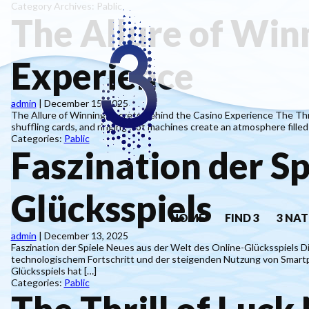
Category Archives: Pablic
The Allure of Win
Experience
admin
|
December 15, 2025
The Allure of Winning Secrets Behind the Casino Experience The Thri
shuffling cards, and ringing slot machines create an atmosphere filled
Categories:
Pablic
Faszination der Sp
Glücksspiels
HOME
FIND 3
3 NAT
admin
|
December 13, 2025
Faszination der Spiele Neues aus der Welt des Online-Glücksspiels Di
technologischem Fortschritt und der steigenden Nutzung von Smartp
Glücksspiels hat […]
Categories:
Pablic