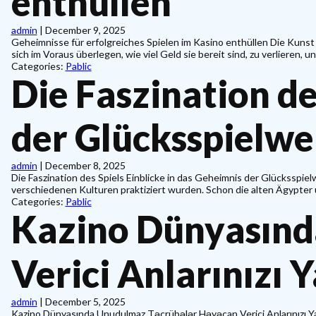
enthüllen
admin
|
December 9, 2025
Geheimnisse für erfolgreiches Spielen im Kasino enthüllen Die Kunst
sich im Voraus überlegen, wie viel Geld sie bereit sind, zu verlieren,
Categories:
Pablic
Die Faszination de
der Glücksspielwe
admin
|
December 8, 2025
Die Faszination des Spiels Einblicke in das Geheimnis der Glücksspiel
verschiedenen Kulturen praktiziert wurden. Schon die alten Ägypter
Categories:
Pablic
Kazino Dünyasınd
Verici Anlarınızı 
admin
|
December 5, 2025
Kazino Dünyasında Unudulmaz Təcrübələr Həyəcan Verici Anlarınızı Yara