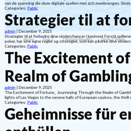
van de spanning die deze digitale spellen met zich meebrengen. Sinds d
Categories:
Pablic
Strategier til at 
admin
|
December 9, 2025
Strategier til at forbedre dine vinderchancer i kasinoet Forstå spillene i
Home
Find 3
3 Natural Benefits
Drink 3 Water
poker, har sine egne regler og strategier, som kan påvirke dine vinder
Categories:
Pablic
The Excitement of
Realm of Gamblin
admin
|
December 9, 2025
The Excitement of Fortune_ Journeying Through the Realm of Gamblin
lights of Las Vegas to the serene halls of European casinos, the thri
Categories:
Pablic
Geheimnisse für e