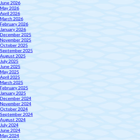
June 2026
May 2026
April 2026
March 2026
February 2026
January 2026
December 2025
November 2025
October 2025
September 2025
August 2025
July 2025
June 2025
May 2025
April 2025
March 2025
February 2025
January 2025
December 2024
November 2024
October 2024
September 2024
August 2024
July 2024
June 2024
May 2024