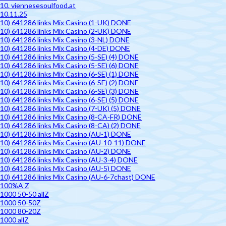
10. viennesesoulfood.at
10.11.25
10) 641286 links Mix Casino (1-UK) DONE
10) 641286 links Mix Casino (2-UK) DONE
10) 641286 links Mix Casino (3-NL) DONE
10) 641286 links Mix Casino (4-DE) DONE
10) 641286 links Mix Casino (5-SE) (4) DONE
10) 641286 links Mix Casino (5-SE) (6) DONE
10) 641286 links Mix Casino (6-SE) (1) DONE
10) 641286 links Mix Casino (6-SE) (2) DONE
10) 641286 links Mix Casino (6-SE) (3) DONE
10) 641286 links Mix Casino (6-SE) (5) DONE
10) 641286 links Mix Casino (7-UK) (5) DONE
10) 641286 links Mix Casino (8-CA-FR) DONE
10) 641286 links Mix Casino (8-CA) (2) DONE
10) 641286 links Mix Casino (AU-1) DONE
10) 641286 links Mix Casino (AU-10-11) DONE
10) 641286 links Mix Casino (AU-2) DONE
10) 641286 links Mix Casino (AU-3-4) DONE
10) 641286 links Mix Casino (AU-5) DONE
10) 641286 links Mix Casino (AU-6-7chast) DONE
100%A Z
1000 50-50 allZ
1000 50-50Z
1000 80-20Z
1000 allZ