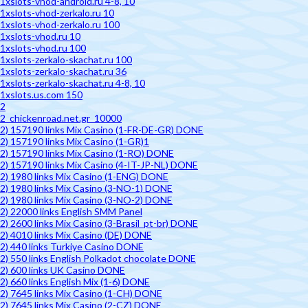
1xslots-vhod-android.ru 4-8, 10
1xslots-vhod-zerkalo.ru 10
1xslots-vhod-zerkalo.ru 100
1xslots-vhod.ru 10
1xslots-vhod.ru 100
1xslots-zerkalo-skachat.ru 100
1xslots-zerkalo-skachat.ru 36
1xslots-zerkalo-skachat.ru 4-8, 10
1xslots.us.com 150
2
2_chickenroad.net.gr_10000
2) 157190 links Mix Casino (1-FR-DE-GR) DONE
2) 157190 links Mix Casino (1-GR)1
2) 157190 links Mix Casino (1-RO) DONE
2) 157190 links Mix Casino (4-IT-JP-NL) DONE
2) 1980 links Mix Casino (1-ENG) DONE
2) 1980 links Mix Casino (3-NO-1) DONE
2) 1980 links Mix Casino (3-NO-2) DONE
2) 22000 links English SMM Panel
2) 2600 links Mix Casino (3-Brasil_pt-br) DONE
2) 4010 links Mix Casino (DE) DONE
2) 440 links Turkiye Casino DONE
2) 550 links English Polkadot chocolate DONE
2) 600 links UK Casino DONE
2) 660 links English Mix (1-6) DONE
2) 7645 links Mix Casino (1-CH) DONE
2) 7645 links Mix Casino (2-CZ) DONE