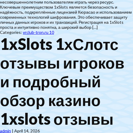
несовершеннолетним пользователям играть через ресурс.
Ключевым преимуществом 1xSlots является безопасность и
надёжность, подкреплённые лицензией Кюрасао и использованием
современных технологий шифрования. Это обеспечивает защиту
личных данных игроков и их транзакций. Регистрация на 1xSlots
проста и интуитивно понятна, а широкий выбор […]
Categories:
vrclub-tron.ru 10
1xSlots 1хСлотс
отзывы игроков
и подробный
обзор казино
1xslots отзывы
admin
|
April 14, 2026