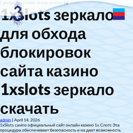
Category Archives: vrclub-tron.ru 10
1xslots зеркало
для обхода
блокировок
сайта казино
1xslots зеркало
скачать
admin
|
April 14, 2026
1xSlots casino официальный сайт онлайн казино 1х Слотс Эта
процедура обеспечивает безопасность и на дает возможность