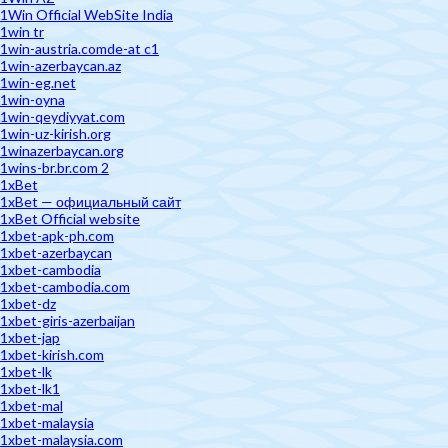
1Win Official WebSite India
1win tr
1win-austria.comde-at c1
1win-azerbaycan.az
1win-eg.net
1win-oyna
1win-qeydiyyat.com
1win-uz-kirish.org
1winazerbaycan.org
1wins-br.br.com 2
1xBet
1xBet — официальный сайт
1xBet Official website
1xbet-apk-ph.com
1xbet-azerbaycan
1xbet-cambodia
1xbet-cambodia.com
1xbet-dz
1xbet-giris-azerbaijan
1xbet-jap
1xbet-kirish.com
1xbet-lk
1xbet-lk1
1xbet-mal
1xbet-malaysia
1xbet-malaysia.com