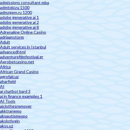
admissions consultant mba
admtoki.ru 1500
admzgem.ru 1200
adobe generative ai 1
adobe generative ai 2
adobe generative ai 8
Adrenaline Online Casino
adriaanstorm
Adult
Adult services in Istanbul
advancedhtml
adventurefilmfestival.gr
Aerobetcasino.net
Africa
African Grand Casino
agrofair.uz
aharfield
AI
ai chatbot bard 3
ai in finance examples 1
AI Tools
aiclothesremover
akktranemo
akoautismexpo
akslotlogin
akss.uz