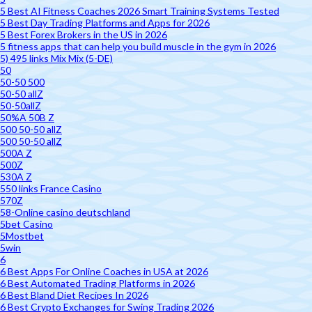
5 Best AI Fitness Coaches 2026 Smart Training Systems Tested
5 Best Day Trading Platforms and Apps for 2026
5 Best Forex Brokers in the US in 2026
5 fitness apps that can help you build muscle in the gym in 2026
5) 495 links Mix Mix (5-DE)
50
50-50 500
50-50 allZ
50-50allZ
50%A 50B Z
500 50-50 allZ
500 50-50 allZ
500A Z
500Z
530A Z
550 links France Casino
570Z
58-Online casino deutschland
5bet Casino
5Mostbet
5win
6
6 Best Apps For Online Coaches in USA at 2026
6 Best Automated Trading Platforms in 2026
6 Best Bland Diet Recipes In 2026
6 Best Crypto Exchanges for Swing Trading 2026