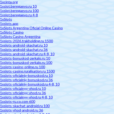
1xcinta.org
1xslot.beregaevo.ru 10
1xslot.beregaevo.ru 100
1xslot.beregaevo.ru 4-8
1xSlots
1xslots app
1xSlots Argentina Oficial Online Casino
1xSlots Casino
1xSlots Casino Argentina
1xslots-2026.trakholding.ru 1500
1xslots-android-skachat.ru 10
1xslots-android-skachat.ru 36
1xslots-android-skachat.ru 4-8, 10
1xslots-bonuskod-zerkalo.ru 10
1xslots-bonuskod-zerkalo.ru 100
1xslots-casino-online.ru 100
1xslots-casino.ruralisation.ru 1500
1xslots-oficialniy-bonuskod.ru 10
1xslots-oficialniy-bonuskod.ru 36
1xslots-oficialniy-bonuskod.ru 4-8, 10
1xslots-oficialnyy-vhod.ru 10
1xslots-oficialnyy-vhod.ru 36
1xslots-oficialnyy-vhod.ru 4-8, 10
1xslots-ru.co.com 600
1xslots-skachat-android.ru 100
1xslots-vhod-android.ru 36