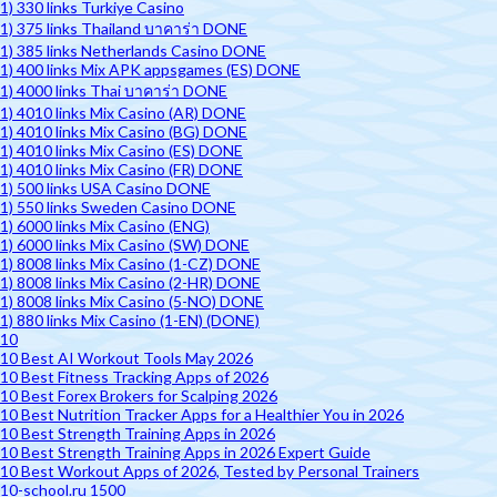
1) 330 links Turkiye Casino
1) 375 links Thailand บาคาร่า DONE
1) 385 links Netherlands Casino DONE
1) 400 links Mix APK appsgames (ES) DONE
1) 4000 links Thai บาคาร่า DONE
1) 4010 links Mix Casino (AR) DONE
1) 4010 links Mix Casino (BG) DONE
1) 4010 links Mix Casino (ES) DONE
1) 4010 links Mix Casino (FR) DONE
1) 500 links USA Casino DONE
1) 550 links Sweden Casino DONE
1) 6000 links Mix Casino (ENG)
1) 6000 links Mix Casino (SW) DONE
1) 8008 links Mix Casino (1-CZ) DONE
1) 8008 links Mix Casino (2-HR) DONE
1) 8008 links Mix Casino (5-NO) DONE
1) 880 links Mix Casino (1-EN) (DONE)
10
10 Best AI Workout Tools May 2026
10 Best Fitness Tracking Apps of 2026
10 Best Forex Brokers for Scalping 2026
10 Best Nutrition Tracker Apps for a Healthier You in 2026
10 Best Strength Training Apps in 2026
10 Best Strength Training Apps in 2026 Expert Guide
10 Best Workout Apps of 2026, Tested by Personal Trainers
10-school.ru 1500