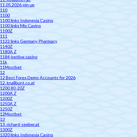
11.05.2026-pin up
110
1100
1100 links Indonesia Casino
1100 links Mix Casino
1100Z
111
1122 links Germany Pharmacy
1140Z
1180A Z
1184-betlive casino
11k
11Mostbet
12
12 Best Forex Demo Accounts for 2026
12. knallbunt.co.at
1200 80-20Z
1200A Z
1200Z
1250A Z
1250Z
12Mostbet
13
13. richard-seeber.at
1300Z
1320 links Indonesia Casino