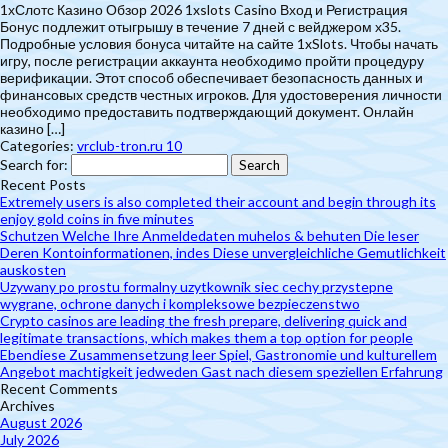
1хСлотс Казино Обзор 2026 1xslots Casino Вход и Регистрация
Бонус подлежит отыгрышу в течение 7 дней с вейджером х35.
Подробные условия бонуса читайте на сайте 1xSlots. Чтобы начать
игру, после регистрации аккаунта необходимо пройти процедуру
верификации. Этот способ обеспечивает безопасность данных и
финансовых средств честных игроков. Для удостоверения личности
необходимо предоставить подтверждающий документ. Онлайн
казино […]
Categories:
vrclub-tron.ru 10
Search for:
Recent Posts
Extremely users is also completed their account and begin through its
enjoy gold coins in five minutes
Schutzen Welche Ihre Anmeldedaten muhelos & behuten Die leser
Deren Kontoinformationen, indes Diese unvergleichliche Gemutlichkeit
auskosten
Uzywany po prostu formalny uzytkownik siec cechy przystepne
wygrane, ochrone danych i kompleksowe bezpieczenstwo
Crypto casinos are leading the fresh prepare, delivering quick and
legitimate transactions, which makes them a top option for people
Ebendiese Zusammensetzung leer Spiel, Gastronomie und kulturellem
Angebot machtigkeit jedweden Gast nach diesem speziellen Erfahrung
Recent Comments
Archives
August 2026
July 2026