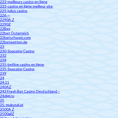
222-meilleurs casino en ligne
223-casino en ligne meilleur site
225-julius casino
226 —
2290A Z
2290Z
22Bet
22bet Österreich
22betschweiz.com
22betwetten.de
23
230-Spassino Casino
232
234
235-betlive casino en ligne
235-Spassino Casino
239
24
24.11
240AZ
243 Fresh Bet Casino Deutschland –
24digi.ru
25
25. mukusal.at
2500A Z
2500allZ