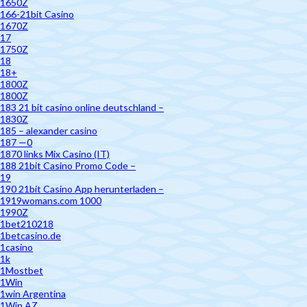
1650Z
166-21bit Casino
1670Z
17
1750Z
18
18+
1800Z
1800Z
183 21 bit casino online deutschland –
1830Z
185 – alexander casino
187 —0
1870 links Mix Casino (IT)
188 21bit Casino Promo Code –
19
190 21bit Casino App herunterladen –
1919womans.com 1000
1990Z
1bet210218
1betcasino.de
1casino
1k
1Mostbet
1Win
1win Argentina
1Win AZ