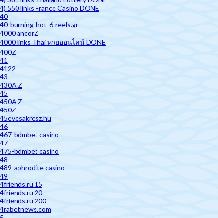
4) 550 links France Casino DONE
40
40-burning-hot-6-reels.gr
4000 ancorZ
4000 links Thai หวยออนไลน์ DONE
400Z
41
4122
43
430A Z
45
450A Z
450Z
45evesakresz.hu
46
467-bdmbet casino
47
475-bdmbet casino
48
489-aphrodite casino
49
4friends.ru 15
4friends.ru 20
4friends.ru 200
4rabetnews.com
5