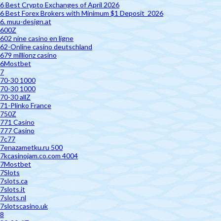
6 Best Crypto Exchanges of April 2026
6 Best Forex Brokers with Minimum $1 Deposit ️ 2026
6. muu-design.at
600Z
602 nine casino en ligne
62-Online casino deutschland
679 millionz casino
6Mostbet
7
70-30 1000
70-30 1000
70-30 allZ
71-Plinko France
750Z
771 Casino
777 Casino
7c77
7enazametku.ru 500
7kcasinojam.co.com 4004
7Mostbet
7Slots
7slots.ca
7slots.it
7slots.nl
7slotscasino.uk
8