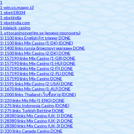
1
1-win.co.mzapp z3
1-xbeti18034
1-xbetindia
1-xbetindia.com
1,lolajack, casino
1. ottocasinosverige.se (можно прогонять)
1) 1100 links English Frt trigger DONE
1) 1100 links Mix Casino (1-DK) (DONE)
1) 1400 links russia блэкспрут магазин DONE
1) 1500 links Mix Casino (2-DK) DONE
1) 157190 links Mix Casino (1-GR) DONE
1) 157190 links Mix Casino (1-HU) DONE
1) 157190 links Mix Casino (2-FI) DONE
1) 157190 links Mix Casino (2-PL) DONE
1) 157190 links Mix Casino DONE
1) 1595 links Mix Casino (2-USA) DONE
1) 1670 links Mix Casino (1-AU) DONE
1) 2000 links Thailand เว็บซื้อหวย (DONE)
1) 220 links Mix Mix (1-ENG) DONE
1) 275 links Indonesia Casino (DONE)
1) 275 links Turkish Betting DONE
1) 28380 links Mix Casino (UK-1) DONE
1) 28380 links Mix Casino (UK-2) DONE
1) 28380 links Mix Casino (UK-3) DONE
1) 330 links Canada Casino DONE