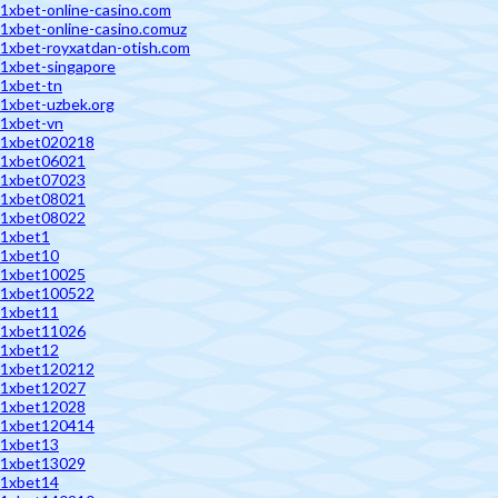
1xbet-online-casino.com
1xbet-online-casino.comuz
1xbet-royxatdan-otish.com
1xbet-singapore
1xbet-tn
1xbet-uzbek.org
1xbet-vn
1xbet020218
1xbet06021
1xbet07023
1xbet08021
1xbet08022
1xbet1
1xbet10
1xbet10025
1xbet100522
1xbet11
1xbet11026
1xbet12
1xbet120212
1xbet12027
1xbet12028
1xbet120414
1xbet13
1xbet13029
1xbet14