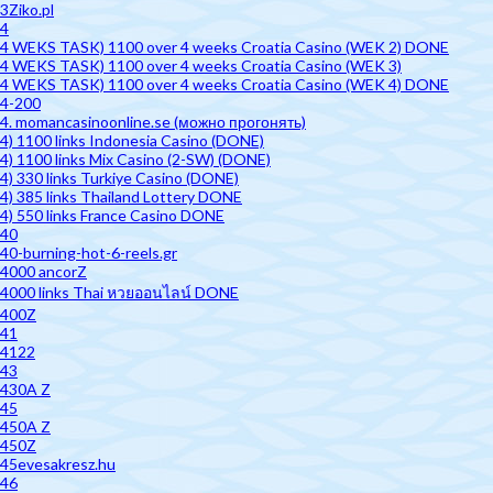
3Ziko.pl
4
4 WEKS TASK) 1100 over 4 weeks Croatia Casino (WEK 2) DONE
4 WEKS TASK) 1100 over 4 weeks Croatia Casino (WEK 3)
4 WEKS TASK) 1100 over 4 weeks Croatia Casino (WEK 4) DONE
4-200
4. momancasinoonline.se (можно прогонять)
4) 1100 links Indonesia Casino (DONE)
4) 1100 links Mix Casino (2-SW) (DONE)
4) 330 links Turkiye Casino (DONE)
4) 385 links Thailand Lottery DONE
4) 550 links France Casino DONE
40
40-burning-hot-6-reels.gr
4000 ancorZ
4000 links Thai หวยออนไลน์ DONE
400Z
41
4122
43
430A Z
45
450A Z
450Z
45evesakresz.hu
46