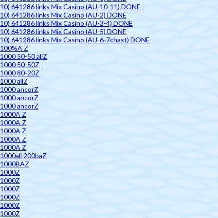
10) 641286 links Mix Casino (AU-10-11) DONE
10) 641286 links Mix Casino (AU-2) DONE
10) 641286 links Mix Casino (AU-3-4) DONE
10) 641286 links Mix Casino (AU-5) DONE
10) 641286 links Mix Casino (AU-6-7chast) DONE
100%A Z
1000 50-50 allZ
1000 50-50Z
1000 80-20Z
1000 allZ
1000 ancorZ
1000 ancorZ
1000 ancorZ
1000A Z
1000A Z
1000A Z
1000A Z
1000A Z
1000all 200baZ
1000BAZ
1000Z
1000Z
1000Z
1000Z
1000Z
1000Z