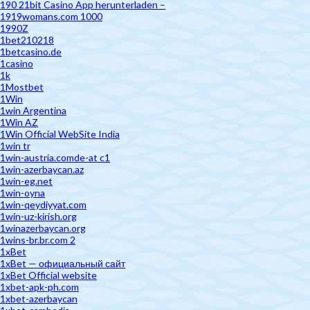
190 21bit Casino App herunterladen –
1919womans.com 1000
1990Z
1bet210218
1betcasino.de
1casino
1k
1Mostbet
1Win
1win Argentina
1Win AZ
1Win Official WebSite India
1win tr
1win-austria.comde-at c1
1win-azerbaycan.az
1win-eg.net
1win-oyna
1win-qeydiyyat.com
1win-uz-kirish.org
1winazerbaycan.org
1wins-br.br.com 2
1xBet
1xBet — официальный сайт
1xBet Official website
1xbet-apk-ph.com
1xbet-azerbaycan