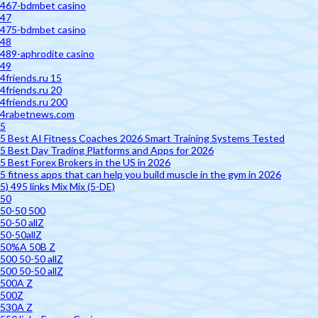
467-bdmbet casino
47
475-bdmbet casino
48
489-aphrodite casino
49
4friends.ru 15
4friends.ru 20
4friends.ru 200
4rabetnews.com
5
5 Best AI Fitness Coaches 2026 Smart Training Systems Tested
5 Best Day Trading Platforms and Apps for 2026
5 Best Forex Brokers in the US in 2026
5 fitness apps that can help you build muscle in the gym in 2026
5) 495 links Mix Mix (5-DE)
50
50-50 500
50-50 allZ
50-50allZ
50%A 50B Z
500 50-50 allZ
500 50-50 allZ
500A Z
500Z
530A Z