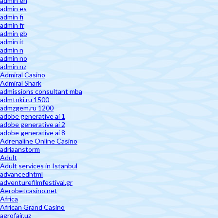
admin en
admin es
admin fi
admin fr
admin gb
admin it
admin n
admin no
admin nz
Admiral Casino
Admiral Shark
admissions consultant mba
admtoki.ru 1500
admzgem.ru 1200
adobe generative ai 1
adobe generative ai 2
adobe generative ai 8
Adrenaline Online Casino
adriaanstorm
Adult
Adult services in Istanbul
advancedhtml
adventurefilmfestival.gr
Aerobetcasino.net
Africa
African Grand Casino
agrofair.uz