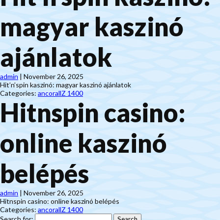
magyar kaszinó
ajánlatok
admin
|
November 26, 2025
Hit’n’spin kaszinó: magyar kaszinó ajánlatok
Categories:
ancorallZ 1400
Hitnspin casino:
online kaszinó
belépés
admin
|
November 26, 2025
Hitnspin casino: online kaszinó belépés
Categories:
ancorallZ 1400
Search for: