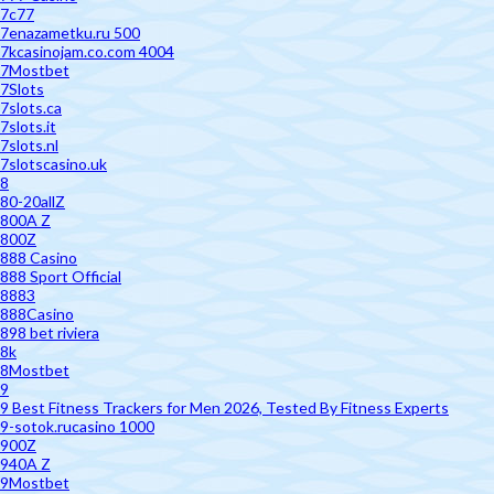
7c77
7enazametku.ru 500
7kcasinojam.co.com 4004
7Mostbet
7Slots
7slots.ca
7slots.it
7slots.nl
7slotscasino.uk
8
80-20allZ
800A Z
800Z
888 Casino
888 Sport Official
8883
888Casino
898 bet riviera
8k
8Mostbet
9
9 Best Fitness Trackers for Men 2026, Tested By Fitness Experts
9-sotok.rucasino 1000
900Z
940A Z
9Mostbet