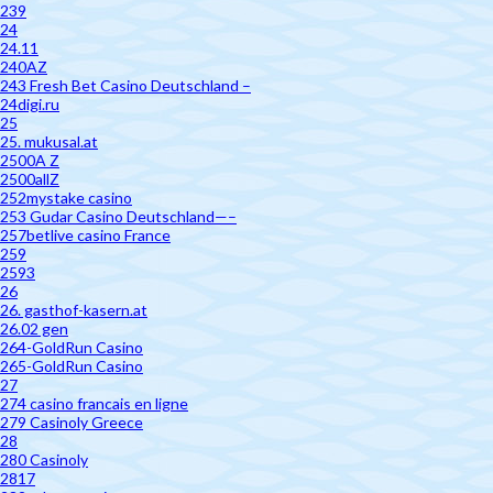
239
24
24.11
240AZ
243 Fresh Bet Casino Deutschland –
24digi.ru
25
25. mukusal.at
2500A Z
2500allZ
252mystake casino
253 Gudar Casino Deutschland—–
257betlive casino France
259
2593
26
26. gasthof-kasern.at
26.02 gen
264-GoldRun Casino
265-GoldRun Casino
27
274 casino francais en ligne
279 Casinoly Greece
28
280 Casinoly
2817