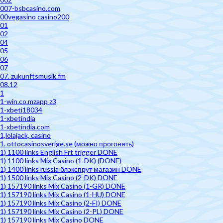
007-bsbcasino.com
00vegasino casino200
01
02
04
05
06
07
07. zukunftsmusik.fm
08.12
1
1-win.co.mzapp z3
1-xbeti18034
1-xbetindia
1-xbetindia.com
1,lolajack, casino
1. ottocasinosverige.se (можно прогонять)
1) 1100 links English Frt trigger DONE
1) 1100 links Mix Casino (1-DK) (DONE)
1) 1400 links russia блэкспрут магазин DONE
1) 1500 links Mix Casino (2-DK) DONE
1) 157190 links Mix Casino (1-GR) DONE
1) 157190 links Mix Casino (1-HU) DONE
1) 157190 links Mix Casino (2-FI) DONE
1) 157190 links Mix Casino (2-PL) DONE
1) 157190 links Mix Casino DONE