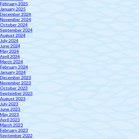
February 2025
January 2025
December 2024
November 2024
October 2024
September 2024
August 2024
July 2024
June 2024
May 2024
April 2024
March 2024
February 2024
January 2024
December 2023
November 2023
October 2023
September 2023
August 2023
July 2023
June 2023
May 2023
April 2023
March 2023
February 2023
September 2022