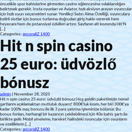
öncelikle spor bahislerine girmeden casino eğlencesine odaklandığını
belirtmek gerekir. Insta oyunları ve Aviator, hızlı aksiyon arayan oyuncular
için hızlı oyun seçenekleri sunar. Yenilikçi Satın Alma Özelliği, oyunculara
belirli slotlar için bonus turlarına doğrudan giriş hakkı vererek hem
heyecanı hem de potansiyel ödülleri artırır. Sayfanın alt kısmında Hit’N
[…]
Categories:
ancorallZ 1400
Hit n spin casino
25 euro: üdvözlő
bónusz
admin
|
November 28, 2025
Hit n spin casino 25 euro: üdvözlő bónusz Hoş geldin paketimizin temel
şartlarını açıklamaktan mutluluk duyarız! 800€’luk kısım, her biri 300€’ya
kadar 100% maç bonusu ile ilk 3 para yatırma işleminize bölünür. Bu
bonus fonları, herhangi bir kazancın çekilebilmesi için 40x bahis şartı ile
birlikte gelir. Mobil yineleme, hareket halindeki oyuncular için oyunların
ve özelliklerin […]
Categories:
ancorallZ 1400