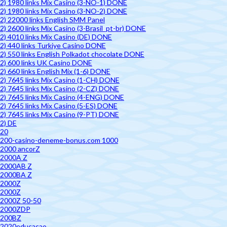
2) 1980 links Mix Casino (3-NO-1) DONE
2) 1980 links Mix Casino (3-NO-2) DONE
2) 22000 links English SMM Panel
2) 2600 links Mix Casino (3-Brasil_pt-br) DONE
2) 4010 links Mix Casino (DE) DONE
2) 440 links Turkiye Casino DONE
2) 550 links English Polkadot chocolate DONE
2) 600 links UK Casino DONE
2) 660 links English Mix (1-6) DONE
2) 7645 links Mix Casino (1-CH) DONE
2) 7645 links Mix Casino (2-CZ) DONE
2) 7645 links Mix Casino (4-ENG) DONE
2) 7645 links Mix Casino (5-ES) DONE
2) 7645 links Mix Casino (9-PT) DONE
2) DE
20
200-casino-deneme-bonus.com 1000
2000 ancorZ
2000A Z
2000AB Z
2000BA Z
2000Z
2000Z
2000Z 50-50
2000ZDP
200BZ
2020educacao