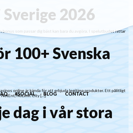
i Sverige 2026
n bonus som passar dig bäst kan bara du avgöra. I spelutbudet hittar
r 100+ Svenska
nos online är kända för att erbjuda legitima produkter. Ett pålitligt
FAQ
#SOCIAL
BLOG
CONTACT
 NetEnt, NoLimit City […]
e dag i vår stora