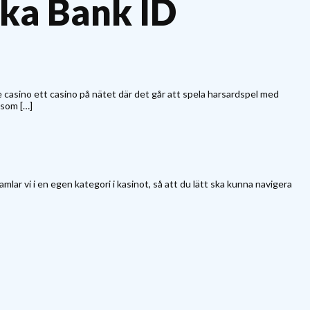
ska Bank ID
 casino ett casino på nätet där det går att spela harsardspel med
 som […]
mlar vi i en egen kategori i kasinot, så att du lätt ska kunna navigera