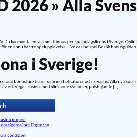
 2026 » Alla Sven
 på? Du kan hämta en välkomstbonus per spelbolagslicens i Sverige. Online
l för en ännu bättre spelupplevelse. Live casino spel Besök bonusguiden
ona i Sverige!
ancerade bonusfunktioner som multiplikatorer och re-spins. Alla nya spel sa
n av ett Vegas casino, med blinkande symboler, pulshöjande […]
 casino proprio
i eta rigorosi per l’ingresso
tura condizioni