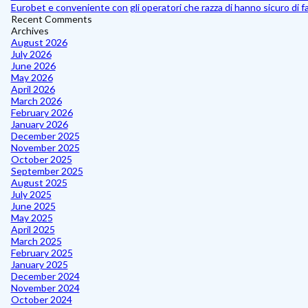
Eurobet e conveniente con gli operatori che razza di hanno sicuro di fa
Recent Comments
Archives
August 2026
July 2026
June 2026
May 2026
April 2026
March 2026
February 2026
January 2026
December 2025
November 2025
October 2025
September 2025
August 2025
July 2025
June 2025
May 2025
April 2025
March 2025
February 2025
January 2025
December 2024
November 2024
October 2024