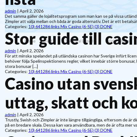
admin
|
April 2, 2026
Det samma gäller de lojalitetsprogram som man kan se på vissa utländsk
Zimpler att välja mellan och båda är goda alternativ. Det är ett betalsät
Categories:
10) 641286 links Mix Casino (6-SE) (3) DONE
Stor guide till cas
Home
Find 3
3 Natural Benefits
Drink 3 Water
admin
|
April 2, 2026
För att minska spelandet på utländska casinon har Sverige infört licen
behöver följa Spelinspektionens regler, vilket innebär större bonusa
stora bonusar […]
Categories:
10) 641286 links Mix Casino (6-SE) (3) DONE
Casino utan svensk 
uttag, skatt och 
admin
|
April 2, 2026
Trustly, Swish och Zimpler är inte längre tillgängliga, eftersom de är
på en bredare skala. Dessa kan vara användbara, men de är ofta mer v
Categories:
10) 641286 links Mix Casino (6-SE) (3) DONE