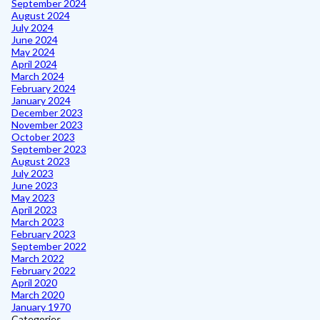
September 2024
August 2024
July 2024
June 2024
May 2024
April 2024
March 2024
February 2024
January 2024
December 2023
November 2023
October 2023
September 2023
August 2023
July 2023
June 2023
May 2023
April 2023
March 2023
February 2023
September 2022
March 2022
February 2022
April 2020
March 2020
January 1970
Categories