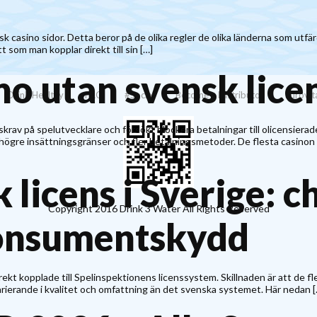
 casino sidor. Detta beror på de olika regler de olika länderna som utfär
t som man kopplar direkt till sin […]
ino utan svensk lice
Drink Healthy
FAQ
#Social
Become a Distributor
Eurovit
skrav på spelutvecklare och försökt blockera betalningar till olicensierad
r, högre insättningsgränser och fler betalningsmetoder. De flesta casin
licens i Sverige: ch
Copyright 2016 Drink 3 Water All Rights Reserved
konsumentskydd
 direkt kopplade till Spelinspektionens licenssystem. Skillnaden är att de
arierande i kvalitet och omfattning än det svenska systemet. Här nedan [