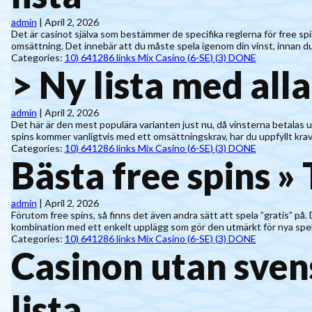
admin
|
April 2, 2026
Det är casinot själva som bestämmer de specifika reglerna för free spi
omsättning. Det innebär att du måste spela igenom din vinst, innan du
Categories:
10) 641286 links Mix Casino (6-SE) (3) DONE
> Ny lista med all
admin
|
April 2, 2026
Det här är den mest populära varianten just nu, då vinsterna betalas ut
spins kommer vanligtvis med ett omsättningskrav, har du uppfyllt kravet
Categories:
10) 641286 links Mix Casino (6-SE) (3) DONE
Bästa free spins »
admin
|
April 2, 2026
Förutom free spins, så finns det även andra sätt att spela ”gratis” på
kombination med ett enkelt upplägg som gör den utmärkt för nya spela
Categories:
10) 641286 links Mix Casino (6-SE) (3) DONE
Casinon utan sven
lista