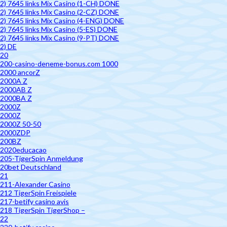
2) 7645 links Mix Casino (1-CH) DONE
2) 7645 links Mix Casino (2-CZ) DONE
2) 7645 links Mix Casino (4-ENG) DONE
2) 7645 links Mix Casino (5-ES) DONE
2) 7645 links Mix Casino (9-PT) DONE
2) DE
20
200-casino-deneme-bonus.com 1000
2000 ancorZ
2000A Z
2000AB Z
2000BA Z
2000Z
2000Z
2000Z 50-50
2000ZDP
200BZ
2020educacao
205-TigerSpin Anmeldung
20bet Deutschland
21
211-Alexander Casino
212 TigerSpin Freispiele
217-betify casino avis
218 TigerSpin TigerShop –
22