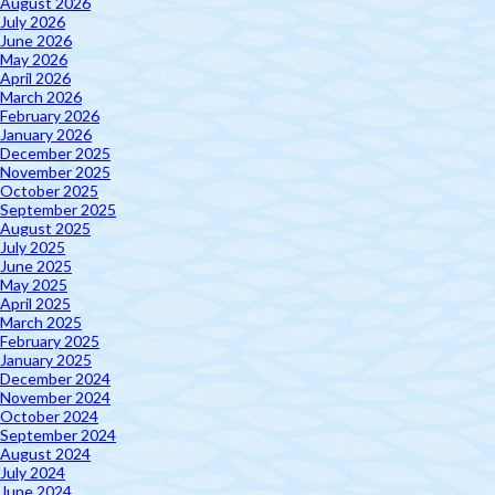
August 2026
July 2026
June 2026
May 2026
April 2026
March 2026
February 2026
January 2026
December 2025
November 2025
October 2025
September 2025
August 2025
July 2025
June 2025
May 2025
April 2025
March 2025
February 2025
January 2025
December 2024
November 2024
October 2024
September 2024
August 2024
July 2024
June 2024