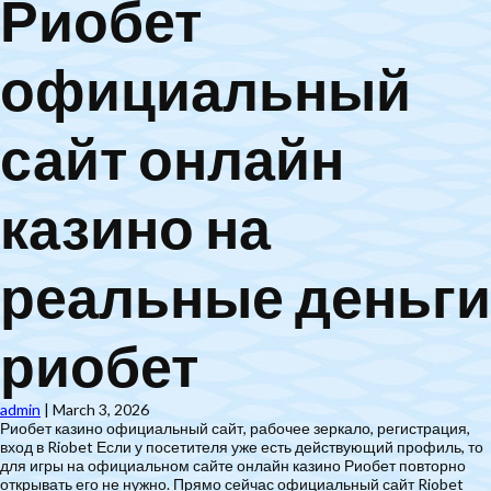
Риобет
официальный
сайт онлайн
казино на
реальные деньги
риобет
admin
|
March 3, 2026
Риобет казино официальный сайт, рабочее зеркало, регистрация,
вход в Riobet Если у посетителя уже есть действующий профиль, то
для игры на официальном сайте онлайн казино Риобет повторно
открывать его не нужно. Прямо сейчас официальный сайт Riobet