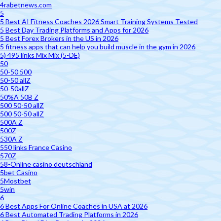
4rabetnews.com
5
5 Best AI Fitness Coaches 2026 Smart Training Systems Tested
5 Best Day Trading Platforms and Apps for 2026
5 Best Forex Brokers in the US in 2026
5 fitness apps that can help you build muscle in the gym in 2026
5) 495 links Mix Mix (5-DE)
50
50-50 500
50-50 allZ
50-50allZ
50%A 50B Z
500 50-50 allZ
500 50-50 allZ
500A Z
500Z
530A Z
550 links France Casino
570Z
58-Online casino deutschland
5bet Casino
5Mostbet
5win
6
6 Best Apps For Online Coaches in USA at 2026
6 Best Automated Trading Platforms in 2026