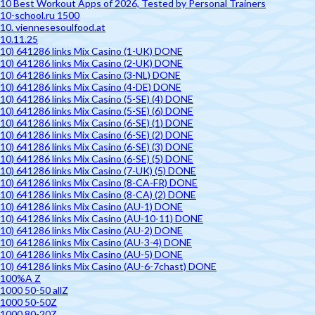
10 Best Workout Apps of 2026, Tested by Personal Trainers
10-school.ru 1500
10. viennesesoulfood.at
10.11.25
10) 641286 links Mix Casino (1-UK) DONE
10) 641286 links Mix Casino (2-UK) DONE
10) 641286 links Mix Casino (3-NL) DONE
10) 641286 links Mix Casino (4-DE) DONE
10) 641286 links Mix Casino (5-SE) (4) DONE
10) 641286 links Mix Casino (5-SE) (6) DONE
10) 641286 links Mix Casino (6-SE) (1) DONE
10) 641286 links Mix Casino (6-SE) (2) DONE
10) 641286 links Mix Casino (6-SE) (3) DONE
10) 641286 links Mix Casino (6-SE) (5) DONE
10) 641286 links Mix Casino (7-UK) (5) DONE
10) 641286 links Mix Casino (8-CA-FR) DONE
10) 641286 links Mix Casino (8-CA) (2) DONE
10) 641286 links Mix Casino (AU-1) DONE
10) 641286 links Mix Casino (AU-10-11) DONE
10) 641286 links Mix Casino (AU-2) DONE
10) 641286 links Mix Casino (AU-3-4) DONE
10) 641286 links Mix Casino (AU-5) DONE
10) 641286 links Mix Casino (AU-6-7chast) DONE
100%A Z
1000 50-50 allZ
1000 50-50Z
1000 80-20Z