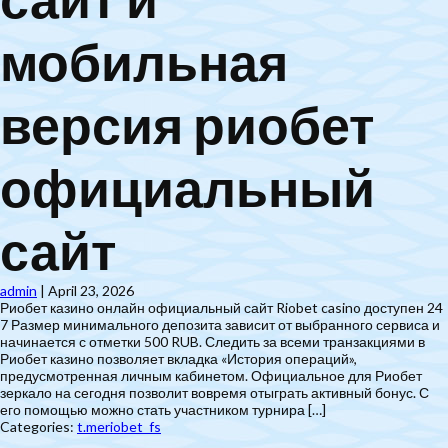
мобильная
версия риобет
официальный
сайт
admin
|
April 23, 2026
Риобет казино онлайн официальный сайт Riobet casino доступен 24
7 Размер минимального депозита зависит от выбранного сервиса и
начинается с отметки 500 RUB. Следить за всеми транзакциями в
Риобет казино позволяет вкладка «История операций»,
предусмотренная личным кабинетом. Официальное для Риобет
зеркало на сегодня позволит вовремя отыграть активный бонус. С
его помощью можно стать участником турнира […]
Categories:
t.meriobet_fs