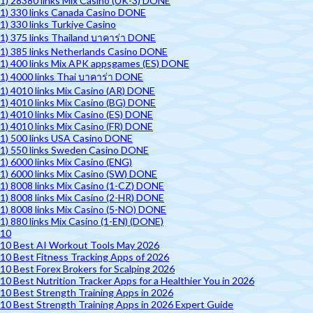
1) 28380 links Mix Casino (UK-3) DONE
1) 330 links Canada Casino DONE
1) 330 links Turkiye Casino
1) 375 links Thailand บาคาร่า DONE
1) 385 links Netherlands Casino DONE
1) 400 links Mix APK appsgames (ES) DONE
1) 4000 links Thai บาคาร่า DONE
1) 4010 links Mix Casino (AR) DONE
1) 4010 links Mix Casino (BG) DONE
1) 4010 links Mix Casino (ES) DONE
1) 4010 links Mix Casino (FR) DONE
1) 500 links USA Casino DONE
1) 550 links Sweden Casino DONE
1) 6000 links Mix Casino (ENG)
1) 6000 links Mix Casino (SW) DONE
1) 8008 links Mix Casino (1-CZ) DONE
1) 8008 links Mix Casino (2-HR) DONE
1) 8008 links Mix Casino (5-NO) DONE
1) 880 links Mix Casino (1-EN) (DONE)
10
10 Best AI Workout Tools May 2026
10 Best Fitness Tracking Apps of 2026
10 Best Forex Brokers for Scalping 2026
10 Best Nutrition Tracker Apps for a Healthier You in 2026
10 Best Strength Training Apps in 2026
10 Best Strength Training Apps in 2026 Expert Guide