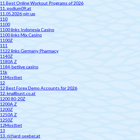
11 Best Online Workout Programs of 2026
11. podium09.at
11.05.2026-pin up
110
1100
1100 links Indonesia Casino
1100 links Mix Casino
1100Z
111
1122 links Germany Pharmacy
1140Z
1180A Z
1184-betlive casino
11k
11Mostbet
12
12 Best Forex Demo Accounts for 2026
12. knallbunt.co.at
1200 80-20Z
1200A Z
1200Z
1250A Z
1250Z
12Mostbet
13
13. richard-seeber.at