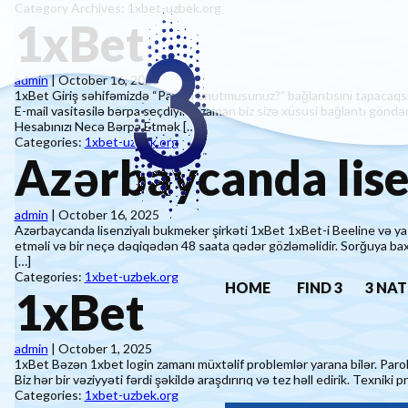
Category Archives: 1xbet-uzbek.org
1xBet
admin
|
October 16, 2025
1xBet Giriş səhifəmizdə “Parolu unutmusunuz?” bağlantısını tapacaqsını
E-mail vasitəsilə bərpa seçdiyiniz zaman biz sizə xüsusi bağlantı göndə
Hesabınızı Necə Bərpa Etmək […]
Categories:
1xbet-uzbek.org
Azərbaycanda lise
admin
|
October 16, 2025
Azərbaycanda lisenziyalı bukmeker şirkəti 1xBet 1xBet-i Beeline və ya 
etməli və bir neçə dəqiqədən 48 saata qədər gözləməlidir. Sorğuya b
[…]
Categories:
1xbet-uzbek.org
HOME
FIND 3
3 NAT
1xBet
admin
|
October 1, 2025
1xBet Bəzən 1xbet login zamanı müxtəlif problemlər yarana bilər. Parol
Biz hər bir vəziyyəti fərdi şəkildə araşdırırıq və tez həll edirik. Texnik
Categories:
1xbet-uzbek.org