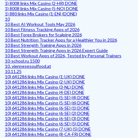
1) 8008 links Mix Casino (2-HR) DONE
1) 8008 links Mix Casino (5-NO) DONE
1) 880 links Mix Casino (1-EN) (DONE)
10
10 Best AI Workout Tools May 2026
10 Best Fitness Tracking Apps of 2026
10 Best Forex Brokers for Scalping 2026
10 Best Nutrition Tracker Apps for a Healthier You in 2026
10 Best Strength Training Apps in 2026
10 Best Strength Training Apps in 2026 Expert Guide
10 Best Workout Apps of 2026, Tested by Personal Trainers
10-school.ru 1500
10. viennesesoulfood.at
10.11.25
10) 641286 links Mix Casino (1-UK) DONE
10) 641286 links Mix Casino (2-UK) DONE
10) 641286 links Mix Casino (3-NL) DONE
10) 641286 links Mix Casino (4-DE) DONE
10) 641286 links Mix Casino (5-SE) (4) DONE
10) 641286 links Mix Casino (5-SE) (6) DONE
10) 641286 links Mix Casino (6-SE) (1) DONE
10) 641286 links Mix Casino (6-SE) (2) DONE
10) 641286 links Mix Casino (6-SE) (3) DONE
10) 641286 links Mix Casino (6-SE) (5) DONE
10) 641286 links Mix Casino (7-UK) (5) DONE
10) 641286 links Mix Casino (8-CA-FR) DONE