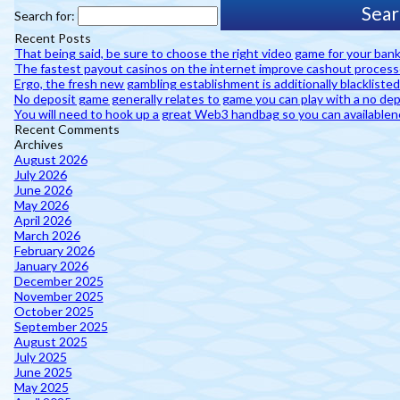
Search for:
Recent Posts
That being said, be sure to choose the right video game for your bankr
The fastest payout casinos on the internet improve cashout process
Ergo, the fresh new gambling establishment is additionally blackliste
No deposit game generally relates to game you can play with a no de
You will need to hook up a great Web3 handbag so you can available
Recent Comments
Archives
August 2026
July 2026
June 2026
May 2026
April 2026
March 2026
February 2026
January 2026
December 2025
November 2025
October 2025
September 2025
August 2025
July 2025
June 2025
May 2025