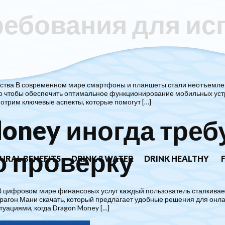
ебования для ис
ства В современном мире смартфоны и планшеты стали неотъемлем
ого чтобы обеспечить оптимальное функционирование мобильных уст
отрим ключевые аспекты, которые помогут […]
oney иногда треб
 проверку
URAL BENEFITS
DRINK 3 WATER
DRINK HEALTHY
В цифровом мире финансовых услуг каждый пользователь сталкивает
рагон Мани скачать, который предлагает удобные решения для онла
туациями, когда Dragon Money […]