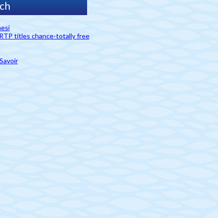
mesi
RTP titles chance-totally free
Savoir