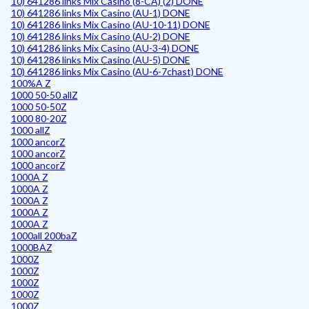
10) 641286 links Mix Casino (8-CA) (2) DONE
10) 641286 links Mix Casino (AU-1) DONE
10) 641286 links Mix Casino (AU-10-11) DONE
10) 641286 links Mix Casino (AU-2) DONE
10) 641286 links Mix Casino (AU-3-4) DONE
10) 641286 links Mix Casino (AU-5) DONE
10) 641286 links Mix Casino (AU-6-7chast) DONE
100%A Z
1000 50-50 allZ
1000 50-50Z
1000 80-20Z
1000 allZ
1000 ancorZ
1000 ancorZ
1000 ancorZ
1000A Z
1000A Z
1000A Z
1000A Z
1000A Z
1000all 200baZ
1000BAZ
1000Z
1000Z
1000Z
1000Z
1000Z