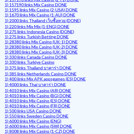
1) 157190 links Mix Casino DONE
1) 1595 links Mix Casino (2-USA) DONE
1) 1670 links Mix Casino (1-AU) DONE
1) 2000 links Thailand เว็บซื้อหวย (DONE)
1) 220 links Mix Mix (1-ENG) DONE
1) 275 links Indonesia Casino (DONE)
1) 275 links Turkish Betting DONE
1) 28380 links Mix Casino (UK-1) DONE
1) 28380 links Mix Casino (UK-2) DONE
1) 28380 links Mix Casino (UK-3) DONE
1) 330 links Canada Casino DONE
1) 330 links Turkiye Casino
1) 375 links Thailand บาคาร่า DONE
1) 385 links Netherlands Casino DONE
1) 400 links Mix APK appsgames (ES) DONE
1) 4000 links Thai บาคาร่า DONE
1) 4010 links Mix Casino (AR) DONE
1) 4010 links Mix Casino (BG) DONE
1) 4010 links Mix Casino (ES) DONE
1) 4010 links Mix Casino (FR) DONE
1) 500 links USA Casino DONE
1) 550 links Sweden Casino DONE
1) 6000 links Mix Casino (ENG)
1) 6000 links Mix Casino (SW) DONE
1) 8008 links Mix Casino (1-CZ) DONE