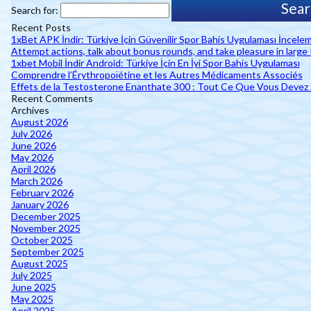
Search for:
Recent Posts
1xBet APK İndir: Türkiye İçin Güvenilir Spor Bahis Uygulaması İncele
Attempt actions, talk about bonus rounds, and take pleasure in large 
1xbet Mobil İndir Android: Türkiye İçin En İyi Spor Bahis Uygulaması
Comprendre l’Érythropoïétine et les Autres Médicaments Associés
Effets de la Testosterone Enanthate 300 : Tout Ce Que Vous Devez 
Recent Comments
Archives
August 2026
July 2026
June 2026
May 2026
April 2026
March 2026
February 2026
January 2026
December 2025
November 2025
October 2025
September 2025
August 2025
July 2025
June 2025
May 2025
April 2025