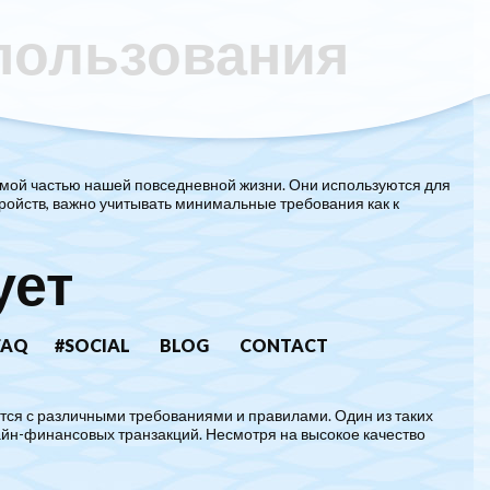
пользования
ой частью нашей повседневной жизни. Они используются для
ройств, важно учитывать минимальные требования как к
ует
FAQ
#SOCIAL
BLOG
CONTACT
ся с различными требованиями и правилами. Один из таких
йн-финансовых транзакций. Несмотря на высокое качество