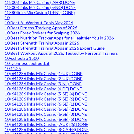
1) 8008 links Mix Casino (2-HR) DONE
1) 8008 links Mix Casino (5-NO) DONE
1) 880 links Mix Casino (1-EN) (DONE)
10
10 Best AI Workout Tools May 2026
10 Best Fitness Tracking Apps of 2026
10 Best Forex Brokers for Scalping 2026
10 Best Nutrition Tracker Apps for a Healthier You in 2026
10 Best Strength Training Apps in 2026
10 Best Strength Training Apps in 2026 Expert Guide
10 Best Workout Apps of 2026, Tested by Personal Trainers
10-school.ru 1500
10. viennesesoulfood.at
10.11.25
10) 641286 links Mix Casino (1-UK) DONE
10) 641286 links Mix Casino (2-UK) DONE
10) 641286 links Mix Casino (3-NL) DONE
10) 641286 links Mix Casino (4-DE) DONE
10) 641286 links Mix Casino (5-SE) (4) DONE
10) 641286 links Mix Casino (5-SE) (6) DONE
10) 641286 links Mix Casino (6-SE) (1) DONE
10) 641286 links Mix Casino (6-SE) (2) DONE
10) 641286 links Mix Casino (6-SE) (3) DONE
10) 641286 links Mix Casino (6-SE) (5) DONE
10) 641286 links Mix Casino (7-UK) (5) DONE
10) 641286 links Mix Casino (8-CA-FR) DONE