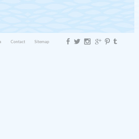
a
Contact
Sitemap