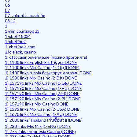
06
07
07. zukunftsmusik.fm
08.12
1
1-win.co.mzapp z3
1-xbeti18034
1-xbetindia
1-xbetindia.com
1,lolajack, casino
1. ottocasinosverige.se (можно прогонять)
1) 1100 links English Frt trigger DONE
1) 1100 links Mix Casino (1-DK) (DONE)
1) 1400 links russia блэкспрут магазин DONE
1) 1500 links Mix Casino (2-DK) DONE
1) 157190 links Mix Casino (1-GR) DONE
1) 157190 links Mix Casino (1-HU) DONE
1) 157190 links Mix Casino (2-FI) DONE
1) 157190 links Mix Casino (2-PL) DONE
1) 157190 links Mix Casino DONE
1) 1595 links Mix Casino (2-USA) DONE
1) 1670 links Mix Casino (1-AU) DONE
1) 2000 links Thailand เว็บซื้อหวย (DONE)
1) 220 links Mix Mix (1-ENG) DONE
1) 275 links Indonesia Casino (DONE)
1) 275 links Turkish Betting DONE