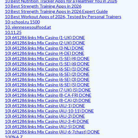
10 Best Nutrition Tracker Apps for a Healthier You in 2026
10 Best Strength Training Apps in 2026
10 Best Strength Training Apps in 2026 Expert Guide
10 Best Workout Apps of 2026, Tested by Personal Trainers
10-school.ru 1500
10. viennesesoulfood.at
10.11.25
10) 641286 links Mix Casino (1-UK) DONE
10) 641286 links Mix Casino (2-UK) DONE
10) 641286 links Mix Casino (3-NL) DONE
10) 641286 links Mix Casino (4-DE) DONE
10) 641286 links Mix Casino (5-SE) (4) DONE
10) 641286 links Mix Casino (5-SE) (6) DONE
10) 641286 links Mix Casino (6-SE) (1) DONE
10) 641286 links Mix Casino (6-SE) (2) DONE
10) 641286 links Mix Casino (6-SE) (3) DONE
10) 641286 links Mix Casino (6-SE) (5) DONE
10) 641286 links Mix Casino (7-UK) (5) DONE
10) 641286 links Mix Casino (8-CA-FR) DONE
10) 641286 links Mix Casino (8-CA) (2) DONE
10) 641286 links Mix Casino (AU-1) DONE
10) 641286 links Mix Casino (AU-10-11) DONE
10) 641286 links Mix Casino (AU-2) DONE
10) 641286 links Mix Casino (AU-3-4) DONE
10) 641286 links Mix Casino (AU-5) DONE
10) 641286 links Mix Casino (AU-6-7chast) DONE
100%A Z