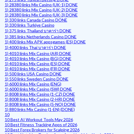
1) 28380 links Mix Casino (UK-1) DONE
1) 28380 links Mix Casino (UK-2) DONE
1) 28380 links Mix Casino (UK-3) DONE
1) 330 links Canada Casino DONE
1) 330 links Turkiye Casino
1) 375 links Thailand บาคาร่า DONE
1) 385 links Netherlands Casino DONE
1) 400 links Mix APK appsgames (ES) DONE
1) 4000 links Thai บาคาร่า DONE
1) 4010 links Mix Casino (AR) DONE
1) 4010 links Mix Casino (BG) DONE
1) 4010 links Mix Casino (ES) DONE
1) 4010 links Mix Casino (FR) DONE
1) 500 links USA Casino DONE
1) 550 links Sweden Casino DONE
1) 6000 links Mix Casino (ENG)
1) 6000 links Mix Casino (SW) DONE
1) 8008 links Mix Casino (1-CZ) DONE
1) 8008 links Mix Casino (2-HR) DONE
1) 8008 links Mix Casino (5-NO) DONE
1) 880 links Mix Casino (1-EN) (DONE)
10
10 Best AI Workout Tools May 2026
10 Best Fitness Tracking Apps of 2026
10 Best Forex Brokers for Scalping 2026