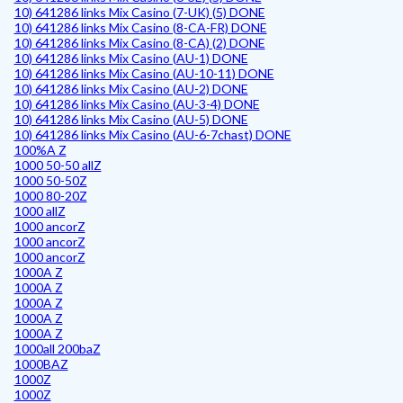
10) 641286 links Mix Casino (7-UK) (5) DONE
10) 641286 links Mix Casino (8-CA-FR) DONE
10) 641286 links Mix Casino (8-CA) (2) DONE
10) 641286 links Mix Casino (AU-1) DONE
10) 641286 links Mix Casino (AU-10-11) DONE
10) 641286 links Mix Casino (AU-2) DONE
10) 641286 links Mix Casino (AU-3-4) DONE
10) 641286 links Mix Casino (AU-5) DONE
10) 641286 links Mix Casino (AU-6-7chast) DONE
100%A Z
1000 50-50 allZ
1000 50-50Z
1000 80-20Z
1000 allZ
1000 ancorZ
1000 ancorZ
1000 ancorZ
1000A Z
1000A Z
1000A Z
1000A Z
1000A Z
1000all 200baZ
1000BAZ
1000Z
1000Z