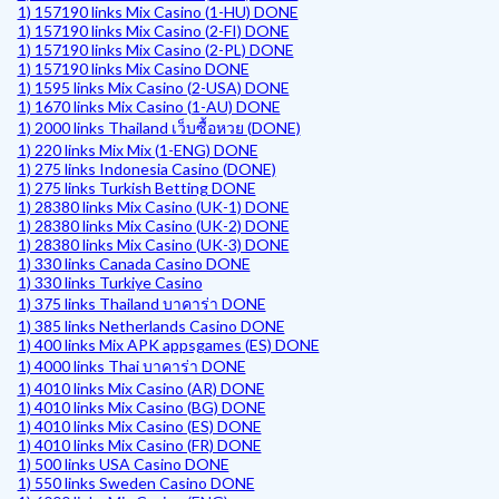
1) 157190 links Mix Casino (1-HU) DONE
1) 157190 links Mix Casino (2-FI) DONE
1) 157190 links Mix Casino (2-PL) DONE
1) 157190 links Mix Casino DONE
1) 1595 links Mix Casino (2-USA) DONE
1) 1670 links Mix Casino (1-AU) DONE
1) 2000 links Thailand เว็บซื้อหวย (DONE)
1) 220 links Mix Mix (1-ENG) DONE
1) 275 links Indonesia Casino (DONE)
1) 275 links Turkish Betting DONE
1) 28380 links Mix Casino (UK-1) DONE
1) 28380 links Mix Casino (UK-2) DONE
1) 28380 links Mix Casino (UK-3) DONE
1) 330 links Canada Casino DONE
1) 330 links Turkiye Casino
1) 375 links Thailand บาคาร่า DONE
1) 385 links Netherlands Casino DONE
1) 400 links Mix APK appsgames (ES) DONE
1) 4000 links Thai บาคาร่า DONE
1) 4010 links Mix Casino (AR) DONE
1) 4010 links Mix Casino (BG) DONE
1) 4010 links Mix Casino (ES) DONE
1) 4010 links Mix Casino (FR) DONE
1) 500 links USA Casino DONE
1) 550 links Sweden Casino DONE