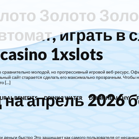
олото Золото Золо
томат, играть в 
casino 1xslots
no сравнительно молодой, но прогрессивный игровой веб-ресурс. О
ьный сайт старается сделать его максимально прозрачным. Чтобы не
о […]
 на апрель 2026 б
URAL BENEFITS
DRINK 3 WATER
DRINK HEALTHY
сти деньги быстро Это защищает как самого пользователя от несанк