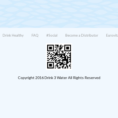
Drink Healthy
FAQ
#Social
Become a Distributor
Eurovit
Copyright 2016 Drink 3 Water All Rights Reserved