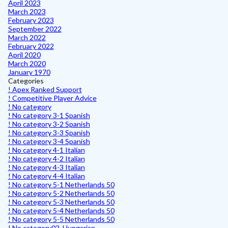
April 2023
March 2023
February 2023
September 2022
March 2022
February 2022
April 2020
March 2020
January 1970
Categories
! Apex Ranked Support
! Competitive Player Advice
! No category
! No category 3-1 Spanish
! No category 3-2 Spanish
! No category 3-3 Spanish
! No category 3-4 Spanish
! No category 4-1 Italian
! No category 4-2 Italian
! No category 4-3 Italian
! No category 4-4 Italian
! No category 5-1 Netherlands 50
! No category 5-2 Netherlands 50
! No category 5-3 Netherlands 50
! No category 5-4 Netherlands 50
! No category 5-5 Netherlands 50
! No category02_Hungarian