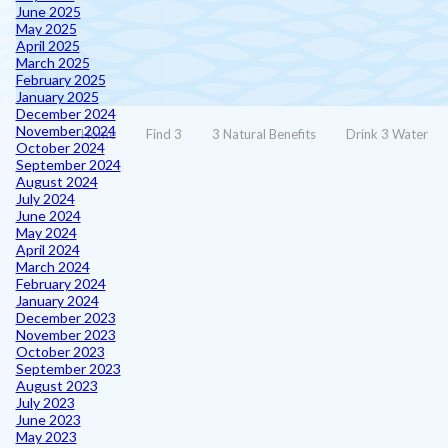
June 2025
May 2025
April 2025
March 2025
February 2025
January 2025
December 2024
November 2024
Home
Find 3
3 Natural Benefits
Drink 3 Water
October 2024
September 2024
August 2024
July 2024
June 2024
May 2024
April 2024
March 2024
February 2024
January 2024
December 2023
November 2023
October 2023
September 2023
August 2023
July 2023
June 2023
May 2023