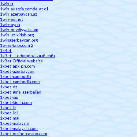
1win tr
1win-austria.comde-at c1
1win-azerbaycan.az
1win-eg.net
1win-oyna
1win-qeydiyyat.com
1win-uz-kirish.org
1winazerbaycan.org
1wins-br.br.com 2
1xBet
1xBet — официальный сайт
1xBet Official website
1xbet-apk-ph.com
1xbet-azerbaycan
1xbet-cambodia
1xbet-cambodia.com
1xbet-dz
1xbet-giris-azerbaijan
1xbet-jap
1xbet-kirish.com
1xbet-lk
1xbet-lk1
1xbet-mal
1xbet-malaysia
1xbet-malaysia.com
1xbet-online-casino.com