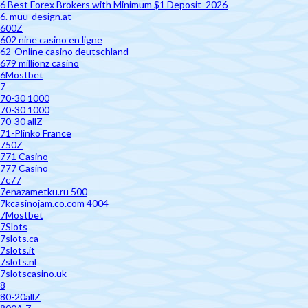
6 Best Forex Brokers with Minimum $1 Deposit ️ 2026
6. muu-design.at
600Z
602 nine casino en ligne
62-Online casino deutschland
679 millionz casino
6Mostbet
7
70-30 1000
70-30 1000
70-30 allZ
71-Plinko France
750Z
771 Casino
777 Casino
7c77
7enazametku.ru 500
7kcasinojam.co.com 4004
7Mostbet
7Slots
7slots.ca
7slots.it
7slots.nl
7slotscasino.uk
8
80-20allZ