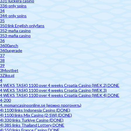
331-luckera casino
336-only spins
34
344-only spins
35
350 link English onlyfans
352-mafia casino
353-mafia casino
36
3600anch
360upgrade
37
38
39
3Mostbet
3Ziko.pl
4
4 WEKS TASK) 1100 over 4 weeks Croatia Casino (WEK 2) DONE
4 WEKS TASK) 1100 over 4 weeks Croatia Casino (WEK 3)
4 WEKS TASK) 1100 over 4 weeks Croatia Casino (WEK 4) DONE
4-200
4. momancasinoonline.se (можно прогонять)
4) 1100 links Indonesia Casino (DONE)
4) 1100 links Mix Casino (2-SW) (DONE)
4) 330 links Turkiye Casino (DONE)
4) 385 links Thailand Lottery DONE
4) 550 links France Casino DONE