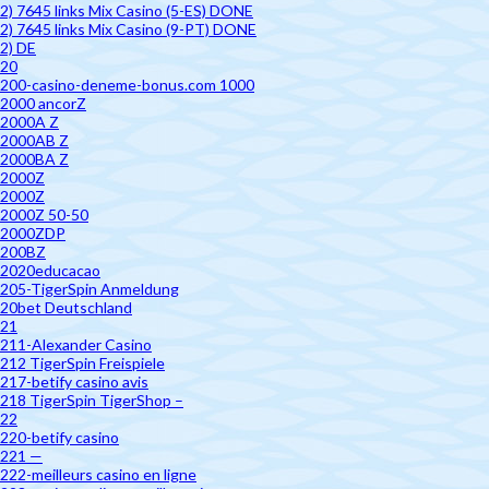
2) 7645 links Mix Casino (5-ES) DONE
2) 7645 links Mix Casino (9-PT) DONE
2) DE
20
200-casino-deneme-bonus.com 1000
2000 ancorZ
2000A Z
2000AB Z
2000BA Z
2000Z
2000Z
2000Z 50-50
2000ZDP
200BZ
2020educacao
205-TigerSpin Anmeldung
20bet Deutschland
21
211-Alexander Casino
212 TigerSpin Freispiele
217-betify casino avis
218 TigerSpin TigerShop –
22
220-betify casino
221 —
222-meilleurs casino en ligne