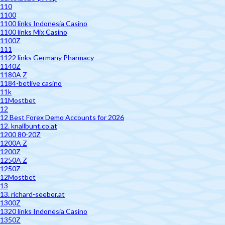
110
1100
1100 links Indonesia Casino
1100 links Mix Casino
1100Z
111
1122 links Germany Pharmacy
1140Z
1180A Z
1184-betlive casino
11k
11Mostbet
12
12 Best Forex Demo Accounts for 2026
12. knallbunt.co.at
1200 80-20Z
1200A Z
1200Z
1250A Z
1250Z
12Mostbet
13
13. richard-seeber.at
1300Z
1320 links Indonesia Casino
1350Z