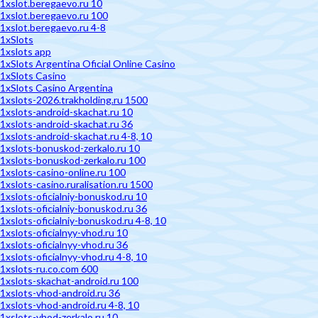
1xslot.beregaevo.ru 10
1xslot.beregaevo.ru 100
1xslot.beregaevo.ru 4-8
1xSlots
1xslots app
1xSlots Argentina Oficial Online Casino
1xSlots Casino
1xSlots Casino Argentina
1xslots-2026.trakholding.ru 1500
1xslots-android-skachat.ru 10
1xslots-android-skachat.ru 36
1xslots-android-skachat.ru 4-8, 10
1xslots-bonuskod-zerkalo.ru 10
1xslots-bonuskod-zerkalo.ru 100
1xslots-casino-online.ru 100
1xslots-casino.ruralisation.ru 1500
1xslots-oficialniy-bonuskod.ru 10
1xslots-oficialniy-bonuskod.ru 36
1xslots-oficialniy-bonuskod.ru 4-8, 10
1xslots-oficialnyy-vhod.ru 10
1xslots-oficialnyy-vhod.ru 36
1xslots-oficialnyy-vhod.ru 4-8, 10
1xslots-ru.co.com 600
1xslots-skachat-android.ru 100
1xslots-vhod-android.ru 36
1xslots-vhod-android.ru 4-8, 10
1xslots-vhod-zerkalo.ru 10