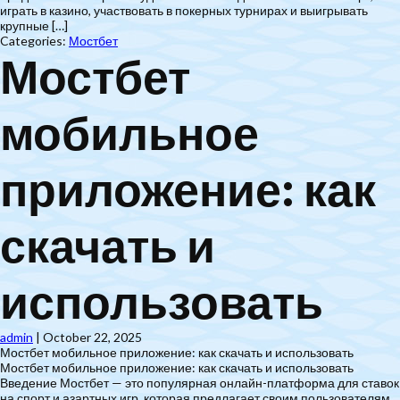
играть в казино, участвовать в покерных турнирах и выигрывать
крупные […]
Categories:
Мостбет
Мостбет
мобильное
приложение: как
скачать и
использовать
admin
|
October 22, 2025
Мостбет мобильное приложение: как скачать и использовать
Мостбет мобильное приложение: как скачать и использовать
Введение Мостбет — это популярная онлайн-платформа для ставок
на спорт и азартных игр, которая предлагает своим пользователям