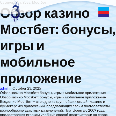
Category Archives: Мостбет
Обзор казино
Мостбет: бонусы,
игры и
мобильное
приложение
admin
|
October 23, 2025
Обзор казино Мостбет: бонусы, игры и мобильное приложение
Обзор казино Мостбет: бонусы, игры и мобильное приложение
Введение Мостбет — это одно из крупнейших онлайн-казино и
букмекерских приложений, предлагающих своим пользователям
разнообразие азартных развлечений. Платформа с 2009 года
предоставляет игрокам удобный способ делать ставки на спорт,