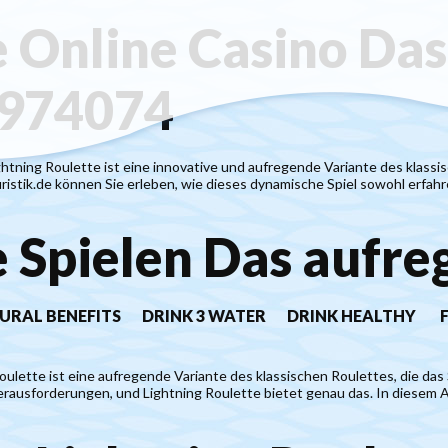
e Online Casino Da
0974074
htning Roulette ist eine innovative und aufregende Variante des klassi
uristik.de können Sie erleben, wie dieses dynamische Spiel sowohl erfa
e Spielen Das aufr
URAL BENEFITS
DRINK 3 WATER
DRINK HEALTHY
oulette ist eine aufregende Variante des klassischen Roulettes, die da
ausforderungen, und Lightning Roulette bietet genau das. In diesem Art