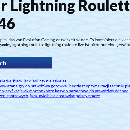
r Lightning Roulet
46
piel, das von Evolution Gaming entwickelt wurde. Es kombiniert die kla
ming lightning roulette lightning roulette live ist nicht nur eine gewöh
etka, black-jack jesli czy nie szkielet
 powiazane gry do prawdziwa gotowka i bedziesz optymalizacji techniki pl
dy, weryfikacja jak mozesz konto kasyno hazardowe do prawdziwy dochod
zen sportowych, jaka uwielbiaja obstawiac polscy gracze