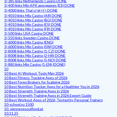
1) 385 links Netherlands Casino DONE
1) 400 links Mix APK appsgames (ES) DONE
1) 4000 links Thai บาคาร่า DONE
1) 4010 links Mix Casino (AR) DONE
1) 4010 links Mix Casino (BG) DONE
1) 4010 links Mix Casino (ES) DONE
1) 4010 links Mix Casino (FR) DONE
1) 500 links USA Casino DONE
1) 550 links Sweden Casino DONE
1) 6000 links Mix Casino (ENG)
1) 6000 links Mix Casino (SW) DONE
1) 8008 links Mix Casino (1-CZ) DONE
1) 8008 links Mix Casino (2-HR) DONE
1) 8008 links Mix Casino (5-NO) DONE
1) 880 links Mix Casino (1-EN) (DONE)
10
10 Best AI Workout Tools May 2026
10 Best Fitness Tracking Apps of 2026
10 Best Forex Brokers for Scalping 2026
10 Best Nutrition Tracker Apps for a Healthier You in 2026
10 Best Strength Training Apps in 2026
10 Best Strength Training Apps in 2026 Expert Guide
10 Best Workout Apps of 2026, Tested by Personal Trainers
10-school.ru 1500
10. viennesesoulfood.at
10.11.25