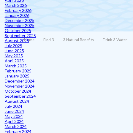
April 2026
March 2026
February 2026
January 2026
December 2025
November 2025
October 2025
September 2025
Home
Find 3
3 Natural Benefits
Drink 3 Water
August 2025
July 2025
June 2025
May 2025
April 2025
March 2025
February 2025
January 2025
December 2024
November 2024
October 2024
September 2024
August 2024
July 2024
June 2024
May 2024
April 2024
March 2024
February 2024