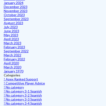
January 2024
December 2023
November 2023
October 2023
September 2023
August 2023
July 2023
June 2023
May 2023
April 2023
March 2023
February 2023
September 2022
March 2022
February 2022
April 2020
March 2020
January 1970
Categories
! Apex Ranked Support
! Competitive Player Advice
! No category
! No category 3-1 Spanish
! No category 3-2 Spanish
! No category 3-3 Spanish
! No category 3-4 Spanish