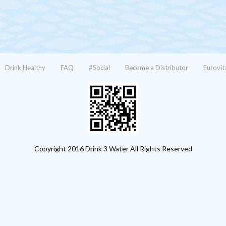
Drink Healthy
FAQ
#Social
Become a Distributor
Eurovit
Copyright 2016 Drink 3 Water All Rights Reserved