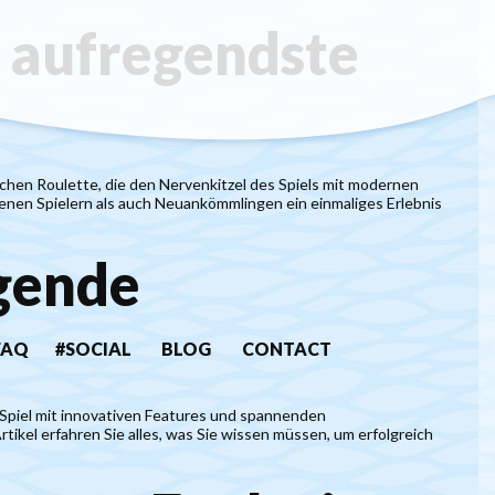
s aufregendste
schen Roulette, die den Nervenkitzel des Spiels mit modernen
hrenen Spielern als auch Neuankömmlingen ein einmaliges Erlebnis
egende
FAQ
#SOCIAL
BLOG
CONTACT
s Spiel mit innovativen Features und spannenden
ikel erfahren Sie alles, was Sie wissen müssen, um erfolgreich