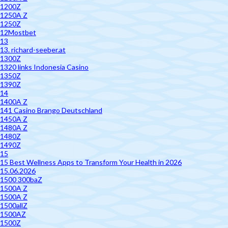
1200Z
1250A Z
1250Z
12Mostbet
13
13. richard-seeber.at
1300Z
1320 links Indonesia Casino
1350Z
1390Z
14
1400A Z
141 Casino Brango Deutschland
1450A Z
1480A Z
1480Z
1490Z
15
15 Best Wellness Apps to Transform Your Health in 2026
15.06.2026
1500 300baZ
1500A Z
1500A Z
1500allZ
1500AZ
1500Z