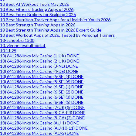
10 Best AI Workout Tools May 2026
10 Best Fitness Tracking Apps of 2026
10 Best Forex Brokers for Scalping 2026
10 Best Nutrition Tracker Apps for a Healthier You in 2026
10 Best Strength Training Apps in 2026
10 Best Strength Training Apps in 2026 Expert Guide
10 Best Workout Apps of 2026, Tested by Personal Trainers
10-school.ru 1500
10. viennesesoulfood.at
10.11.25
10) 641286 links Mix Casino (1-UK) DONE
10) 641286 links Mix Casino (2-UK) DONE
10) 641286 links Mix Casino (3-NL) DONE
10) 641286 links Mix Casino (4-DE) DONE
10) 641286 links Mix Casino (5-SE) (4) DONE
10) 641286 links Mix Casino (5-SE) (6) DONE
10) 641286 links Mix Casino (6-SE) (1) DONE
10) 641286 links Mix Casino (6-SE) (2) DONE
10) 641286 links Mix Casino (6-SE) (3) DONE
10) 641286 links Mix Casino (6-SE) (5) DONE
10) 641286 links Mix Casino (7-UK) (5) DONE
10) 641286 links Mix Casino (8-CA-FR) DONE
10) 641286 links Mix Casino (8-CA) (2) DONE
10) 641286 links Mix Casino (AU-1) DONE
10) 641286 links Mix Casino (AU-10-11) DONE
10) 641286 links Mix Casino (AU-2) DONE