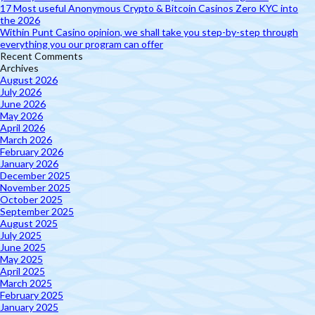
17 Most useful Anonymous Crypto & Bitcoin Casinos Zero KYC into
the 2026
Within Punt Casino opinion, we shall take you step-by-step through
everything you our program can offer
Recent Comments
Archives
August 2026
July 2026
June 2026
May 2026
April 2026
March 2026
February 2026
January 2026
December 2025
November 2025
October 2025
September 2025
August 2025
July 2025
June 2025
May 2025
April 2025
March 2025
February 2025
January 2025