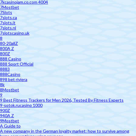
7kcasinojam.co.com 4004
7Mostbet
7Slots
7slots.ca
7slots.it
7slots.nl
7slotscasino.uk
8
80-20allZ
800A Z
800Z
888 Casino
888 Sport Official
8883
888Casino
898 bet riviera
8k
8Mostbet
9
9 Best Fitness Trackers for Men 2026, Tested By Fitness Experts
9-sotok.rucasino 1000
900Z
940A Z
9Mostbet
A Guide to
A new company in the German loyalty market: how to survive among