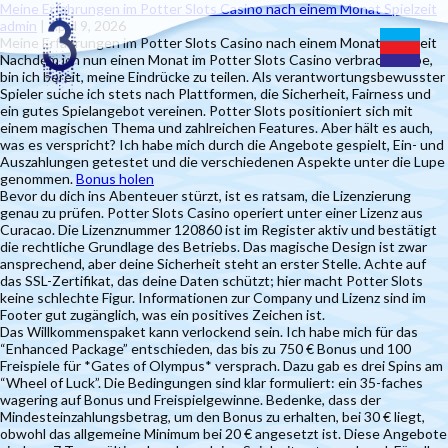
Meine Erfahrungen im Potter Slots Casino nach einem Monat Spielzeit
admin
|
April 9, 2026
Meine Erfahrungen im Potter Slots Casino nach einem Monat Spielzeit
Nachdem ich nun einen Monat im Potter Slots Casino verbracht habe,
bin ich bereit, meine Eindrücke zu teilen. Als verantwortungsbewusster
Spieler suche ich stets nach Plattformen, die Sicherheit, Fairness und
ein gutes Spielangebot vereinen. Potter Slots positioniert sich mit
einem magischen Thema und zahlreichen Features. Aber hält es auch,
was es verspricht? Ich habe mich durch die Angebote gespielt, Ein- und
Auszahlungen getestet und die verschiedenen Aspekte unter die Lupe
genommen.
Bonus holen
Bevor du dich ins Abenteuer stürzt, ist es ratsam, die Lizenzierung
genau zu prüfen. Potter Slots Casino operiert unter einer Lizenz aus
Curacao. Die Lizenznummer 120860 ist im Register aktiv und bestätigt
die rechtliche Grundlage des Betriebs. Das magische Design ist zwar
ansprechend, aber deine Sicherheit steht an erster Stelle. Achte auf
das SSL-Zertifikat, das deine Daten schützt; hier macht Potter Slots
keine schlechte Figur. Informationen zur Company und Lizenz sind im
Footer gut zugänglich, was ein positives Zeichen ist.
Das Willkommenspaket kann verlockend sein. Ich habe mich für das
“Enhanced Package” entschieden, das bis zu 750 € Bonus und 100
Freispiele für *Gates of Olympus* versprach. Dazu gab es drei Spins am
“Wheel of Luck”. Die Bedingungen sind klar formuliert: ein 35-faches
wagering auf Bonus und Freispielgewinne. Bedenke, dass der
Mindesteinzahlungsbetrag, um den Bonus zu erhalten, bei 30 € liegt,
obwohl das allgemeine Minimum bei 20 € angesetzt ist. Diese Angebote