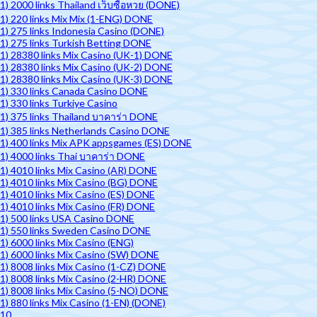
1) 2000 links Thailand เว็บซื้อหวย (DONE)
1) 220 links Mix Mix (1-ENG) DONE
1) 275 links Indonesia Casino (DONE)
1) 275 links Turkish Betting DONE
1) 28380 links Mix Casino (UK-1) DONE
1) 28380 links Mix Casino (UK-2) DONE
1) 28380 links Mix Casino (UK-3) DONE
1) 330 links Canada Casino DONE
1) 330 links Turkiye Casino
1) 375 links Thailand บาคาร่า DONE
1) 385 links Netherlands Casino DONE
1) 400 links Mix APK appsgames (ES) DONE
1) 4000 links Thai บาคาร่า DONE
1) 4010 links Mix Casino (AR) DONE
1) 4010 links Mix Casino (BG) DONE
1) 4010 links Mix Casino (ES) DONE
1) 4010 links Mix Casino (FR) DONE
1) 500 links USA Casino DONE
1) 550 links Sweden Casino DONE
1) 6000 links Mix Casino (ENG)
1) 6000 links Mix Casino (SW) DONE
1) 8008 links Mix Casino (1-CZ) DONE
1) 8008 links Mix Casino (2-HR) DONE
1) 8008 links Mix Casino (5-NO) DONE
1) 880 links Mix Casino (1-EN) (DONE)
10