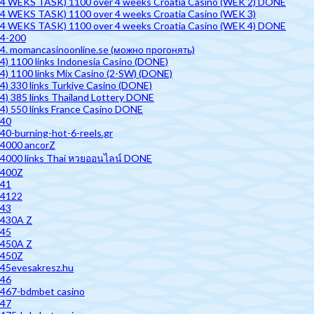
4 WEKS TASK) 1100 over 4 weeks Croatia Casino (WEK 2) DONE
4 WEKS TASK) 1100 over 4 weeks Croatia Casino (WEK 3)
4 WEKS TASK) 1100 over 4 weeks Croatia Casino (WEK 4) DONE
4-200
4. momancasinoonline.se (можно прогонять)
4) 1100 links Indonesia Casino (DONE)
4) 1100 links Mix Casino (2-SW) (DONE)
4) 330 links Turkiye Casino (DONE)
4) 385 links Thailand Lottery DONE
4) 550 links France Casino DONE
40
40-burning-hot-6-reels.gr
4000 ancorZ
4000 links Thai หวยออนไลน์ DONE
400Z
41
4122
43
430A Z
45
450A Z
450Z
45evesakresz.hu
46
467-bdmbet casino
47