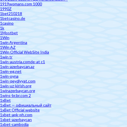
1919womans.com 1000
1990Z
1bet210218
1betcasino.de
1casino
1k
1Mostbet
1Win
1win Argentina
1Win AZ
1Win Official WebSite India
1win tr
1win-austria.comde-at c1
1win-azerbaycan.az
1win-eg.net
1win-oyna
1win-qeydiyyat.com
1win-uz-kirish.org
1winazerbaycan.org
1wins-br.br.com 2
1xBet
1xBet — официальный сайт
1xBet Official website
1xbet-apk-ph.com
1xbet-azerbaycan
1xbet-cambodia