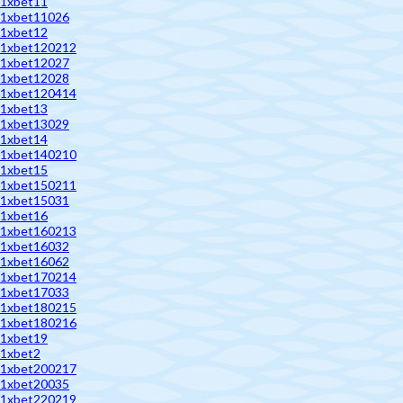
1xbet11
1xbet11026
1xbet12
1xbet120212
1xbet12027
1xbet12028
1xbet120414
1xbet13
1xbet13029
1xbet14
1xbet140210
1xbet15
1xbet150211
1xbet15031
1xbet16
1xbet160213
1xbet16032
1xbet16062
1xbet170214
1xbet17033
1xbet180215
1xbet180216
1xbet19
1xbet2
1xbet200217
1xbet20035
1xbet220219