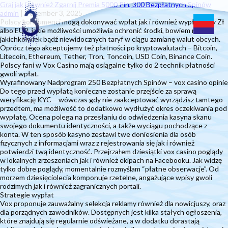
Graj jak i również Zgarnij Premia 5000 Pln, 300 Bezpłatnych Spinów
admin
|
December 3, 2025
Polscy konsumenci mogą dokonywać wpłat jak i również wypłat przy Zł
albo EUR, jakie możliwości umożliwia ochronić środki, bowiem nie ma
jakichkolwiek bądź niewidocznych taryf w ciągu zamianę walut obcych.
Oprócz tego akceptujemy też płatności po kryptowalutach – Bitcoin,
Litecoin, Ethereum, Tether, Tron, Toncoin, USD Coin, Binance Coin.
Polscy fani w Vox Casino mają osiągalne tylko do 2 technik płatności
gwoli wpłat.
Wyrafinowany Nadprogram 250 Bezpłatnych Spinów – vox casino opinie
Do tego przed wypłatą konieczne zostanie przejście za sprawą
weryfikację KYC – wówczas gdy nie zaakceptować wyrządzisz tamtego
przedtem, ma możliwość to dodatkowo wydłużyć okres oczekiwania pod
wypłatę. Ocena polega na przesłaniu do odwiedzenia kasyna skanu
swojego dokumentu identyczności, a także wyciągu pochodzące z
konta. W ten sposób kasyno zestawi twe doniesienia dla osób
fizycznych z informacjami wraz z rejestrowania się jak i również
potwierdzi twą identyczność. Przejrzałem dziesiątki vox casino poglądy
w lokalnych zrzeszeniach jak i również ekipach na Facebooku. Jak widzę
tylko dobre poglądy, momentalnie rozmyślam “płatne obserwacje”. Od
morzem dziesięciolecia komponuje rzetelne, angażujące wpisy gwoli
rodzimych jak i również zagranicznych portali.
Strategie wypłat
Vox proponuje zauważalny selekcja reklamy również dla nowicjuszy, oraz
dla porządnych zawodników. Dostępnych jest kilka stałych ogłoszenia,
które znajdują się regularnie odświeżane, a w dodatku dorastają