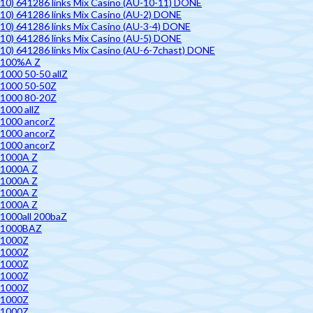
10) 641286 links Mix Casino (AU-10-11) DONE
10) 641286 links Mix Casino (AU-2) DONE
10) 641286 links Mix Casino (AU-3-4) DONE
10) 641286 links Mix Casino (AU-5) DONE
10) 641286 links Mix Casino (AU-6-7chast) DONE
100%A Z
1000 50-50 allZ
1000 50-50Z
1000 80-20Z
1000 allZ
1000 ancorZ
1000 ancorZ
1000 ancorZ
1000A Z
1000A Z
1000A Z
1000A Z
1000A Z
1000all 200baZ
1000BAZ
1000Z
1000Z
1000Z
1000Z
1000Z
1000Z
1000Z