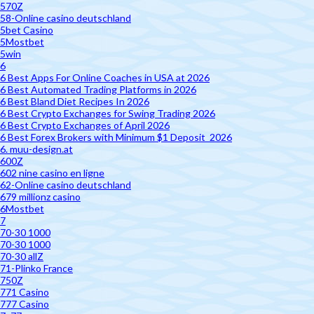
570Z
58-Online casino deutschland
5bet Casino
5Mostbet
5win
6
6 Best Apps For Online Coaches in USA at 2026
6 Best Automated Trading Platforms in 2026
6 Best Bland Diet Recipes In 2026
6 Best Crypto Exchanges for Swing Trading 2026
6 Best Crypto Exchanges of April 2026
6 Best Forex Brokers with Minimum $1 Deposit ️ 2026
6. muu-design.at
600Z
602 nine casino en ligne
62-Online casino deutschland
679 millionz casino
6Mostbet
7
70-30 1000
70-30 1000
70-30 allZ
71-Plinko France
750Z
771 Casino
777 Casino