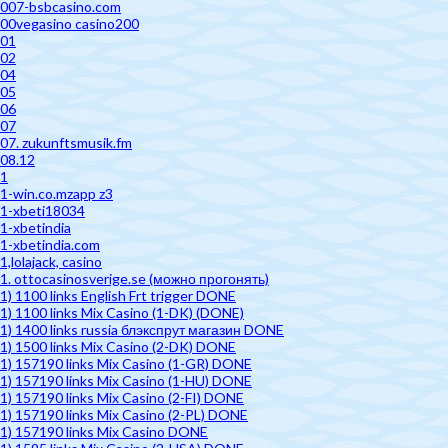
007-bsbcasino.com
00vegasino casino200
01
02
04
05
06
07
07. zukunftsmusik.fm
08.12
1
1-win.co.mzapp z3
1-xbeti18034
1-xbetindia
1-xbetindia.com
1,lolajack, casino
1. ottocasinosverige.se (можно прогонять)
1) 1100 links English Frt trigger DONE
1) 1100 links Mix Casino (1-DK) (DONE)
1) 1400 links russia блэкспрут магазин DONE
1) 1500 links Mix Casino (2-DK) DONE
1) 157190 links Mix Casino (1-GR) DONE
1) 157190 links Mix Casino (1-HU) DONE
1) 157190 links Mix Casino (2-FI) DONE
1) 157190 links Mix Casino (2-PL) DONE
1) 157190 links Mix Casino DONE