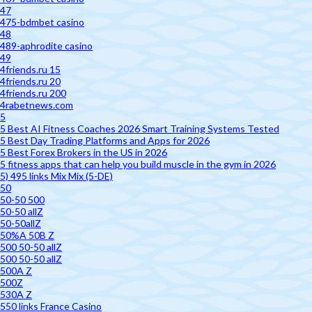
47
475-bdmbet casino
48
489-aphrodite casino
49
4friends.ru 15
4friends.ru 20
4friends.ru 200
4rabetnews.com
5
5 Best AI Fitness Coaches 2026 Smart Training Systems Tested
5 Best Day Trading Platforms and Apps for 2026
5 Best Forex Brokers in the US in 2026
5 fitness apps that can help you build muscle in the gym in 2026
5) 495 links Mix Mix (5-DE)
50
50-50 500
50-50 allZ
50-50allZ
50%A 50B Z
500 50-50 allZ
500 50-50 allZ
500A Z
500Z
530A Z
550 links France Casino