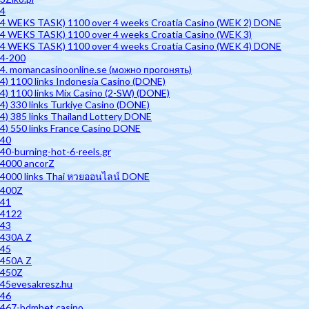
4
4 WEKS TASK) 1100 over 4 weeks Croatia Casino (WEK 2) DONE
4 WEKS TASK) 1100 over 4 weeks Croatia Casino (WEK 3)
4 WEKS TASK) 1100 over 4 weeks Croatia Casino (WEK 4) DONE
4-200
4. momancasinoonline.se (можно прогонять)
4) 1100 links Indonesia Casino (DONE)
4) 1100 links Mix Casino (2-SW) (DONE)
4) 330 links Turkiye Casino (DONE)
4) 385 links Thailand Lottery DONE
4) 550 links France Casino DONE
40
40-burning-hot-6-reels.gr
4000 ancorZ
4000 links Thai หวยออนไลน์ DONE
400Z
41
4122
43
430A Z
45
450A Z
450Z
45evesakresz.hu
46
467-bdmbet casino