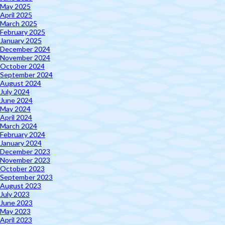
May 2025
April 2025
March 2025
February 2025
January 2025
December 2024
November 2024
October 2024
September 2024
August 2024
July 2024
June 2024
May 2024
April 2024
March 2024
February 2024
January 2024
December 2023
November 2023
October 2023
September 2023
August 2023
July 2023
June 2023
May 2023
April 2023