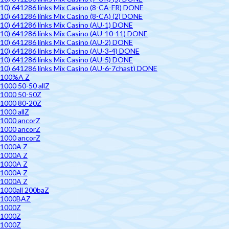
10) 641286 links Mix Casino (8-CA-FR) DONE
10) 641286 links Mix Casino (8-CA) (2) DONE
10) 641286 links Mix Casino (AU-1) DONE
10) 641286 links Mix Casino (AU-10-11) DONE
10) 641286 links Mix Casino (AU-2) DONE
10) 641286 links Mix Casino (AU-3-4) DONE
10) 641286 links Mix Casino (AU-5) DONE
10) 641286 links Mix Casino (AU-6-7chast) DONE
100%A Z
1000 50-50 allZ
1000 50-50Z
1000 80-20Z
1000 allZ
1000 ancorZ
1000 ancorZ
1000 ancorZ
1000A Z
1000A Z
1000A Z
1000A Z
1000A Z
1000all 200baZ
1000BAZ
1000Z
1000Z
1000Z